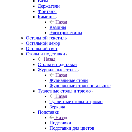
Вазы
Держатели
Фонтаны
Камины
Назад
Камины
Электрокамины
Остальной текстиль
Остальной декор
Остальной свет
Столы и подставки
Назад
Столы и подставки
Журнальные столы
Назад
Журнальные столы
Журнальные столы остальные
Туалетные столы и трюмо
Назад
Туалетные столы и трюмо
Зеркала
Подставки
Назад
Подставки
Подставки для цветов