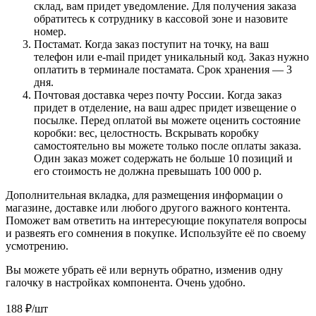
склад, вам придет уведомление. Для получения заказа
обратитесь к сотруднику в кассовой зоне и назовите
номер.
Постамат. Когда заказ поступит на точку, на ваш
телефон или e-mail придет уникальный код. Заказ нужно
оплатить в терминале постамата. Срок хранения — 3
дня.
Почтовая доставка через почту России. Когда заказ
придет в отделение, на ваш адрес придет извещение о
посылке. Перед оплатой вы можете оценить состояние
коробки: вес, целостность. Вскрывать коробку
самостоятельно вы можете только после оплаты заказа.
Один заказ может содержать не больше 10 позиций и
его стоимость не должна превышать 100 000 р.
Дополнительная вкладка, для размещения информации о
магазине, доставке или любого другого важного контента.
Поможет вам ответить на интересующие покупателя вопросы
и развеять его сомнения в покупке. Используйте её по своему
усмотрению.
Вы можете убрать её или вернуть обратно, изменив одну
галочку в настройках компонента. Очень удобно.
188
₽
/шт