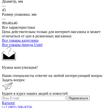
Диаметр, мм
—
45
Размер упаковки, мм
—
90x46x46
Все характеристики
Цена действительна только для интернет-магазина и может
отличаться от цен в розничных магазинах
Все товары категории
Все товары бренда Uniel
Нужна консультация?
Наши специалисты ответят на любой интересующий вопрос
Задать вопрос
Будьте в курсе наших акций и новостей
Подписаться
Каталог
+7 (905) 506-9356