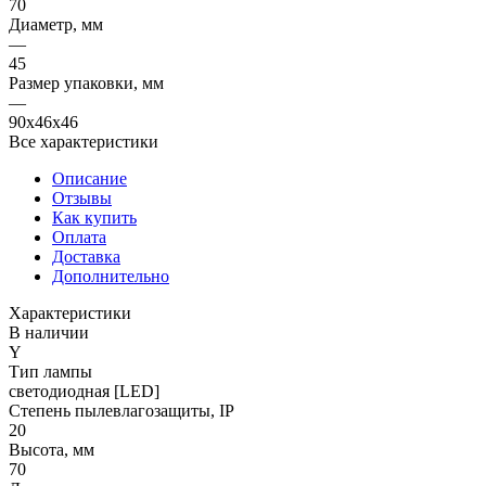
70
Диаметр, мм
—
45
Размер упаковки, мм
—
90x46x46
Все характеристики
Описание
Отзывы
Как купить
Оплата
Доставка
Дополнительно
Характеристики
В наличии
Y
Тип лампы
светодиодная [LED]
Степень пылевлагозащиты, IP
20
Высота, мм
70