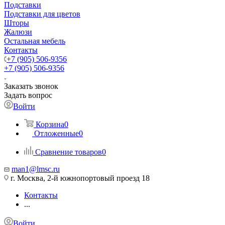
Подставки
Подставки для цветов
Шторы
Жалюзи
Остальная мебель
Контакты
+7 (905) 506-9356
+7 (905) 506-9356
Заказать звонок
Задать вопрос
Войти
Корзина
0
Отложенные
0
Сравнение товаров
0
man1@lmsc.ru
г. Москва, 2-й южнопортовый проезд 18
Контакты
...
Войти