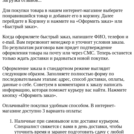
Загрузка отзывов...
Для покупки товара в нашем интернет-магазине выберите
понравившийся товар и добавьте его в корзину. Далее
перейдите в Корзину и нажмите на «Оформить заказ» или
«Быстрый заказ».
Когда оформляете быстрый заказ, напишите ФИО, телефон и
e-mail. Вам перезвонит менеджер и уточнит условия заказа.
По результатам разговора вам придет подтверждение
оформления товара на почту или через СМС. Теперь останется
только ждать доставки и радоваться новой покупке.
Оформление заказа в стандартном режиме выглядит
следующим образом. Заполняете полностью форму по
последовательным этапам: адрес, способ доставки, оплаты,
данные о себе. Советуем в комментарии к заказу написать
информацию, которая поможет курьеру вас найти. Нажмите
кнопку «Оформить заказ».
Оплачивайте покупки удобным способом. В интернет-
магазине доступно 3 варианта оплаты:
Наличные при самовывозе или доставке курьером.
Специалист свяжется с вами в день доставки, чтобы
уточнить время и заранее подготовить сдачу с любой