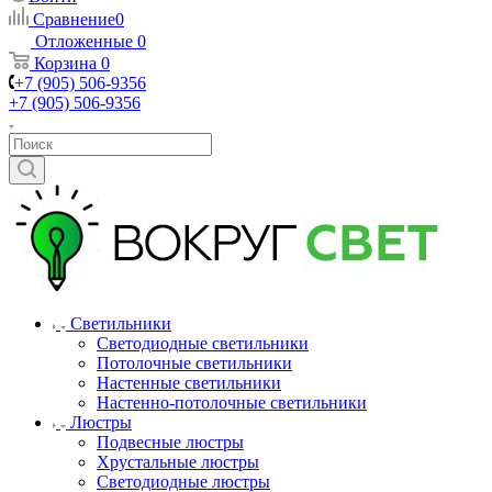
Сравнение
0
Отложенные
0
Корзина
0
+7 (905) 506-9356
+7 (905) 506-9356
Светильники
Светодиодные светильники
Потолочные светильники
Настенные светильники
Настенно-потолочные светильники
Люстры
Подвесные люстры
Хрустальные люстры
Светодиодные люстры