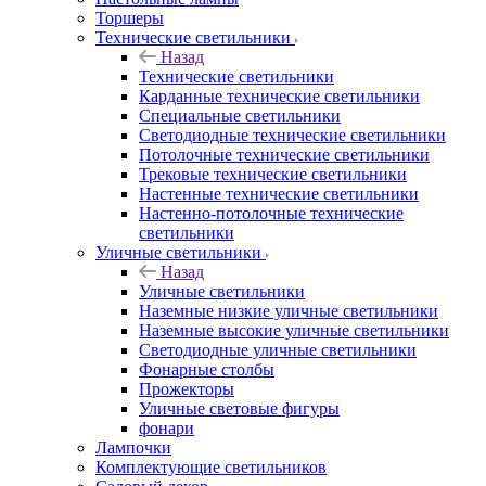
Торшеры
Технические светильники
Назад
Технические светильники
Карданные технические светильники
Специальные светильники
Светодиодные технические светильники
Потолочные технические светильники
Трековые технические светильники
Настенные технические светильники
Настенно-потолочные технические
светильники
Уличные светильники
Назад
Уличные светильники
Наземные низкие уличные светильники
Наземные высокие уличные светильники
Светодиодные уличные светильники
Фонарные столбы
Прожекторы
Уличные световые фигуры
фонари
Лампочки
Комплектующие светильников