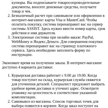
купюры. Вы подписываете товаросопроводительные
документы, вносите денежные средства, получаете
товар и чек.
Безналичный расчет при самовывозе или оформлении в
интернет-магазине: карты Visa и MasterCard. Чтобы
оплатить покупку, система перенаправит вас на сервер
системы ASSIST. Здесь нужно ввести номер карты, срок
действия и имя держателя.
Электронные системы при онлайн-заказе: PayPal,
WebMoney и Яндекс.Деньги. Для совершения покупки
система перенаправит вас на страницу платежного
сервиса. Здесь необходимо заполнить форму по
инструкции.
Экономьте время на получении заказа. В интернет-магазине
доступно 4 варианта доставки:
Курьерская доставка работает с 9.00 до 19.00. Когда
товар поступит на склад, курьерская служба свяжется
для уточнения деталей. Специалист предложит выбрать
удобное время доставки и уточнит адрес. Осмотрите
упаковку на целостность и соответствие указанной
комплектации.
Самовывоз из магазина. Список торговых точек для
выбора появится в корзине. Когда заказ поступит на