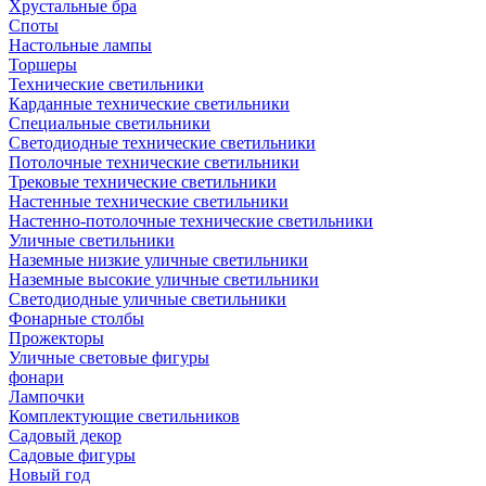
Хрустальные бра
Споты
Настольные лампы
Торшеры
Технические светильники
Карданные технические светильники
Специальные светильники
Светодиодные технические светильники
Потолочные технические светильники
Трековые технические светильники
Настенные технические светильники
Настенно-потолочные технические светильники
Уличные светильники
Наземные низкие уличные светильники
Наземные высокие уличные светильники
Светодиодные уличные светильники
Фонарные столбы
Прожекторы
Уличные световые фигуры
фонари
Лампочки
Комплектующие светильников
Садовый декор
Садовые фигуры
Новый год