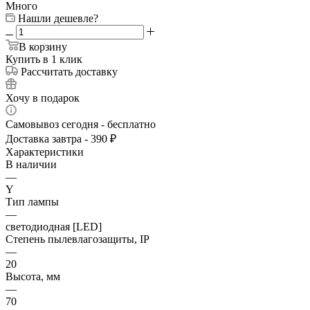
Много
Нашли дешевле?
В корзину
Купить в 1 клик
Рассчитать доставку
Хочу в подарок
Самовывоз сегодня - бесплатно
Доставка завтра - 390 ₽
Характеристики
В наличии
—
Y
Тип лампы
—
светодиодная [LED]
Степень пылевлагозащиты, IP
—
20
Высота, мм
—
70