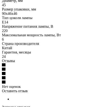
Диаметр, мм
45
Размер упаковки, мм
90x46x46
Тип цоколя лампы
E14
Напряжение питания лампы, В
220
Максимальная мощность лампы, Вт
6
Страна производителя
Китай
Гарантия, месяцы
24
Отзывы
Нет оценок
Оставить отзыв