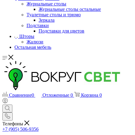
Журнальные столы
Журнальные столы остальные
Туалетные столы и трюмо
Зеркала
Подставки
Подставки для цветов
Шторы
Жалюзи
Остальная мебель
Сравнение
0
Отложенные
0
Корзина
0
Телефоны
+7 (905) 506-9356