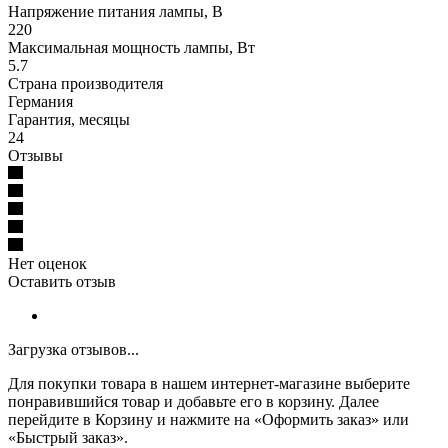
Напряжение питания лампы, В
220
Максимальная мощность лампы, Вт
5.7
Страна производителя
Германия
Гарантия, месяцы
24
Отзывы
Нет оценок
Оставить отзыв
Загрузка отзывов...
Для покупки товара в нашем интернет-магазине выберите
понравившийся товар и добавьте его в корзину. Далее
перейдите в Корзину и нажмите на «Оформить заказ» или
«Быстрый заказ».