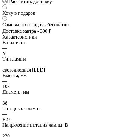
Рассчитать доставку
Хочу в подарок
Самовывоз сегодня - бесплатно
Доставка завтра - 390 ₽
Характеристики
В наличии
—
Y
Тип лампы
—
светодиодная [LED]
Высота, мм
—
108
Диаметр, мм
—
38
Тип цоколя лампы
—
E27
Напряжение питания лампы, В
—
220