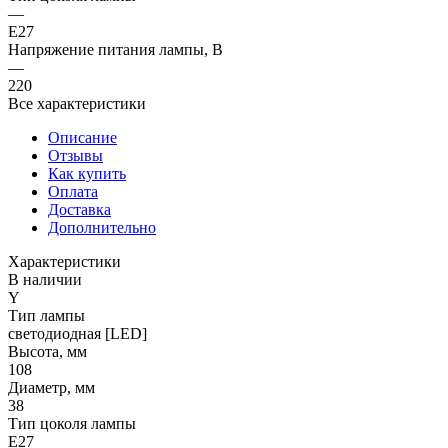
—
E27
Напряжение питания лампы, В
—
220
Все характеристики
Описание
Отзывы
Как купить
Оплата
Доставка
Дополнительно
Характеристики
В наличии
Y
Тип лампы
светодиодная [LED]
Высота, мм
108
Диаметр, мм
38
Тип цоколя лампы
E27