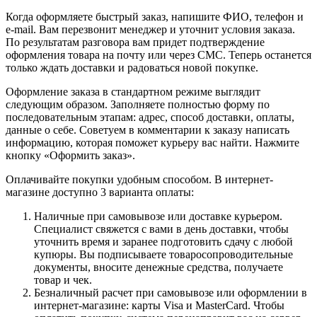
Когда оформляете быстрый заказ, напишите ФИО, телефон и
e-mail. Вам перезвонит менеджер и уточнит условия заказа.
По результатам разговора вам придет подтверждение
оформления товара на почту или через СМС. Теперь останется
только ждать доставки и радоваться новой покупке.
Оформление заказа в стандартном режиме выглядит
следующим образом. Заполняете полностью форму по
последовательным этапам: адрес, способ доставки, оплаты,
данные о себе. Советуем в комментарии к заказу написать
информацию, которая поможет курьеру вас найти. Нажмите
кнопку «Оформить заказ».
Оплачивайте покупки удобным способом. В интернет-
магазине доступно 3 варианта оплаты:
Наличные при самовывозе или доставке курьером.
Специалист свяжется с вами в день доставки, чтобы
уточнить время и заранее подготовить сдачу с любой
купюры. Вы подписываете товаросопроводительные
документы, вносите денежные средства, получаете
товар и чек.
Безналичный расчет при самовывозе или оформлении в
интернет-магазине: карты Visa и MasterCard. Чтобы