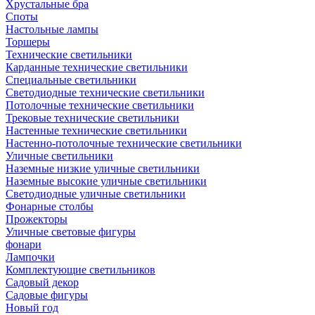
Хрустальные бра
Споты
Настольные лампы
Торшеры
Технические светильники
Карданные технические светильники
Специальные светильники
Светодиодные технические светильники
Потолочные технические светильники
Трековые технические светильники
Настенные технические светильники
Настенно-потолочные технические светильники
Уличные светильники
Наземные низкие уличные светильники
Наземные высокие уличные светильники
Светодиодные уличные светильники
Фонарные столбы
Прожекторы
Уличные световые фигуры
фонари
Лампочки
Комплектующие светильников
Садовый декор
Садовые фигуры
Новый год