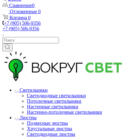
Сравнение
0
Отложенные
0
Корзина
0
+7 (905) 506-9356
+7 (905) 506-9356
Светильники
Светодиодные светильники
Потолочные светильники
Настенные светильники
Настенно-потолочные светильники
Люстры
Подвесные люстры
Хрустальные люстры
Светодиодные люстры