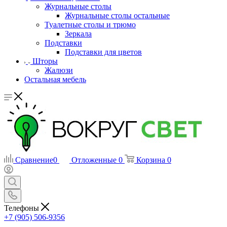
Журнальные столы
Журнальные столы остальные
Туалетные столы и трюмо
Зеркала
Подставки
Подставки для цветов
Шторы
Жалюзи
Остальная мебель
Сравнение
0
Отложенные
0
Корзина
0
Телефоны
+7 (905) 506-9356