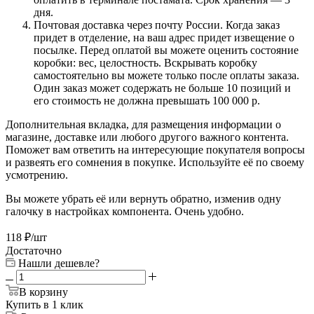
дня.
Почтовая доставка через почту России. Когда заказ
придет в отделение, на ваш адрес придет извещение о
посылке. Перед оплатой вы можете оценить состояние
коробки: вес, целостность. Вскрывать коробку
самостоятельно вы можете только после оплаты заказа.
Один заказ может содержать не больше 10 позиций и
его стоимость не должна превышать 100 000 р.
Дополнительная вкладка, для размещения информации о
магазине, доставке или любого другого важного контента.
Поможет вам ответить на интересующие покупателя вопросы
и развеять его сомнения в покупке. Используйте её по своему
усмотрению.
Вы можете убрать её или вернуть обратно, изменив одну
галочку в настройках компонента. Очень удобно.
118
₽
/шт
Достаточно
Нашли дешевле?
В корзину
Купить в 1 клик