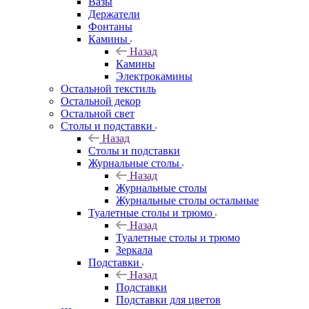
Вазы
Держатели
Фонтаны
Камины
Назад
Камины
Электрокамины
Остальной текстиль
Остальной декор
Остальной свет
Столы и подставки
Назад
Столы и подставки
Журнальные столы
Назад
Журнальные столы
Журнальные столы остальные
Туалетные столы и трюмо
Назад
Туалетные столы и трюмо
Зеркала
Подставки
Назад
Подставки
Подставки для цветов