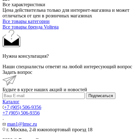
Все характеристики
Цена действительна только для интернет-магазина и может
отличаться от цен в розничных магазинах
Все товары категории
Все товары бренда Voltega
Нужна консультация?
Наши специалисты ответят на любой интересующий вопрос
Задать вопрос
Будьте в курсе наших акций и новостей
Подписаться
Каталог
+7 (905) 506-9356
+7 (905) 506-9356
man1@lmsc.ru
г. Москва, 2-й южнопортовый проезд 18