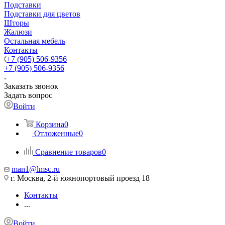
Подставки
Подставки для цветов
Шторы
Жалюзи
Остальная мебель
Контакты
+7 (905) 506-9356
+7 (905) 506-9356
Заказать звонок
Задать вопрос
Войти
Корзина
0
Отложенные
0
Сравнение товаров
0
man1@lmsc.ru
г. Москва, 2-й южнопортовый проезд 18
Контакты
...
Войти