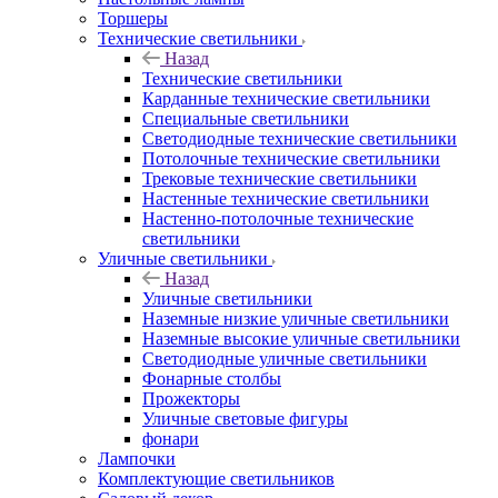
Торшеры
Технические светильники
Назад
Технические светильники
Карданные технические светильники
Специальные светильники
Светодиодные технические светильники
Потолочные технические светильники
Трековые технические светильники
Настенные технические светильники
Настенно-потолочные технические
светильники
Уличные светильники
Назад
Уличные светильники
Наземные низкие уличные светильники
Наземные высокие уличные светильники
Светодиодные уличные светильники
Фонарные столбы
Прожекторы
Уличные световые фигуры
фонари
Лампочки
Комплектующие светильников