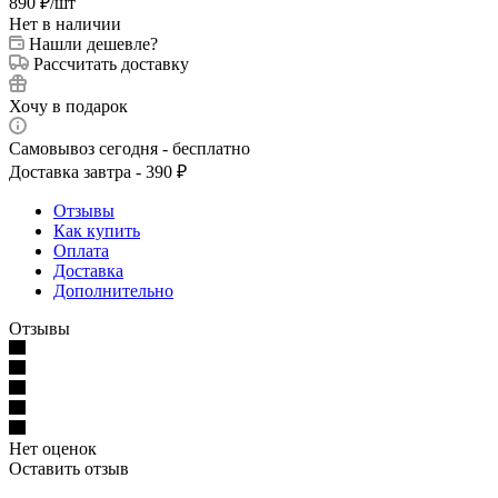
890
₽
/шт
Нет в наличии
Нашли дешевле?
Рассчитать доставку
Хочу в подарок
Самовывоз сегодня - бесплатно
Доставка завтра - 390 ₽
Отзывы
Как купить
Оплата
Доставка
Дополнительно
Отзывы
Нет оценок
Оставить отзыв