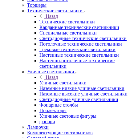
Торшеры
Технические светильники
Назад
Технические светильники
Карданные технические светильники
Специальные светильники
Светодиодные технические светильники
Потолочные технические светильники
Трековые технические светильники
Настенные технические светильники
Настенно-потолочные технические
светильники
Уличные светильники
Назад
Уличные светильники
Наземные низкие уличные светильники
Наземные высокие уличные светильники
Светодиодные уличные светильники
Фонарные столбы
Прожекторы
Уличные световые фигуры
фонари
Лампочки
Комплектующие светильников