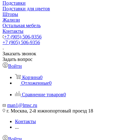
Подставки
Подставки для цветов
Шторы
Жалюзи
Остальная мебель
Контакты
+7 (905) 506-9356
+7 (905) 506-9356
Заказать звонок
Задать вопрос
Войти
Корзина
0
Отложенные
0
Сравнение товаров
0
man1@lmsc.ru
г. Москва, 2-й южнопортовый проезд 18
Контакты
...
Войти