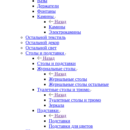
Вазы
Держатели
Фонтаны
Камины
Назад
Камины
Электрокамины
Остальной текстиль
Остальной декор
Остальной свет
Столы и подставки
Назад
Столы и подставки
Журнальные столы
Назад
Журнальные столы
Журнальные столы остальные
Туалетные столы и трюмо
Назад
Туалетные столы и трюмо
Зеркала
Подставки
Назад
Подставки
Подставки для цветов