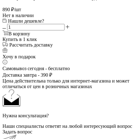
890
₽
/шт
Нет в наличии
Нашли дешевле?
В корзину
Купить в 1 клик
Рассчитать доставку
Хочу в подарок
Самовывоз сегодня - бесплатно
Доставка завтра - 390 ₽
Цена действительна только для интернет-магазина и может
отличаться от цен в розничных магазинах
Нужна консультация?
Наши специалисты ответят на любой интересующий вопрос
Задать вопрос