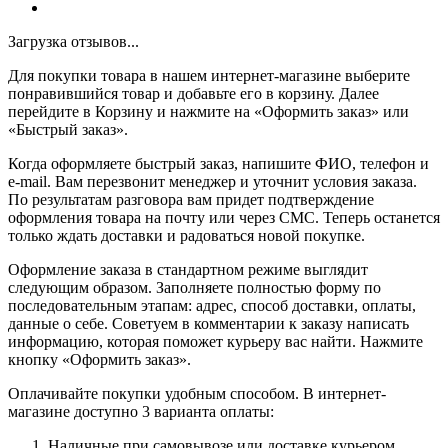
Загрузка отзывов...
Для покупки товара в нашем интернет-магазине выберите
понравившийся товар и добавьте его в корзину. Далее
перейдите в Корзину и нажмите на «Оформить заказ» или
«Быстрый заказ».
Когда оформляете быстрый заказ, напишите ФИО, телефон и
e-mail. Вам перезвонит менеджер и уточнит условия заказа.
По результатам разговора вам придет подтверждение
оформления товара на почту или через СМС. Теперь останется
только ждать доставки и радоваться новой покупке.
Оформление заказа в стандартном режиме выглядит
следующим образом. Заполняете полностью форму по
последовательным этапам: адрес, способ доставки, оплаты,
данные о себе. Советуем в комментарии к заказу написать
информацию, которая поможет курьеру вас найти. Нажмите
кнопку «Оформить заказ».
Оплачивайте покупки удобным способом. В интернет-
магазине доступно 3 варианта оплаты:
Наличные при самовывозе или доставке курьером.