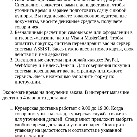
Специалист свяжется с вами в день доставки, чтобы
уточнить время и заранее подготовить сдачу с любой
купюры. Вы подписываете товаросопроводительные
документы, вносите денежные средства, получаете
товар и чек.
Безналичный расчет при самовывозе или оформлении в
интернет-магазине: карты Visa и MasterCard. Чтобы
оплатить покупку, система перенаправит вас на сервер
системы ASSIST. Здесь нужно ввести номер карты, срок
действия и имя держателя.
Электронные системы при онлайн-заказе: PayPal,
WebMoney и Яндекс.Деньги. Для совершения покупки
система перенаправит вас на страницу платежного
сервиса. Здесь необходимо заполнить форму по
инструкции.
Экономьте время на получении заказа. В интернет-магазине
доступно 4 варианта доставки:
Курьерская доставка работает с 9.00 до 19.00. Когда
товар поступит на склад, курьерская служба свяжется
для уточнения деталей. Специалист предложит выбрать
удобное время доставки и уточнит адрес. Осмотрите
упаковку на целостность и соответствие указанной
комплектации.