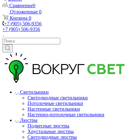
Сравнение
0
Отложенные
0
Корзина
0
+7 (905) 506-9356
+7 (905) 506-9356
Светильники
Светодиодные светильники
Потолочные светильники
Настенные светильники
Настенно-потолочные светильники
Люстры
Подвесные люстры
Хрустальные люстры
Светодиодные люстры