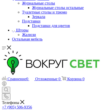
Журнальные столы
Журнальные столы остальные
Туалетные столы и трюмо
Зеркала
Подставки
Подставки для цветов
Шторы
Жалюзи
Остальная мебель
Сравнение
0
Отложенные
0
Корзина
0
Телефоны
+7 (905) 506-9356