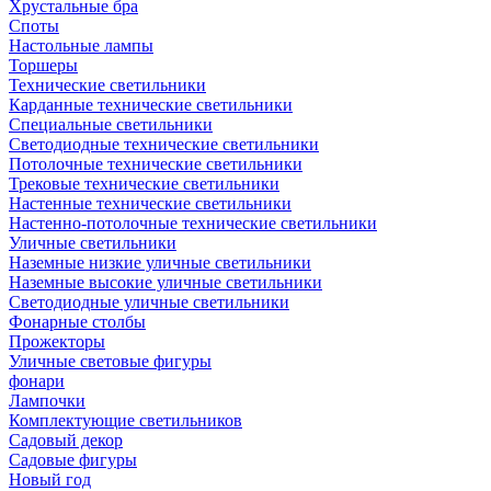
Хрустальные бра
Споты
Настольные лампы
Торшеры
Технические светильники
Карданные технические светильники
Специальные светильники
Светодиодные технические светильники
Потолочные технические светильники
Трековые технические светильники
Настенные технические светильники
Настенно-потолочные технические светильники
Уличные светильники
Наземные низкие уличные светильники
Наземные высокие уличные светильники
Светодиодные уличные светильники
Фонарные столбы
Прожекторы
Уличные световые фигуры
фонари
Лампочки
Комплектующие светильников
Садовый декор
Садовые фигуры
Новый год