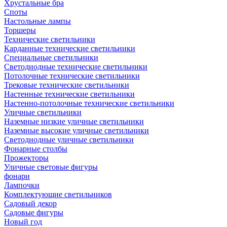
Хрустальные бра
Споты
Настольные лампы
Торшеры
Технические светильники
Карданные технические светильники
Специальные светильники
Светодиодные технические светильники
Потолочные технические светильники
Трековые технические светильники
Настенные технические светильники
Настенно-потолочные технические светильники
Уличные светильники
Наземные низкие уличные светильники
Наземные высокие уличные светильники
Светодиодные уличные светильники
Фонарные столбы
Прожекторы
Уличные световые фигуры
фонари
Лампочки
Комплектующие светильников
Садовый декор
Садовые фигуры
Новый год