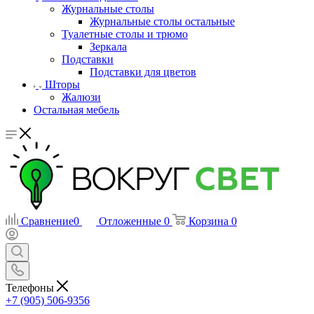
Журнальные столы
Журнальные столы остальные
Туалетные столы и трюмо
Зеркала
Подставки
Подставки для цветов
Шторы
Жалюзи
Остальная мебель
Сравнение
0
Отложенные
0
Корзина
0
Телефоны
+7 (905) 506-9356