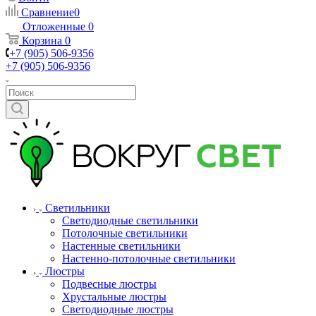
Сравнение
0
Отложенные
0
Корзина
0
+7 (905) 506-9356
+7 (905) 506-9356
Светильники
Светодиодные светильники
Потолочные светильники
Настенные светильники
Настенно-потолочные светильники
Люстры
Подвесные люстры
Хрустальные люстры
Светодиодные люстры