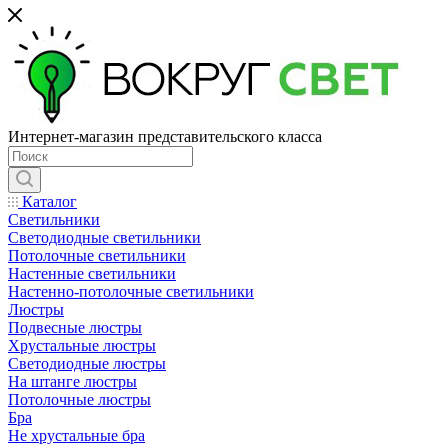
Интернет-магазин представительского класса
Каталог
Светильники
Светодиодные светильники
Потолочные светильники
Настенные светильники
Настенно-потолочные светильники
Люстры
Подвесные люстры
Хрустальные люстры
Светодиодные люстры
На штанге люстры
Потолочные люстры
Бра
Не хрустальные бра