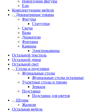
Новогодние фигуры
Ели
Комплектующие мебели
Декоративные товары
Фигуры
Статуэтки
Свечи
Вазы
Держатели
Фонтаны
Камины
Электрокамины
Остальной текстиль
Остальной декор
Остальной свет
Столы и подставки
Журнальные столы
Журнальные столы остальные
Туалетные столы и трюмо
Зеркала
Подставки
Подставки для цветов
Шторы
Жалюзи
Остальная мебель