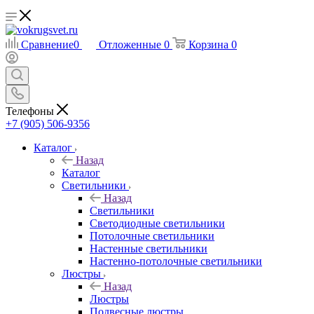
Сравнение
0
Отложенные
0
Корзина
0
Телефоны
+7 (905) 506-9356
Каталог
Назад
Каталог
Светильники
Назад
Светильники
Светодиодные светильники
Потолочные светильники
Настенные светильники
Настенно-потолочные светильники
Люстры
Назад
Люстры
Подвесные люстры