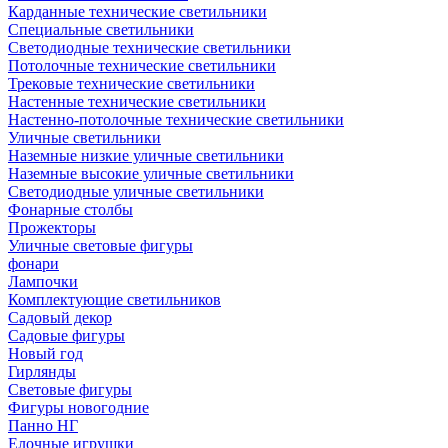
Карданные технические светильники
Специальные светильники
Светодиодные технические светильники
Потолочные технические светильники
Трековые технические светильники
Настенные технические светильники
Настенно-потолочные технические светильники
Уличные светильники
Наземные низкие уличные светильники
Наземные высокие уличные светильники
Светодиодные уличные светильники
Фонарные столбы
Прожекторы
Уличные световые фигуры
фонари
Лампочки
Комплектующие светильников
Садовый декор
Садовые фигуры
Новый год
Гирлянды
Световые фигуры
Фигуры новогодние
Панно НГ
Елочные игрушки