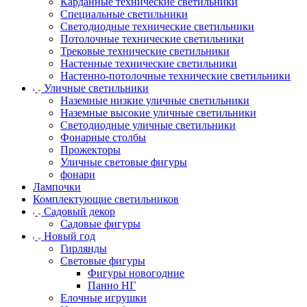
Карданные технические светильники
Специальные светильники
Светодиодные технические светильники
Потолочные технические светильники
Трековые технические светильники
Настенные технические светильники
Настенно-потолочные технические светильники
Уличные светильники
Наземные низкие уличные светильники
Наземные высокие уличные светильники
Светодиодные уличные светильники
Фонарные столбы
Прожекторы
Уличные световые фигуры
фонари
Лампочки
Комплектующие светильников
Садовый декор
Садовые фигуры
Новый год
Гирлянды
Световые фигуры
Фигуры новогодние
Панно НГ
Елочные игрушки