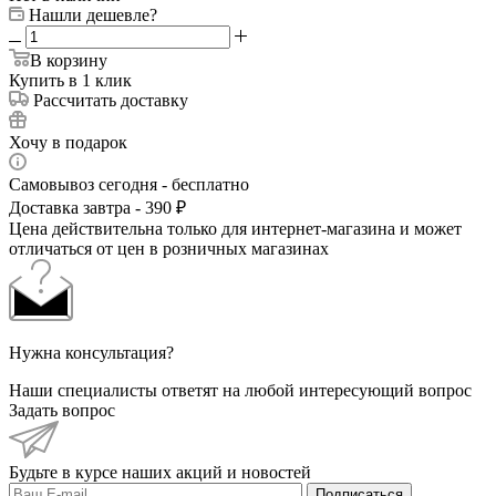
Нашли дешевле?
В корзину
Купить в 1 клик
Рассчитать доставку
Хочу в подарок
Самовывоз сегодня - бесплатно
Доставка завтра - 390 ₽
Цена действительна только для интернет-магазина и может
отличаться от цен в розничных магазинах
Нужна консультация?
Наши специалисты ответят на любой интересующий вопрос
Задать вопрос
Будьте в курсе наших акций и новостей
Подписаться