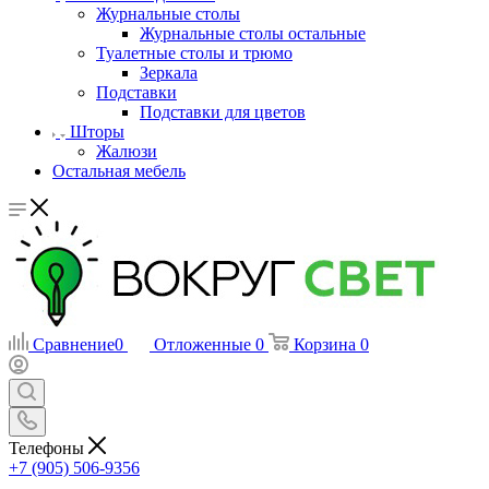
Журнальные столы
Журнальные столы остальные
Туалетные столы и трюмо
Зеркала
Подставки
Подставки для цветов
Шторы
Жалюзи
Остальная мебель
Сравнение
0
Отложенные
0
Корзина
0
Телефоны
+7 (905) 506-9356