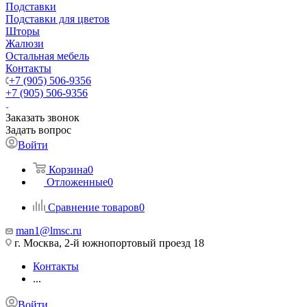
Подставки
Подставки для цветов
Шторы
Жалюзи
Остальная мебель
Контакты
+7 (905) 506-9356
+7 (905) 506-9356
Заказать звонок
Задать вопрос
Войти
Корзина
0
Отложенные
0
Сравнение товаров
0
man1@lmsc.ru
г. Москва, 2-й южнопортовый проезд 18
Контакты
...
Войти