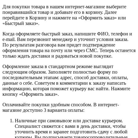
Для покупки товара в нашем интернет-магазине выберите
понравившийся товар и добавьте его в корзину. Далее
перейдите в Корзину и нажмите на «Оформить заказ» или
«Быстрый заказ».
Когда оформляете быстрый заказ, напишите ФИО, телефон и
e-mail. Вам перезвонит менеджер и уточнит условия заказа.
По результатам разговора вам придет подтверждение
оформления товара на почту или через СМС. Теперь останется
только ждать доставки и радоваться новой покупке.
Оформление заказа в стандартном режиме выглядит
следующим образом. Заполняете полностью форму по
последовательным этапам: адрес, способ доставки, оплаты,
данные о себе. Советуем в комментарии к заказу написать
информацию, которая поможет курьеру вас найти. Нажмите
кнопку «Оформить заказ».
Оплачивайте покупки удобным способом. В интернет-
магазине доступно 3 варианта оплаты:
Наличные при самовывозе или доставке курьером.
Специалист свяжется с вами в день доставки, чтобы
уточнить время и заранее подготовить сдачу с любой
купюры. Вы подписываете товаросопроводительные