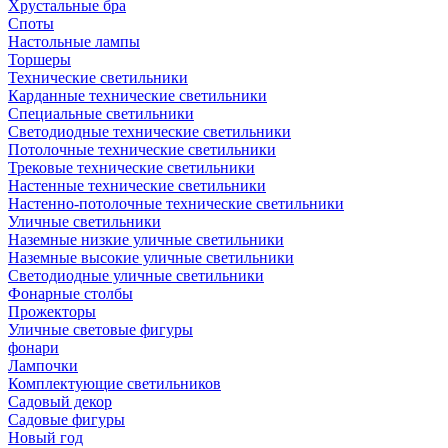
Хрустальные бра
Споты
Настольные лампы
Торшеры
Технические светильники
Карданные технические светильники
Специальные светильники
Светодиодные технические светильники
Потолочные технические светильники
Трековые технические светильники
Настенные технические светильники
Настенно-потолочные технические светильники
Уличные светильники
Наземные низкие уличные светильники
Наземные высокие уличные светильники
Светодиодные уличные светильники
Фонарные столбы
Прожекторы
Уличные световые фигуры
фонари
Лампочки
Комплектующие светильников
Садовый декор
Садовые фигуры
Новый год