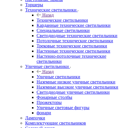
Торшеры
Технические светильники
Назад
Технические светильники
Карданные технические светильники
Специальные светильники
Светодиодные технические светильники
Потолочные технические светильники
Трековые технические светильники
Настенные технические светильники
Настенно-потолочные технические
светильники
Уличные светильники
Назад
Уличные светильники
Наземные низкие уличные светильники
Наземные высокие уличные светильники
Светодиодные уличные светильники
Фонарные столбы
Прожекторы
Уличные световые фигуры
фонари
Лампочки
Комплектующие светильников