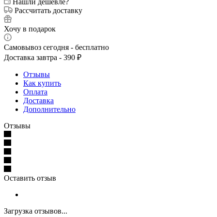
Нашли дешевле?
Рассчитать доставку
Хочу в подарок
Самовывоз сегодня - бесплатно
Доставка завтра - 390 ₽
Отзывы
Как купить
Оплата
Доставка
Дополнительно
Отзывы
Оставить отзыв
Загрузка отзывов...