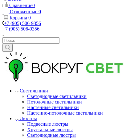
Сравнение
0
Отложенные
0
Корзина
0
+7 (905) 506-9356
+7 (905) 506-9356
Светильники
Светодиодные светильники
Потолочные светильники
Настенные светильники
Настенно-потолочные светильники
Люстры
Подвесные люстры
Хрустальные люстры
Светодиодные люстры