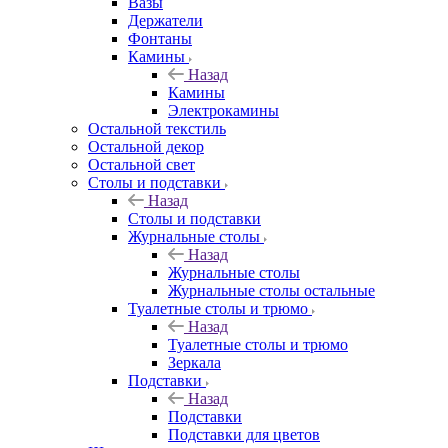
Вазы
Держатели
Фонтаны
Камины
Назад
Камины
Электрокамины
Остальной текстиль
Остальной декор
Остальной свет
Столы и подставки
Назад
Столы и подставки
Журнальные столы
Назад
Журнальные столы
Журнальные столы остальные
Туалетные столы и трюмо
Назад
Туалетные столы и трюмо
Зеркала
Подставки
Назад
Подставки
Подставки для цветов