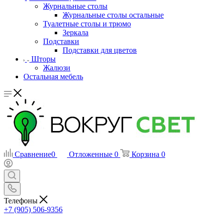
Журнальные столы
Журнальные столы остальные
Туалетные столы и трюмо
Зеркала
Подставки
Подставки для цветов
Шторы
Жалюзи
Остальная мебель
Сравнение
0
Отложенные
0
Корзина
0
Телефоны
+7 (905) 506-9356