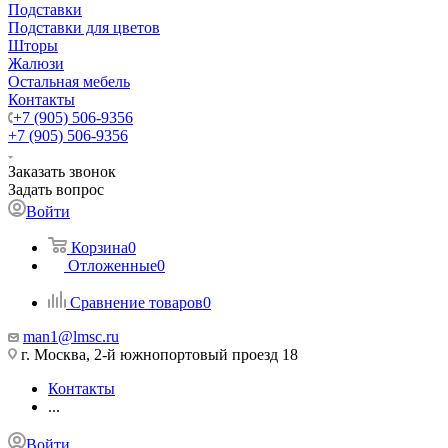
Подставки
Подставки для цветов
Шторы
Жалюзи
Остальная мебель
Контакты
+7 (905) 506-9356
+7 (905) 506-9356
Заказать звонок
Задать вопрос
Войти
Корзина
0
Отложенные
0
Сравнение товаров
0
man1@lmsc.ru
г. Москва, 2-й южнопортовый проезд 18
Контакты
...
Войти