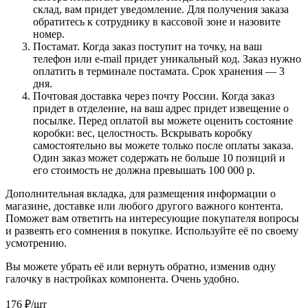
склад, вам придет уведомление. Для получения заказа
обратитесь к сотруднику в кассовой зоне и назовите
номер.
Постамат. Когда заказ поступит на точку, на ваш
телефон или e-mail придет уникальный код. Заказ нужно
оплатить в терминале постамата. Срок хранения — 3
дня.
Почтовая доставка через почту России. Когда заказ
придет в отделение, на ваш адрес придет извещение о
посылке. Перед оплатой вы можете оценить состояние
коробки: вес, целостность. Вскрывать коробку
самостоятельно вы можете только после оплаты заказа.
Один заказ может содержать не больше 10 позиций и
его стоимость не должна превышать 100 000 р.
Дополнительная вкладка, для размещения информации о
магазине, доставке или любого другого важного контента.
Поможет вам ответить на интересующие покупателя вопросы
и развеять его сомнения в покупке. Используйте её по своему
усмотрению.
Вы можете убрать её или вернуть обратно, изменив одну
галочку в настройках компонента. Очень удобно.
176
₽
/шт