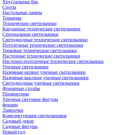
Хрустальные бра
Споты
Настольные лампы
Торшеры
Технические светильники
Карданные технические светильники
Специальные светильники
Светодиодные технические светильники
Потолочные технические светильники
Трековые технические светильники
Настенные технические светильники
Настенно-потолочные технические светильники
Уличные светильники
Наземные низкие уличные светильники
Наземные высокие уличные светильники
Светодиодные уличные светильники
Фонарные столбы
Прожекторы
Уличные световые фигуры
фонари
Лампочки
Комплектующие светильников
Садовый декор
Садовые фигуры
Новый год