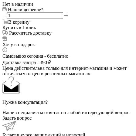
Нет в наличии
Нашли дешевле?
В корзину
Купить в 1 клик
Рассчитать доставку
Хочу в подарок
Самовывоз сегодня - бесплатно
Доставка завтра - 390 ₽
Цена действительна только для интернет-магазина и может
отличаться от цен в розничных магазинах
Нужна консультация?
Наши специалисты ответят на любой интересующий вопрос
Задать вопрос
Будьте в курсе наших акций и новостей