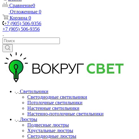
Сравнение
0
Отложенные
0
Корзина
0
+7 (905) 506-9356
+7 (905) 506-9356
Светильники
Светодиодные светильники
Потолочные светильники
Настенные светильники
Настенно-потолочные светильники
Люстры
Подвесные люстры
Хрустальные люстры
Светодиодные люстры