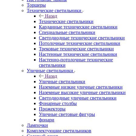
Торшеры
Технические светильники
Назад
Технические светильники
Карданные технические светильники
Специальные светильники
Светодиодные технические светильники
Потолочные технические светильники
Трековые технические светильники
Настенные технические светильники
Настенно-потолочные технические
светильники
Уличные светильники
Назад
Уличные светильники
Наземные низкие уличные светильники
Наземные высокие уличные светильники
Светодиодные уличные светильники
Фонарные столбы
Прожекторы
Уличные световые фигуры
фонари
Лампочки
Комплектующие светильников