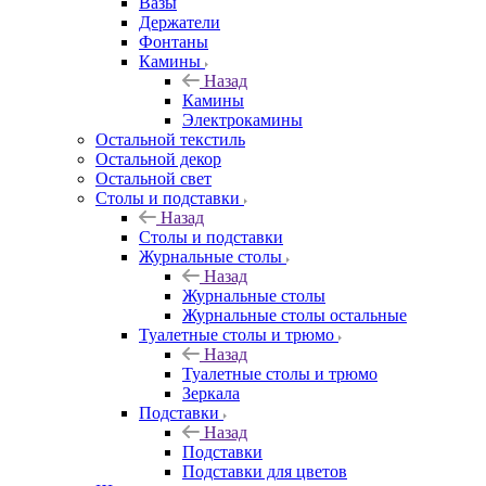
Вазы
Держатели
Фонтаны
Камины
Назад
Камины
Электрокамины
Остальной текстиль
Остальной декор
Остальной свет
Столы и подставки
Назад
Столы и подставки
Журнальные столы
Назад
Журнальные столы
Журнальные столы остальные
Туалетные столы и трюмо
Назад
Туалетные столы и трюмо
Зеркала
Подставки
Назад
Подставки
Подставки для цветов