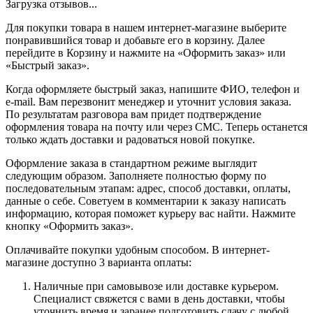
Загрузка отзывов...
Для покупки товара в нашем интернет-магазине выберите
понравившийся товар и добавьте его в корзину. Далее
перейдите в Корзину и нажмите на «Оформить заказ» или
«Быстрый заказ».
Когда оформляете быстрый заказ, напишите ФИО, телефон и
e-mail. Вам перезвонит менеджер и уточнит условия заказа.
По результатам разговора вам придет подтверждение
оформления товара на почту или через СМС. Теперь останется
только ждать доставки и радоваться новой покупке.
Оформление заказа в стандартном режиме выглядит
следующим образом. Заполняете полностью форму по
последовательным этапам: адрес, способ доставки, оплаты,
данные о себе. Советуем в комментарии к заказу написать
информацию, которая поможет курьеру вас найти. Нажмите
кнопку «Оформить заказ».
Оплачивайте покупки удобным способом. В интернет-
магазине доступно 3 варианта оплаты:
Наличные при самовывозе или доставке курьером.
Специалист свяжется с вами в день доставки, чтобы
уточнить время и заранее подготовить сдачу с любой