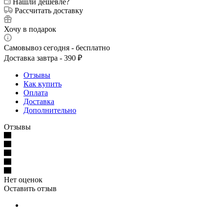
Нашли дешевле?
Рассчитать доставку
Хочу в подарок
Самовывоз сегодня - бесплатно
Доставка завтра - 390 ₽
Отзывы
Как купить
Оплата
Доставка
Дополнительно
Отзывы
Нет оценок
Оставить отзыв