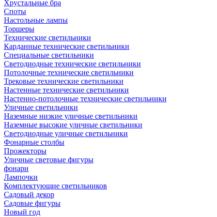
Хрустальные бра
Споты
Настольные лампы
Торшеры
Технические светильники
Карданные технические светильники
Специальные светильники
Светодиодные технические светильники
Потолочные технические светильники
Трековые технические светильники
Настенные технические светильники
Настенно-потолочные технические светильники
Уличные светильники
Наземные низкие уличные светильники
Наземные высокие уличные светильники
Светодиодные уличные светильники
Фонарные столбы
Прожекторы
Уличные световые фигуры
фонари
Лампочки
Комплектующие светильников
Садовый декор
Садовые фигуры
Новый год