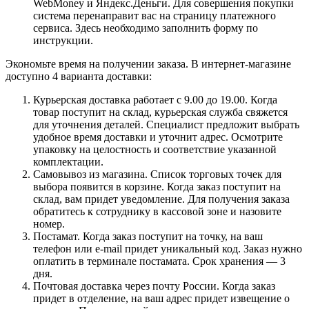
WebMoney и Яндекс.Деньги. Для совершения покупки
система перенаправит вас на страницу платежного
сервиса. Здесь необходимо заполнить форму по
инструкции.
Экономьте время на получении заказа. В интернет-магазине
доступно 4 варианта доставки:
Курьерская доставка работает с 9.00 до 19.00. Когда
товар поступит на склад, курьерская служба свяжется
для уточнения деталей. Специалист предложит выбрать
удобное время доставки и уточнит адрес. Осмотрите
упаковку на целостность и соответствие указанной
комплектации.
Самовывоз из магазина. Список торговых точек для
выбора появится в корзине. Когда заказ поступит на
склад, вам придет уведомление. Для получения заказа
обратитесь к сотруднику в кассовой зоне и назовите
номер.
Постамат. Когда заказ поступит на точку, на ваш
телефон или e-mail придет уникальный код. Заказ нужно
оплатить в терминале постамата. Срок хранения — 3
дня.
Почтовая доставка через почту России. Когда заказ
придет в отделение, на ваш адрес придет извещение о