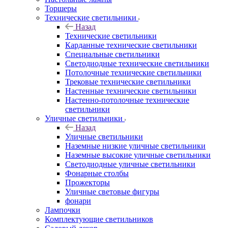
Торшеры
Технические светильники
Назад
Технические светильники
Карданные технические светильники
Специальные светильники
Светодиодные технические светильники
Потолочные технические светильники
Трековые технические светильники
Настенные технические светильники
Настенно-потолочные технические
светильники
Уличные светильники
Назад
Уличные светильники
Наземные низкие уличные светильники
Наземные высокие уличные светильники
Светодиодные уличные светильники
Фонарные столбы
Прожекторы
Уличные световые фигуры
фонари
Лампочки
Комплектующие светильников