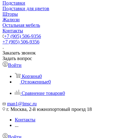
Подставки
Подставки для цветов
Шторы
Жалюзи
Остальная мебель
Контакты
+7 (905) 506-9356
+7 (905) 506-9356
Заказать звонок
Задать вопрос
Войти
Корзина
0
Отложенные
0
Сравнение товаров
0
man1@lmsc.ru
г. Москва, 2-й южнопортовый проезд 18
Контакты
...
Войти