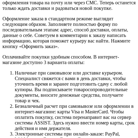
оформления товара на почту или через СМС. Теперь останется
только ждать доставки и радоваться новой покупке.
Оформление заказа в стандартном режиме выглядит
следующим образом. Заполняете полностью форму по
последовательным этапам: адрес, способ доставки, оплаты,
данные о себе. Советуем в комментарии к заказу написать
информацию, которая поможет курьеру вас найти. Нажмите
кнопку «Оформить заказ».
Оплачивайте покупки удобным способом. В интернет-
магазине доступно 3 варианта оплаты:
Наличные при самовывозе или доставке курьером.
Специалист свяжется с вами в день доставки, чтобы
уточнить время и заранее подготовить сдачу с любой
купюры. Вы подписываете товаросопроводительные
документы, вносите денежные средства, получаете
товар и чек.
Безналичный расчет при самовывозе или оформлении в
интернет-магазине: карты Visa и MasterCard. Чтобы
оплатить покупку, система перенаправит вас на сервер
системы ASSIST. Здесь нужно ввести номер карты, срок
действия и имя держателя.
Электронные системы при онлайн-заказе: PayPal,