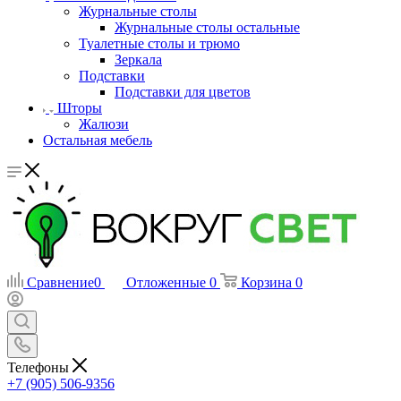
Журнальные столы
Журнальные столы остальные
Туалетные столы и трюмо
Зеркала
Подставки
Подставки для цветов
Шторы
Жалюзи
Остальная мебель
Сравнение
0
Отложенные
0
Корзина
0
Телефоны
+7 (905) 506-9356