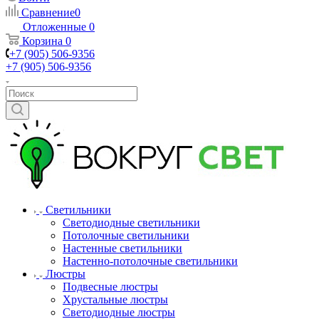
Сравнение
0
Отложенные
0
Корзина
0
+7 (905) 506-9356
+7 (905) 506-9356
Светильники
Светодиодные светильники
Потолочные светильники
Настенные светильники
Настенно-потолочные светильники
Люстры
Подвесные люстры
Хрустальные люстры
Светодиодные люстры