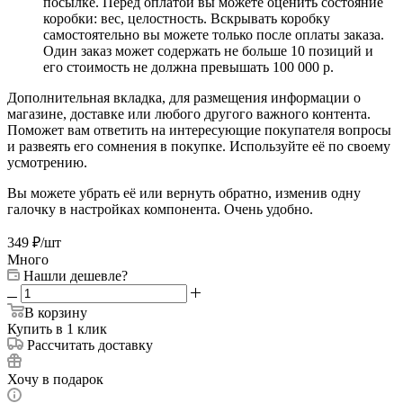
посылке. Перед оплатой вы можете оценить состояние
коробки: вес, целостность. Вскрывать коробку
самостоятельно вы можете только после оплаты заказа.
Один заказ может содержать не больше 10 позиций и
его стоимость не должна превышать 100 000 р.
Дополнительная вкладка, для размещения информации о
магазине, доставке или любого другого важного контента.
Поможет вам ответить на интересующие покупателя вопросы
и развеять его сомнения в покупке. Используйте её по своему
усмотрению.
Вы можете убрать её или вернуть обратно, изменив одну
галочку в настройках компонента. Очень удобно.
349
₽
/шт
Много
Нашли дешевле?
В корзину
Купить в 1 клик
Рассчитать доставку
Хочу в подарок