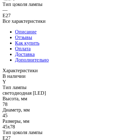
Тип цоколя лампы
—
E27
Все характеристики
Описание
Отзывы
Как купить
Оплата
Доставка
Дополнительно
Характеристики
В наличии
Y
Тип лампы
светодиодная [LED]
Высота, мм
78
Диаметр, мм
45
Размеры, мм
45x78
Тип цоколя лампы
E27