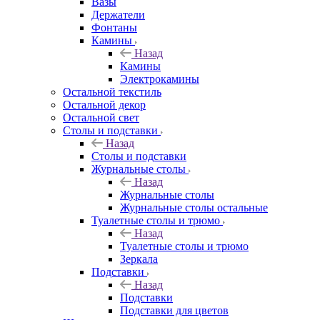
Вазы
Держатели
Фонтаны
Камины
Назад
Камины
Электрокамины
Остальной текстиль
Остальной декор
Остальной свет
Столы и подставки
Назад
Столы и подставки
Журнальные столы
Назад
Журнальные столы
Журнальные столы остальные
Туалетные столы и трюмо
Назад
Туалетные столы и трюмо
Зеркала
Подставки
Назад
Подставки
Подставки для цветов