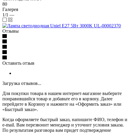
80
Галерея
1/1
—
Отзывы
Оставить отзыв
Загрузка отзывов...
Для покупки товара в нашем интернет-магазине выберите
понравившийся товар и добавьте его в корзину. Далее
перейдите в Корзину и нажмите на «Оформить заказ» или
«Быстрый заказ».
Когда оформляете быстрый заказ, напишите ФИО, телефон и
e-mail. Вам перезвонит менеджер и уточнит условия заказа.
По результатам разговора вам придет подтверждение