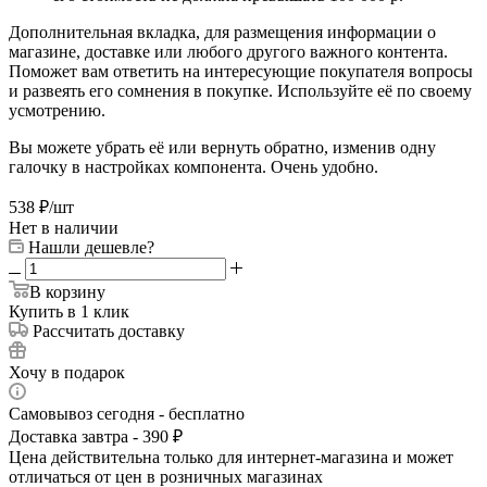
Дополнительная вкладка, для размещения информации о
магазине, доставке или любого другого важного контента.
Поможет вам ответить на интересующие покупателя вопросы
и развеять его сомнения в покупке. Используйте её по своему
усмотрению.
Вы можете убрать её или вернуть обратно, изменив одну
галочку в настройках компонента. Очень удобно.
538
₽
/шт
Нет в наличии
Нашли дешевле?
В корзину
Купить в 1 клик
Рассчитать доставку
Хочу в подарок
Самовывоз сегодня - бесплатно
Доставка завтра - 390 ₽
Цена действительна только для интернет-магазина и может
отличаться от цен в розничных магазинах