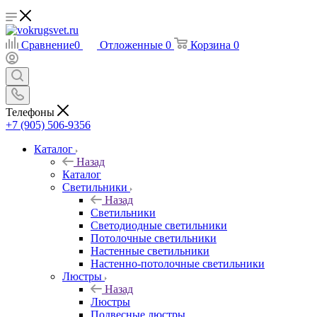
Сравнение
0
Отложенные
0
Корзина
0
Телефоны
+7 (905) 506-9356
Каталог
Назад
Каталог
Светильники
Назад
Светильники
Светодиодные светильники
Потолочные светильники
Настенные светильники
Настенно-потолочные светильники
Люстры
Назад
Люстры
Подвесные люстры