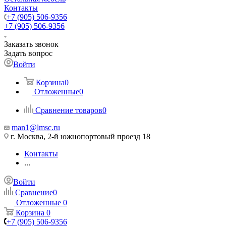
Контакты
+7 (905) 506-9356
+7 (905) 506-9356
Заказать звонок
Задать вопрос
Войти
Корзина
0
Отложенные
0
Сравнение товаров
0
man1@lmsc.ru
г. Москва, 2-й южнопортовый проезд 18
Контакты
...
Войти
Сравнение
0
Отложенные
0
Корзина
0
+7 (905) 506-9356