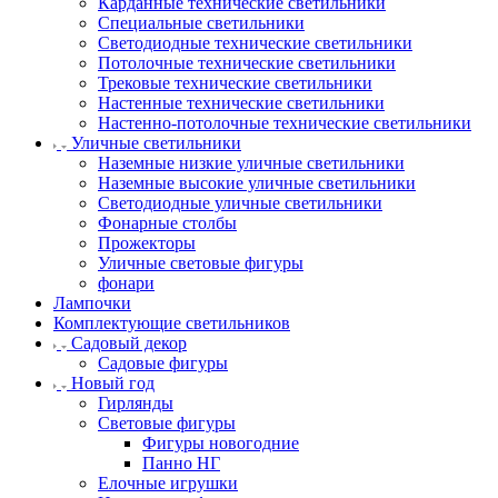
Карданные технические светильники
Специальные светильники
Светодиодные технические светильники
Потолочные технические светильники
Трековые технические светильники
Настенные технические светильники
Настенно-потолочные технические светильники
Уличные светильники
Наземные низкие уличные светильники
Наземные высокие уличные светильники
Светодиодные уличные светильники
Фонарные столбы
Прожекторы
Уличные световые фигуры
фонари
Лампочки
Комплектующие светильников
Садовый декор
Садовые фигуры
Новый год
Гирлянды
Световые фигуры
Фигуры новогодние
Панно НГ
Елочные игрушки