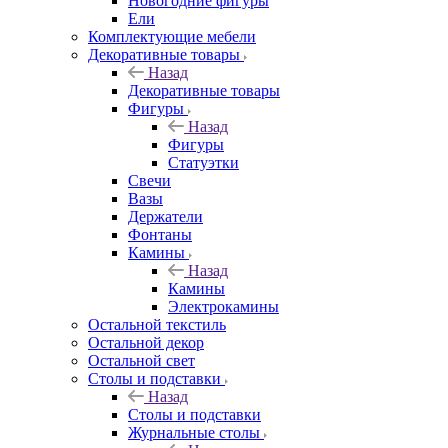
Новогодние фигуры
Ели
Комплектующие мебели
Декоративные товары
Назад
Декоративные товары
Фигуры
Назад
Фигуры
Статуэтки
Свечи
Вазы
Держатели
Фонтаны
Камины
Назад
Камины
Электрокамины
Остальной текстиль
Остальной декор
Остальной свет
Столы и подставки
Назад
Столы и подставки
Журнальные столы