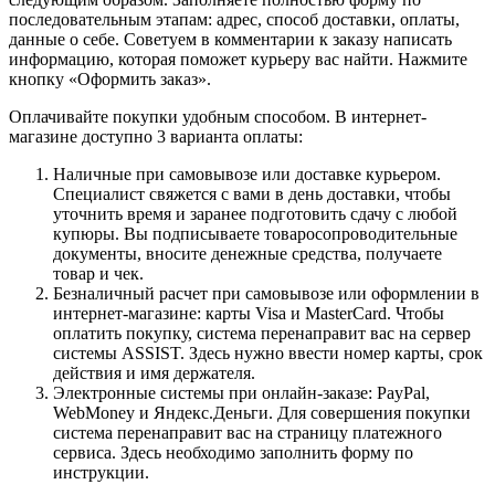
последовательным этапам: адрес, способ доставки, оплаты,
данные о себе. Советуем в комментарии к заказу написать
информацию, которая поможет курьеру вас найти. Нажмите
кнопку «Оформить заказ».
Оплачивайте покупки удобным способом. В интернет-
магазине доступно 3 варианта оплаты:
Наличные при самовывозе или доставке курьером.
Специалист свяжется с вами в день доставки, чтобы
уточнить время и заранее подготовить сдачу с любой
купюры. Вы подписываете товаросопроводительные
документы, вносите денежные средства, получаете
товар и чек.
Безналичный расчет при самовывозе или оформлении в
интернет-магазине: карты Visa и MasterCard. Чтобы
оплатить покупку, система перенаправит вас на сервер
системы ASSIST. Здесь нужно ввести номер карты, срок
действия и имя держателя.
Электронные системы при онлайн-заказе: PayPal,
WebMoney и Яндекс.Деньги. Для совершения покупки
система перенаправит вас на страницу платежного
сервиса. Здесь необходимо заполнить форму по
инструкции.