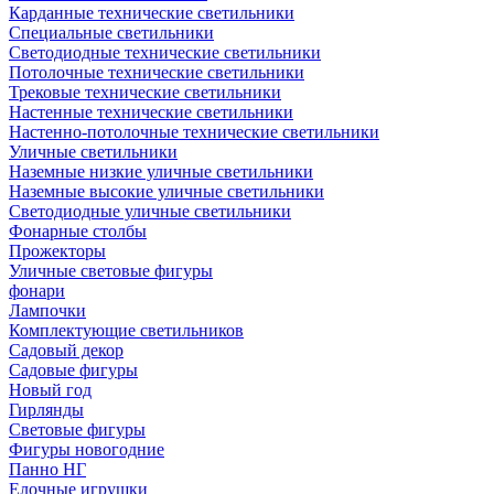
Карданные технические светильники
Специальные светильники
Светодиодные технические светильники
Потолочные технические светильники
Трековые технические светильники
Настенные технические светильники
Настенно-потолочные технические светильники
Уличные светильники
Наземные низкие уличные светильники
Наземные высокие уличные светильники
Светодиодные уличные светильники
Фонарные столбы
Прожекторы
Уличные световые фигуры
фонари
Лампочки
Комплектующие светильников
Садовый декор
Садовые фигуры
Новый год
Гирлянды
Световые фигуры
Фигуры новогодние
Панно НГ
Елочные игрушки