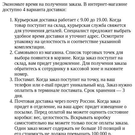
Экономьте время на получении заказа. В интернет-магазине
доступно 4 варианта доставки:
Курьерская доставка работает с 9.00 до 19.00. Когда
товар поступит на склад, курьерская служба свяжется
для уточнения деталей. Специалист предложит выбрать
удобное время доставки и уточнит адрес. Осмотрите
упаковку на целостность и соответствие указанной
комплектации.
Самовывоз из магазина. Список торговых точек для
выбора появится в корзине. Когда заказ поступит на
склад, вам придет уведомление. Для получения заказа
обратитесь к сотруднику в кассовой зоне и назовите
номер.
Постамат. Когда заказ поступит на точку, на ваш
телефон или e-mail придет уникальный код. Заказ нужно
оплатить в терминале постамата. Срок хранения — 3
дня.
Почтовая доставка через почту России. Когда заказ
придет в отделение, на ваш адрес придет извещение о
посылке. Перед оплатой вы можете оценить состояние
коробки: вес, целостность. Вскрывать коробку
самостоятельно вы можете только после оплаты заказа.
Один заказ может содержать не больше 10 позиций и
его стоимость не должна превышать 100 000 р.