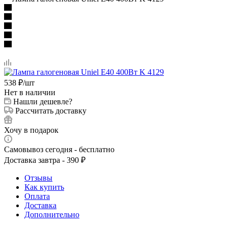
538
₽
/шт
Нет в наличии
Нашли дешевле?
Рассчитать доставку
Хочу в подарок
Самовывоз сегодня - бесплатно
Доставка завтра - 390 ₽
Отзывы
Как купить
Оплата
Доставка
Дополнительно