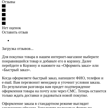
Отзывы
Нет оценок
Оставить отзыв
Загрузка отзывов...
Для покупки товара в нашем интернет-магазине выберите
понравившийся товар и добавьте его в корзину. Далее
перейдите в Корзину и нажмите на «Оформить заказ» или
«Быстрый заказ».
Когда оформляете быстрый заказ, напишите ФИО, телефон и
e-mail. Вам перезвонит менеджер и уточнит условия заказа.
По результатам разговора вам придет подтверждение
оформления товара на почту или через СМС. Теперь останется
только ждать доставки и радоваться новой покупке.
Оформление заказа в стандартном режиме выглядит
следующим образом. Заполняете полностью форму по