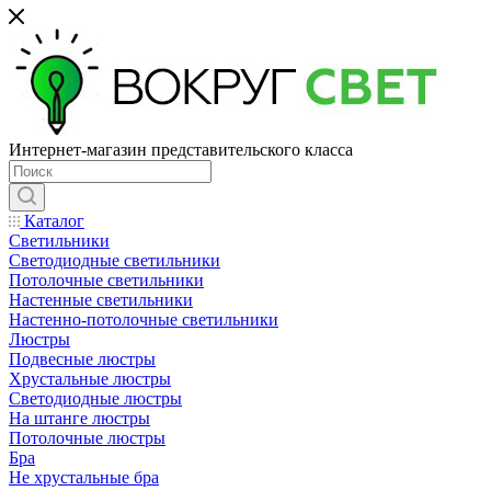
Интернет-магазин представительского класса
Каталог
Светильники
Светодиодные светильники
Потолочные светильники
Настенные светильники
Настенно-потолочные светильники
Люстры
Подвесные люстры
Хрустальные люстры
Светодиодные люстры
На штанге люстры
Потолочные люстры
Бра
Не хрустальные бра