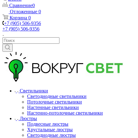
Сравнение
0
Отложенные
0
Корзина
0
+7 (905) 506-9356
+7 (905) 506-9356
Светильники
Светодиодные светильники
Потолочные светильники
Настенные светильники
Настенно-потолочные светильники
Люстры
Подвесные люстры
Хрустальные люстры
Светодиодные люстры