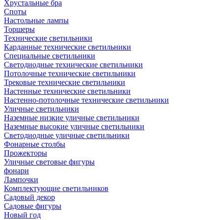
Хрустальные бра
Споты
Настольные лампы
Торшеры
Технические светильники
Карданные технические светильники
Специальные светильники
Светодиодные технические светильники
Потолочные технические светильники
Трековые технические светильники
Настенные технические светильники
Настенно-потолочные технические светильники
Уличные светильники
Наземные низкие уличные светильники
Наземные высокие уличные светильники
Светодиодные уличные светильники
Фонарные столбы
Прожекторы
Уличные световые фигуры
фонари
Лампочки
Комплектующие светильников
Садовый декор
Садовые фигуры
Новый год