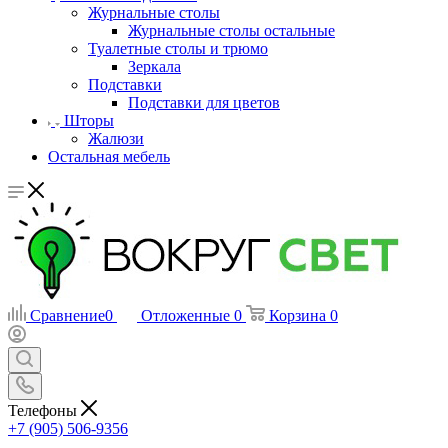
Журнальные столы
Журнальные столы остальные
Туалетные столы и трюмо
Зеркала
Подставки
Подставки для цветов
Шторы
Жалюзи
Остальная мебель
Сравнение
0
Отложенные
0
Корзина
0
Телефоны
+7 (905) 506-9356