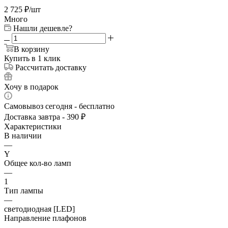
2 725
₽
/шт
Много
Нашли дешевле?
В корзину
Купить в 1 клик
Рассчитать доставку
Хочу в подарок
Самовывоз сегодня - бесплатно
Доставка завтра - 390 ₽
Характеристики
В наличии
—
Y
Общее кол-во ламп
—
1
Тип лампы
—
светодиодная [LED]
Направление плафонов
—