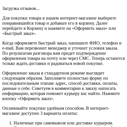
Загрузка отзывов...
Для покупки товара в нашем интернет-магазине выберите
понравившийся товар и добавьте его в корзину. Далее
перейдите в Корзину и нажмите на «Оформить заказ» или
«Быстрый заказ».
Когда оформляете быстрый заказ, напишите ФИО, телефон и
e-mail. Вам перезвонит менеджер и уточнит условия заказа.
По результатам разговора вам придет подтверждение
оформления товара на почту или через СМС. Теперь останется
только ждать доставки и радоваться новой покупке.
Оформление заказа в стандартном режиме выглядит
следующим образом. Заполняете полностью форму по
последовательным этапам: адрес, способ доставки, оплаты,
данные о себе. Советуем в комментарии к заказу написать
информацию, которая поможет курьеру вас найти. Нажмите
кнопку «Оформить заказ».
Оплачивайте покупки удобным способом. В интернет-
магазине доступно 3 варианта оплаты:
Наличные при самовывозе или доставке курьером.