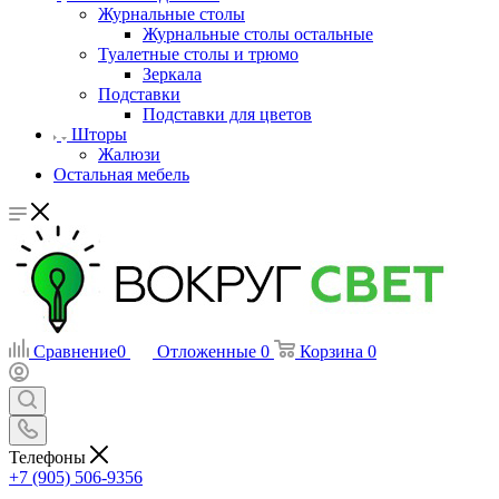
Журнальные столы
Журнальные столы остальные
Туалетные столы и трюмо
Зеркала
Подставки
Подставки для цветов
Шторы
Жалюзи
Остальная мебель
Сравнение
0
Отложенные
0
Корзина
0
Телефоны
+7 (905) 506-9356