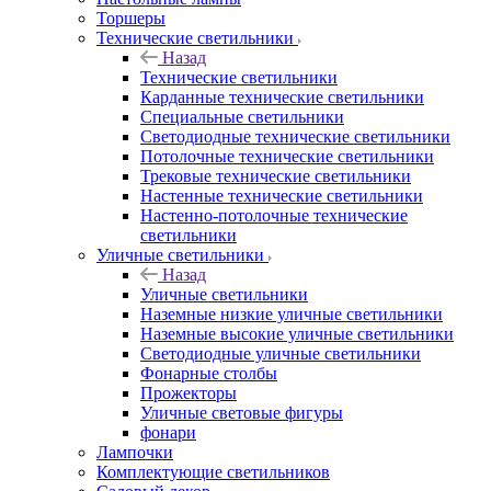
Торшеры
Технические светильники
Назад
Технические светильники
Карданные технические светильники
Специальные светильники
Светодиодные технические светильники
Потолочные технические светильники
Трековые технические светильники
Настенные технические светильники
Настенно-потолочные технические
светильники
Уличные светильники
Назад
Уличные светильники
Наземные низкие уличные светильники
Наземные высокие уличные светильники
Светодиодные уличные светильники
Фонарные столбы
Прожекторы
Уличные световые фигуры
фонари
Лампочки
Комплектующие светильников