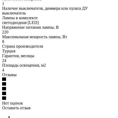
1
Наличие выключателя, диммера или пульта ДУ
выключатель
Лампы в комплекте
светодиодная [LED]
Напряжение питания лампы, В
220
Максимальная мощность лампы, Вт
8
Страна производителя
Турция
Гарантия, месяцы
24
Площадь освещения, м2
4
Отзывы
Нет оценок
Оставить отзыв