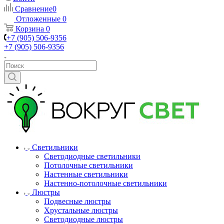
Сравнение
0
Отложенные
0
Корзина
0
+7 (905) 506-9356
+7 (905) 506-9356
Светильники
Светодиодные светильники
Потолочные светильники
Настенные светильники
Настенно-потолочные светильники
Люстры
Подвесные люстры
Хрустальные люстры
Светодиодные люстры