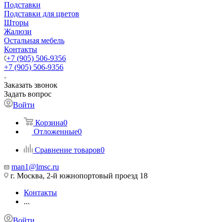
Подставки
Подставки для цветов
Шторы
Жалюзи
Остальная мебель
Контакты
+7 (905) 506-9356
+7 (905) 506-9356
Заказать звонок
Задать вопрос
Войти
Корзина
0
Отложенные
0
Сравнение товаров
0
man1@lmsc.ru
г. Москва, 2-й южнопортовый проезд 18
Контакты
...
Войти