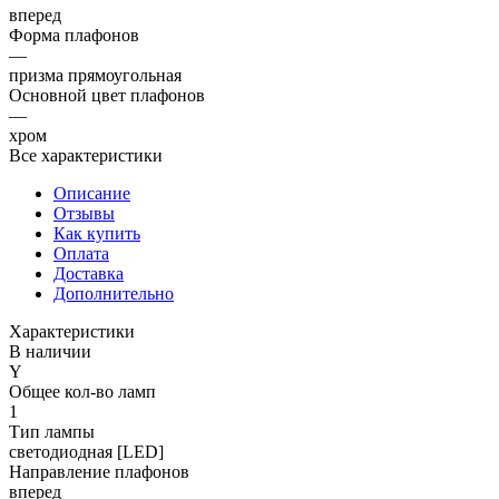
вперед
Форма плафонов
—
призма прямоугольная
Основной цвет плафонов
—
хром
Все характеристики
Описание
Отзывы
Как купить
Оплата
Доставка
Дополнительно
Характеристики
В наличии
Y
Общее кол-во ламп
1
Тип лампы
светодиодная [LED]
Направление плафонов
вперед