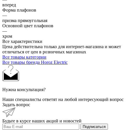
вперед
Форма плафонов
—
призма прямоугольная
Основной цвет плафонов
—
хром
Все характеристики
Цена действительна только для интернет-магазина и может
отличаться от цен в розничных магазинах
Все товары категории
Все товары бренда Horoz Electric
Нужна консультация?
Наши специалисты ответят на любой интересующий вопрос
Задать вопрос
Будьте в курсе наших акций и новостей
Подписаться