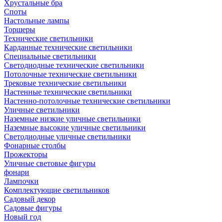
Хрустальные бра
Споты
Настольные лампы
Торшеры
Технические светильники
Карданные технические светильники
Специальные светильники
Светодиодные технические светильники
Потолочные технические светильники
Трековые технические светильники
Настенные технические светильники
Настенно-потолочные технические светильники
Уличные светильники
Наземные низкие уличные светильники
Наземные высокие уличные светильники
Светодиодные уличные светильники
Фонарные столбы
Прожекторы
Уличные световые фигуры
фонари
Лампочки
Комплектующие светильников
Садовый декор
Садовые фигуры
Новый год