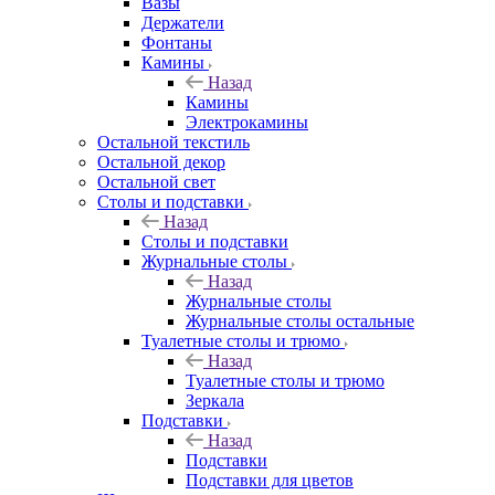
Вазы
Держатели
Фонтаны
Камины
Назад
Камины
Электрокамины
Остальной текстиль
Остальной декор
Остальной свет
Столы и подставки
Назад
Столы и подставки
Журнальные столы
Назад
Журнальные столы
Журнальные столы остальные
Туалетные столы и трюмо
Назад
Туалетные столы и трюмо
Зеркала
Подставки
Назад
Подставки
Подставки для цветов