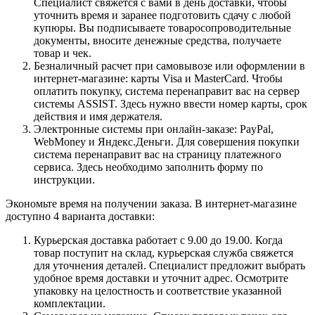
Специалист свяжется с вами в день доставки, чтобы
уточнить время и заранее подготовить сдачу с любой
купюры. Вы подписываете товаросопроводительные
документы, вносите денежные средства, получаете
товар и чек.
Безналичный расчет при самовывозе или оформлении в
интернет-магазине: карты Visa и MasterCard. Чтобы
оплатить покупку, система перенаправит вас на сервер
системы ASSIST. Здесь нужно ввести номер карты, срок
действия и имя держателя.
Электронные системы при онлайн-заказе: PayPal,
WebMoney и Яндекс.Деньги. Для совершения покупки
система перенаправит вас на страницу платежного
сервиса. Здесь необходимо заполнить форму по
инструкции.
Экономьте время на получении заказа. В интернет-магазине
доступно 4 варианта доставки:
Курьерская доставка работает с 9.00 до 19.00. Когда
товар поступит на склад, курьерская служба свяжется
для уточнения деталей. Специалист предложит выбрать
удобное время доставки и уточнит адрес. Осмотрите
упаковку на целостность и соответствие указанной
комплектации.