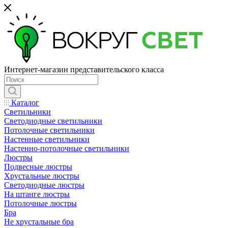
Интернет-магазин представительского класса
Каталог
Светильники
Светодиодные светильники
Потолочные светильники
Настенные светильники
Настенно-потолочные светильники
Люстры
Подвесные люстры
Хрустальные люстры
Светодиодные люстры
На штанге люстры
Потолочные люстры
Бра
Не хрустальные бра