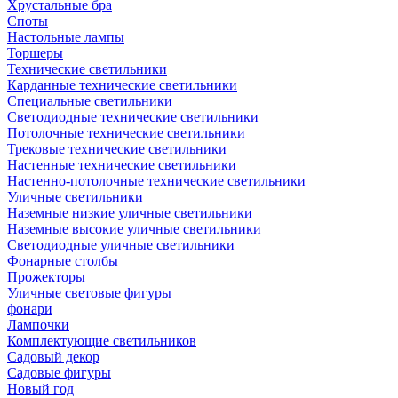
Хрустальные бра
Споты
Настольные лампы
Торшеры
Технические светильники
Карданные технические светильники
Специальные светильники
Светодиодные технические светильники
Потолочные технические светильники
Трековые технические светильники
Настенные технические светильники
Настенно-потолочные технические светильники
Уличные светильники
Наземные низкие уличные светильники
Наземные высокие уличные светильники
Светодиодные уличные светильники
Фонарные столбы
Прожекторы
Уличные световые фигуры
фонари
Лампочки
Комплектующие светильников
Садовый декор
Садовые фигуры
Новый год