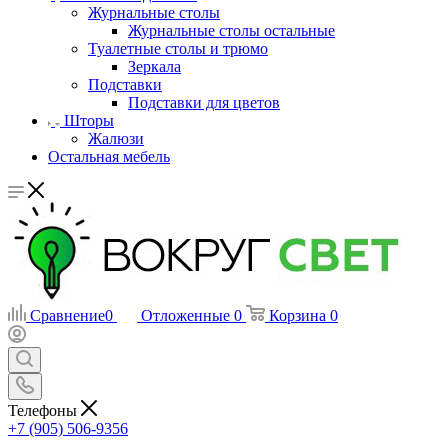
Журнальные столы
Журнальные столы остальные
Туалетные столы и трюмо
Зеркала
Подставки
Подставки для цветов
Шторы
Жалюзи
Остальная мебель
Сравнение
0
Отложенные
0
Корзина
0
Телефоны
+7 (905) 506-9356