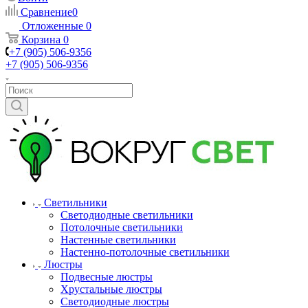
Сравнение
0
Отложенные
0
Корзина
0
+7 (905) 506-9356
+7 (905) 506-9356
Светильники
Светодиодные светильники
Потолочные светильники
Настенные светильники
Настенно-потолочные светильники
Люстры
Подвесные люстры
Хрустальные люстры
Светодиодные люстры