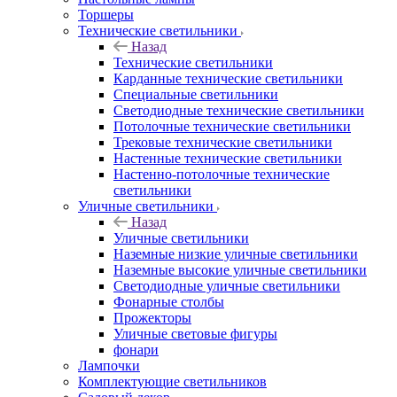
Торшеры
Технические светильники
Назад
Технические светильники
Карданные технические светильники
Специальные светильники
Светодиодные технические светильники
Потолочные технические светильники
Трековые технические светильники
Настенные технические светильники
Настенно-потолочные технические
светильники
Уличные светильники
Назад
Уличные светильники
Наземные низкие уличные светильники
Наземные высокие уличные светильники
Светодиодные уличные светильники
Фонарные столбы
Прожекторы
Уличные световые фигуры
фонари
Лампочки
Комплектующие светильников