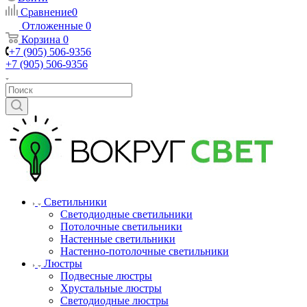
Сравнение
0
Отложенные
0
Корзина
0
+7 (905) 506-9356
+7 (905) 506-9356
Светильники
Светодиодные светильники
Потолочные светильники
Настенные светильники
Настенно-потолочные светильники
Люстры
Подвесные люстры
Хрустальные люстры
Светодиодные люстры