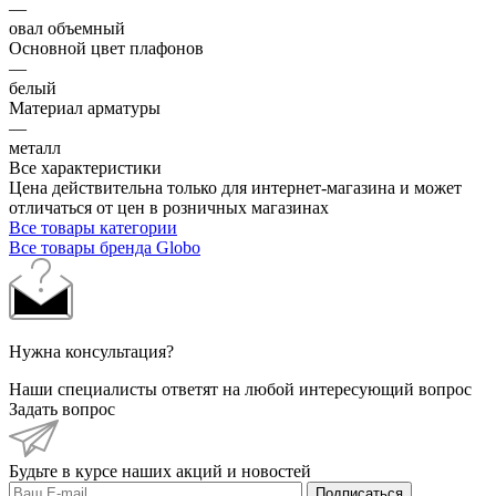
—
овал объемный
Основной цвет плафонов
—
белый
Материал арматуры
—
металл
Все характеристики
Цена действительна только для интернет-магазина и может
отличаться от цен в розничных магазинах
Все товары категории
Все товары бренда Globo
Нужна консультация?
Наши специалисты ответят на любой интересующий вопрос
Задать вопрос
Будьте в курсе наших акций и новостей
Подписаться