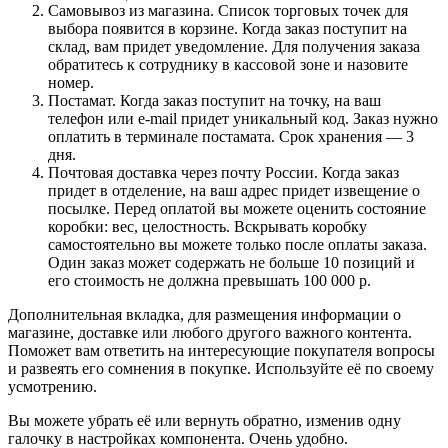
Самовывоз из магазина. Список торговых точек для
выбора появится в корзине. Когда заказ поступит на
склад, вам придет уведомление. Для получения заказа
обратитесь к сотруднику в кассовой зоне и назовите
номер.
Постамат. Когда заказ поступит на точку, на ваш
телефон или e-mail придет уникальный код. Заказ нужно
оплатить в терминале постамата. Срок хранения — 3
дня.
Почтовая доставка через почту России. Когда заказ
придет в отделение, на ваш адрес придет извещение о
посылке. Перед оплатой вы можете оценить состояние
коробки: вес, целостность. Вскрывать коробку
самостоятельно вы можете только после оплаты заказа.
Один заказ может содержать не больше 10 позиций и
его стоимость не должна превышать 100 000 р.
Дополнительная вкладка, для размещения информации о
магазине, доставке или любого другого важного контента.
Поможет вам ответить на интересующие покупателя вопросы
и развеять его сомнения в покупке. Используйте её по своему
усмотрению.
Вы можете убрать её или вернуть обратно, изменив одну
галочку в настройках компонента. Очень удобно.