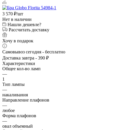
3 570
₽
/шт
Нет в наличии
Нашли дешевле?
Рассчитать доставку
Хочу в подарок
Самовывоз сегодня - бесплатно
Доставка завтра - 390 ₽
Характеристики
Общее кол-во ламп
—
1
Тип лампы
—
накаливания
Направление плафонов
—
любое
Форма плафонов
—
овал объемный