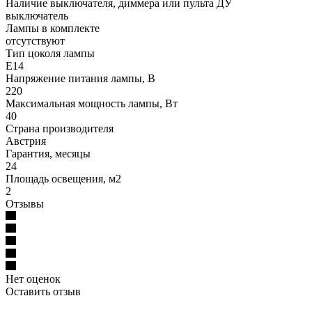
Наличие выключателя, диммера или пульта ДУ
выключатель
Лампы в комплекте
отсутствуют
Тип цоколя лампы
E14
Напряжение питания лампы, В
220
Максимальная мощность лампы, Вт
40
Страна производителя
Австрия
Гарантия, месяцы
24
Площадь освещения, м2
2
Отзывы
Нет оценок
Оставить отзыв