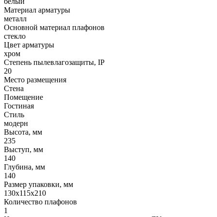
белый
Материал арматуры
металл
Основной материал плафонов
стекло
Цвет арматуры
хром
Степень пылевлагозащиты, IP
20
Место размещения
Стена
Помещение
Гостиная
Стиль
модерн
Высота, мм
235
Выступ, мм
140
Глубина, мм
140
Размер упаковки, мм
130x115x210
Количество плафонов
1