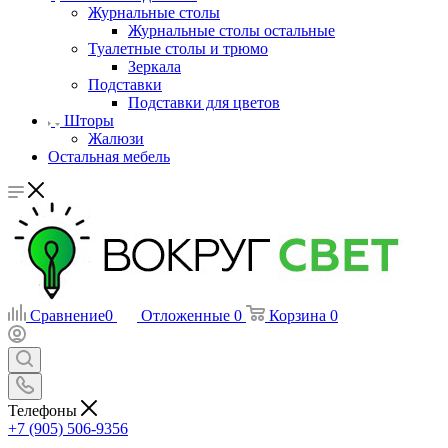
Журнальные столы
Журнальные столы остальные
Туалетные столы и трюмо
Зеркала
Подставки
Подставки для цветов
Шторы
Жалюзи
Остальная мебель
Сравнение
0
Отложенные
0
Корзина
0
Телефоны
+7 (905) 506-9356