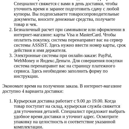
Специалист свяжется с вами в день доставки, чтобы
уточнить время и заранее подготовить сдачу с любой
купюры. Вы подписываете товаросопроводительные
документы, вносите денежные средства, получаете
товар и чек.
Безналичный расчет при самовывозе или оформлении в
интернет-магазине: карты Visa и MasterCard. Чтобы
оплатить покупку, система перенаправит вас на сервер
системы ASSIST. Здесь нужно ввести номер карты, срок
действия и имя держателя.
Электронные системы при онлайн-заказе: PayPal,
WebMoney и Яндекс.Деньги. Для совершения покупки
система перенаправит вас на страницу платежного
сервиса. Здесь необходимо заполнить форму по
инструкции.
Экономьте время на получении заказа. В интернет-магазине
доступно 4 варианта доставки:
Курьерская доставка работает с 9.00 до 19.00. Когда
товар поступит на склад, курьерская служба свяжется
для уточнения деталей. Специалист предложит выбрать
удобное время доставки и уточнит адрес. Осмотрите
упаковку на целостность и соответствие указанной
комплектации.