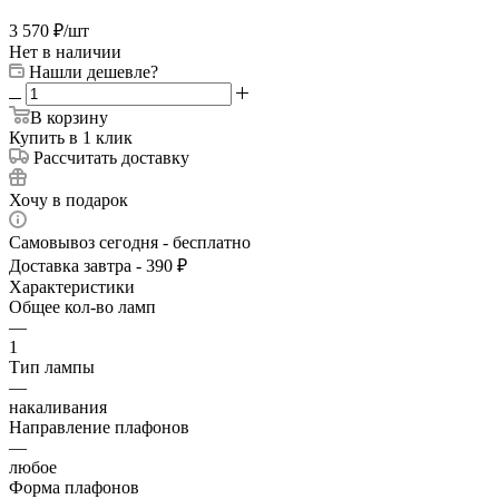
3 570
₽
/шт
Нет в наличии
Нашли дешевле?
В корзину
Купить в 1 клик
Рассчитать доставку
Хочу в подарок
Самовывоз сегодня - бесплатно
Доставка завтра - 390 ₽
Характеристики
Общее кол-во ламп
—
1
Тип лампы
—
накаливания
Направление плафонов
—
любое
Форма плафонов