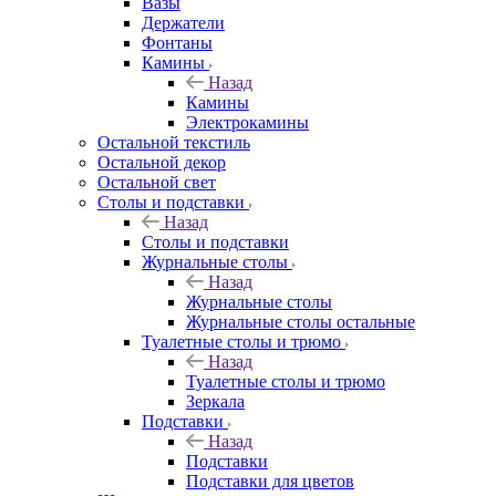
Вазы
Держатели
Фонтаны
Камины
Назад
Камины
Электрокамины
Остальной текстиль
Остальной декор
Остальной свет
Столы и подставки
Назад
Столы и подставки
Журнальные столы
Назад
Журнальные столы
Журнальные столы остальные
Туалетные столы и трюмо
Назад
Туалетные столы и трюмо
Зеркала
Подставки
Назад
Подставки
Подставки для цветов