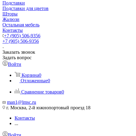
Подставки
Подставки для цветов
Шторы
Жалюзи
Остальная мебель
Контакты
+7 (905) 506-9356
+7 (905) 506-9356
Заказать звонок
Задать вопрос
Войти
Корзина
0
Отложенные
0
Сравнение товаров
0
man1@lmsc.ru
г. Москва, 2-й южнопортовый проезд 18
Контакты
...
Войти