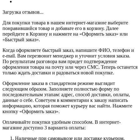
Загрузка отзывов...
Для покупки товара в нашем интернет-магазине выберите
понравившийся товар и добавьте его в корзину. Далее
перейдите в Корзину и нажмите на «Оформить заказ» или
«Быстрый заказ».
Когда оформляете быстрый заказ, напишите ФИО, телефон и
e-mail. Вам перезвонит менеджер и уточнит условия заказа.
По результатам разговора вам придет подтверждение
оформления товара на почту или через СМС. Теперь останется
только ждать доставки и радоваться новой покупке.
Оформление заказа в стандартном режиме выглядит
следующим образом. Заполняете полностью форму по
последовательным этапам: адрес, способ доставки, оплаты,
данные о себе. Советуем в комментарии к заказу написать
информацию, которая поможет курьеру вас найти. Нажмите
кнопку «Оформить заказ».
Оплачивайте покупки удобным способом. В интернет-
магазине доступно 3 варианта оплаты:
Наличные при самовывозе или доставке курьером.