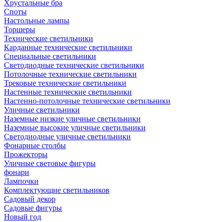
Хрустальные бра
Споты
Настольные лампы
Торшеры
Технические светильники
Карданные технические светильники
Специальные светильники
Светодиодные технические светильники
Потолочные технические светильники
Трековые технические светильники
Настенные технические светильники
Настенно-потолочные технические светильники
Уличные светильники
Наземные низкие уличные светильники
Наземные высокие уличные светильники
Светодиодные уличные светильники
Фонарные столбы
Прожекторы
Уличные световые фигуры
фонари
Лампочки
Комплектующие светильников
Садовый декор
Садовые фигуры
Новый год