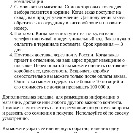
комплектации.
Самовывоз из магазина. Список торговых точек для
выбора появится в корзине. Когда заказ поступит на
склад, вам придет уведомление. Для получения заказа
обратитесь к сотруднику в кассовой зоне и назовите
номер.
Постамат. Когда заказ поступит на точку, на ваш
телефон или e-mail придет уникальный код. Заказ нужно
оплатить в терминале постамата. Срок хранения — 3
дня.
Почтовая доставка через почту России. Когда заказ
придет в отделение, на ваш адрес придет извещение о
посылке. Перед оплатой вы можете оценить состояние
коробки: вес, целостность. Вскрывать коробку
самостоятельно вы можете только после оплаты заказа.
Один заказ может содержать не больше 10 позиций и
его стоимость не должна превышать 100 000 р.
Дополнительная вкладка, для размещения информации о
магазине, доставке или любого другого важного контента.
Поможет вам ответить на интересующие покупателя вопросы
и развеять его сомнения в покупке. Используйте её по своему
усмотрению.
Вы можете убрать её или вернуть обратно, изменив одну