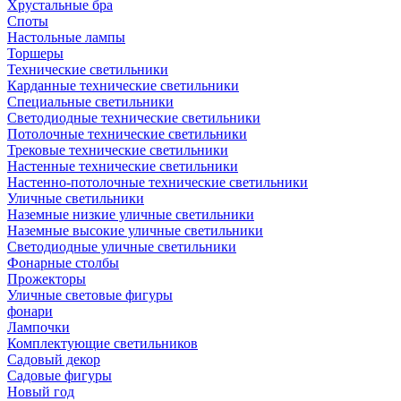
Хрустальные бра
Споты
Настольные лампы
Торшеры
Технические светильники
Карданные технические светильники
Специальные светильники
Светодиодные технические светильники
Потолочные технические светильники
Трековые технические светильники
Настенные технические светильники
Настенно-потолочные технические светильники
Уличные светильники
Наземные низкие уличные светильники
Наземные высокие уличные светильники
Светодиодные уличные светильники
Фонарные столбы
Прожекторы
Уличные световые фигуры
фонари
Лампочки
Комплектующие светильников
Садовый декор
Садовые фигуры
Новый год