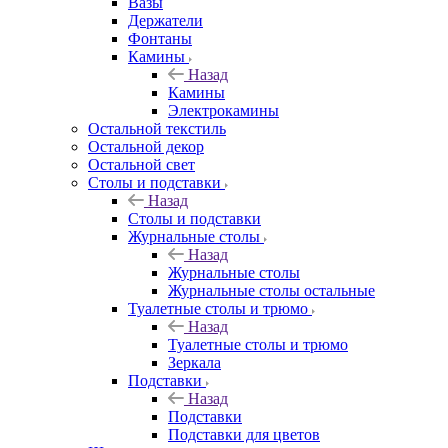
Вазы
Держатели
Фонтаны
Камины
Назад
Камины
Электрокамины
Остальной текстиль
Остальной декор
Остальной свет
Столы и подставки
Назад
Столы и подставки
Журнальные столы
Назад
Журнальные столы
Журнальные столы остальные
Туалетные столы и трюмо
Назад
Туалетные столы и трюмо
Зеркала
Подставки
Назад
Подставки
Подставки для цветов