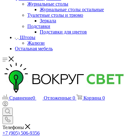
Журнальные столы
Журнальные столы остальные
Туалетные столы и трюмо
Зеркала
Подставки
Подставки для цветов
Шторы
Жалюзи
Остальная мебель
Сравнение
0
Отложенные
0
Корзина
0
Телефоны
+7 (905) 506-9356