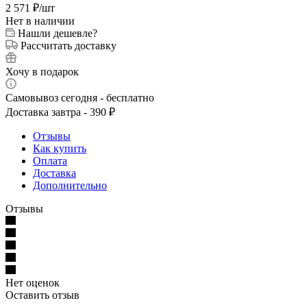
2 571
₽
/шт
Нет в наличии
Нашли дешевле?
Рассчитать доставку
Хочу в подарок
Самовывоз сегодня - бесплатно
Доставка завтра - 390 ₽
Отзывы
Как купить
Оплата
Доставка
Дополнительно
Отзывы
Нет оценок
Оставить отзыв