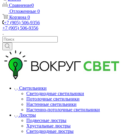
Сравнение
0
Отложенные
0
Корзина
0
+7 (905) 506-9356
+7 (905) 506-9356
Светильники
Светодиодные светильники
Потолочные светильники
Настенные светильники
Настенно-потолочные светильники
Люстры
Подвесные люстры
Хрустальные люстры
Светодиодные люстры