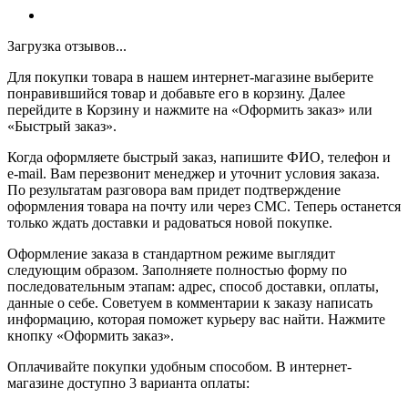
Загрузка отзывов...
Для покупки товара в нашем интернет-магазине выберите
понравившийся товар и добавьте его в корзину. Далее
перейдите в Корзину и нажмите на «Оформить заказ» или
«Быстрый заказ».
Когда оформляете быстрый заказ, напишите ФИО, телефон и
e-mail. Вам перезвонит менеджер и уточнит условия заказа.
По результатам разговора вам придет подтверждение
оформления товара на почту или через СМС. Теперь останется
только ждать доставки и радоваться новой покупке.
Оформление заказа в стандартном режиме выглядит
следующим образом. Заполняете полностью форму по
последовательным этапам: адрес, способ доставки, оплаты,
данные о себе. Советуем в комментарии к заказу написать
информацию, которая поможет курьеру вас найти. Нажмите
кнопку «Оформить заказ».
Оплачивайте покупки удобным способом. В интернет-
магазине доступно 3 варианта оплаты: