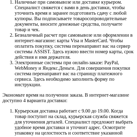
Наличные при самовывозе или доставке курьером.
Специалист свяжется с вами в день доставки, чтобы
уточнить время и заранее подготовить сдачу с любой
купюры. Вы подписываете товаросопроводительные
документы, вносите денежные средства, получаете
товар и чек.
Безналичный расчет при самовывозе или оформлении в
интернет-магазине: карты Visa и MasterCard. Чтобы
оплатить покупку, система перенаправит вас на сервер
системы ASSIST. Здесь нужно ввести номер карты, срок
действия и имя держателя.
Электронные системы при онлайн-заказе: PayPal,
WebMoney и Яндекс.Деньги. Для совершения покупки
система перенаправит вас на страницу платежного
сервиса. Здесь необходимо заполнить форму по
инструкции.
Экономьте время на получении заказа. В интернет-магазине
доступно 4 варианта доставки:
Курьерская доставка работает с 9.00 до 19.00. Когда
товар поступит на склад, курьерская служба свяжется
для уточнения деталей. Специалист предложит выбрать
удобное время доставки и уточнит адрес. Осмотрите
упаковку на целостность и соответствие указанной