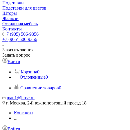
Подставки
Подставки для цветов
Шторы
Жалюзи
Остальная мебель
Контакты
+7 (905) 506-9356
+7 (905) 506-9356
Заказать звонок
Задать вопрос
Войти
Корзина
0
Отложенные
0
Сравнение товаров
0
man1@lmsc.ru
г. Москва, 2-й южнопортовый проезд 18
Контакты
...
Войти