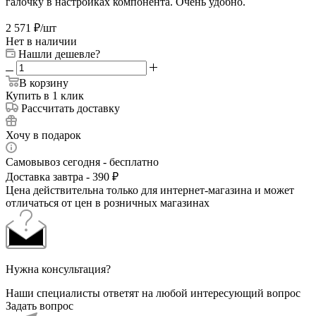
галочку в настройках компонента. Очень удобно.
2 571
₽
/шт
Нет в наличии
Нашли дешевле?
В корзину
Купить в 1 клик
Рассчитать доставку
Хочу в подарок
Самовывоз сегодня - бесплатно
Доставка завтра - 390 ₽
Цена действительна только для интернет-магазина и может
отличаться от цен в розничных магазинах
Нужна консультация?
Наши специалисты ответят на любой интересующий вопрос
Задать вопрос