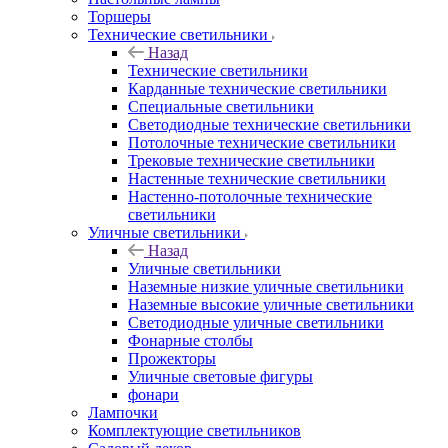
Торшеры
Технические светильники
Назад
Технические светильники
Карданные технические светильники
Специальные светильники
Светодиодные технические светильники
Потолочные технические светильники
Трековые технические светильники
Настенные технические светильники
Настенно-потолочные технические
светильники
Уличные светильники
Назад
Уличные светильники
Наземные низкие уличные светильники
Наземные высокие уличные светильники
Светодиодные уличные светильники
Фонарные столбы
Прожекторы
Уличные световые фигуры
фонари
Лампочки
Комплектующие светильников