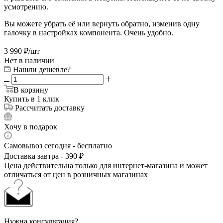
усмотрению.
Вы можете убрать её или вернуть обратно, изменив одну
галочку в настройках компонента. Очень удобно.
3 990
₽
/шт
Нет в наличии
Нашли дешевле?
В корзину
Купить в 1 клик
Рассчитать доставку
Хочу в подарок
Самовывоз сегодня - бесплатно
Доставка завтра - 390 ₽
Цена действительна только для интернет-магазина и может
отличаться от цен в розничных магазинах
Нужна консультация?