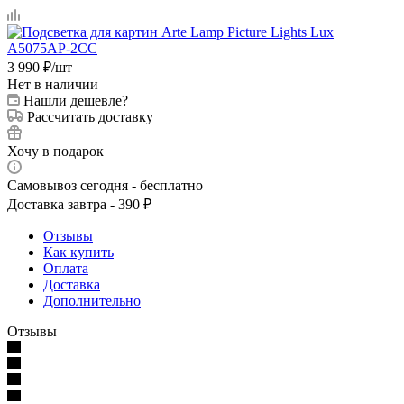
3 990
₽
/шт
Нет в наличии
Нашли дешевле?
Рассчитать доставку
Хочу в подарок
Самовывоз сегодня - бесплатно
Доставка завтра - 390 ₽
Отзывы
Как купить
Оплата
Доставка
Дополнительно
Отзывы