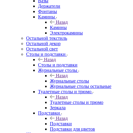
Вазы
Держатели
Фонтаны
Камины
Назад
Камины
Электрокамины
Остальной текстиль
Остальной декор
Остальной свет
Столы и подставки
Назад
Столы и подставки
Журнальные столы
Назад
Журнальные столы
Журнальные столы остальные
Туалетные столы и трюмо
Назад
Туалетные столы и трюмо
Зеркала
Подставки
Назад
Подставки
Подставки для цветов