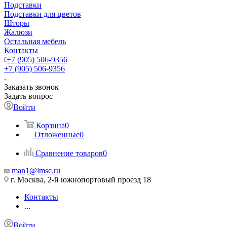
Подставки
Подставки для цветов
Шторы
Жалюзи
Остальная мебель
Контакты
+7 (905) 506-9356
+7 (905) 506-9356
Заказать звонок
Задать вопрос
Войти
Корзина
0
Отложенные
0
Сравнение товаров
0
man1@lmsc.ru
г. Москва, 2-й южнопортовый проезд 18
Контакты
...
Войти