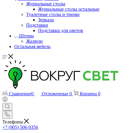
Журнальные столы
Журнальные столы остальные
Туалетные столы и трюмо
Зеркала
Подставки
Подставки для цветов
Шторы
Жалюзи
Остальная мебель
Сравнение
0
Отложенные
0
Корзина
0
Телефоны
+7 (905) 506-9356