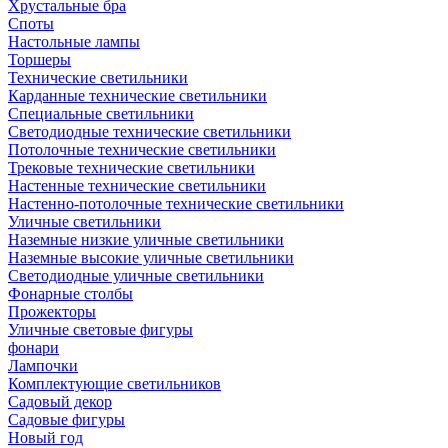
Хрустальные бра
Споты
Настольные лампы
Торшеры
Технические светильники
Карданные технические светильники
Специальные светильники
Светодиодные технические светильники
Потолочные технические светильники
Трековые технические светильники
Настенные технические светильники
Настенно-потолочные технические светильники
Уличные светильники
Наземные низкие уличные светильники
Наземные высокие уличные светильники
Светодиодные уличные светильники
Фонарные столбы
Прожекторы
Уличные световые фигуры
фонари
Лампочки
Комплектующие светильников
Садовый декор
Садовые фигуры
Новый год