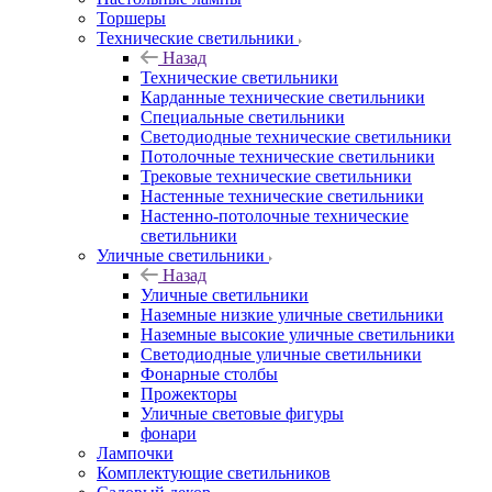
Торшеры
Технические светильники
Назад
Технические светильники
Карданные технические светильники
Специальные светильники
Светодиодные технические светильники
Потолочные технические светильники
Трековые технические светильники
Настенные технические светильники
Настенно-потолочные технические
светильники
Уличные светильники
Назад
Уличные светильники
Наземные низкие уличные светильники
Наземные высокие уличные светильники
Светодиодные уличные светильники
Фонарные столбы
Прожекторы
Уличные световые фигуры
фонари
Лампочки
Комплектующие светильников