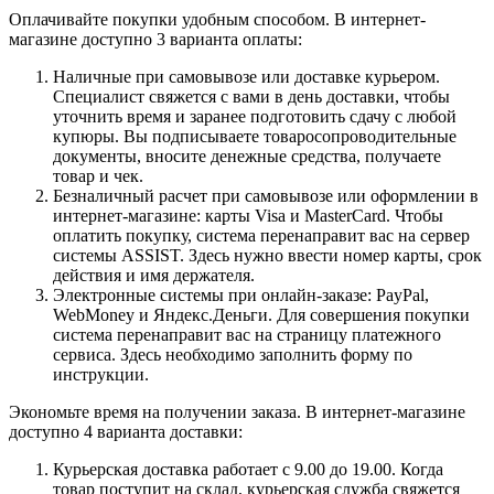
Оплачивайте покупки удобным способом. В интернет-
магазине доступно 3 варианта оплаты:
Наличные при самовывозе или доставке курьером.
Специалист свяжется с вами в день доставки, чтобы
уточнить время и заранее подготовить сдачу с любой
купюры. Вы подписываете товаросопроводительные
документы, вносите денежные средства, получаете
товар и чек.
Безналичный расчет при самовывозе или оформлении в
интернет-магазине: карты Visa и MasterCard. Чтобы
оплатить покупку, система перенаправит вас на сервер
системы ASSIST. Здесь нужно ввести номер карты, срок
действия и имя держателя.
Электронные системы при онлайн-заказе: PayPal,
WebMoney и Яндекс.Деньги. Для совершения покупки
система перенаправит вас на страницу платежного
сервиса. Здесь необходимо заполнить форму по
инструкции.
Экономьте время на получении заказа. В интернет-магазине
доступно 4 варианта доставки:
Курьерская доставка работает с 9.00 до 19.00. Когда
товар поступит на склад, курьерская служба свяжется