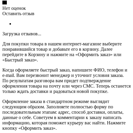
Нет оценок
Оставить отзыв
Загрузка отзывов...
Для покупки товара в нашем интернет-магазине выберите
понравившийся товар и добавьте его в корзину. Далее
перейдите в Корзину и нажмите на «Оформить заказ» или
«Быстрый заказ».
Когда оформляете быстрый заказ, напишите ФИО, телефон и
e-mail. Вам перезвонит менеджер и уточнит условия заказа.
По результатам разговора вам придет подтверждение
оформления товара на почту или через СМС. Теперь останется
только ждать доставки и радоваться новой покупке.
Оформление заказа в стандартном режиме выглядит
следующим образом. Заполняете полностью форму по
последовательным этапам: адрес, способ доставки, оплаты,
данные о себе. Советуем в комментарии к заказу написать
информацию, которая поможет курьеру вас найти. Нажмите
кнопку «Оформить заказ».