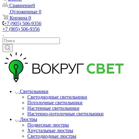
Сравнение
0
Отложенные
0
Корзина
0
+7 (905) 506-9356
+7 (905) 506-9356
Светильники
Светодиодные светильники
Потолочные светильники
Настенные светильники
Настенно-потолочные светильники
Люстры
Подвесные люстры
Хрустальные люстры
Светодиодные люстры