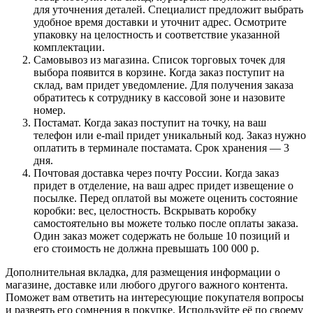
для уточнения деталей. Специалист предложит выбрать
удобное время доставки и уточнит адрес. Осмотрите
упаковку на целостность и соответствие указанной
комплектации.
Самовывоз из магазина. Список торговых точек для
выбора появится в корзине. Когда заказ поступит на
склад, вам придет уведомление. Для получения заказа
обратитесь к сотруднику в кассовой зоне и назовите
номер.
Постамат. Когда заказ поступит на точку, на ваш
телефон или e-mail придет уникальный код. Заказ нужно
оплатить в терминале постамата. Срок хранения — 3
дня.
Почтовая доставка через почту России. Когда заказ
придет в отделение, на ваш адрес придет извещение о
посылке. Перед оплатой вы можете оценить состояние
коробки: вес, целостность. Вскрывать коробку
самостоятельно вы можете только после оплаты заказа.
Один заказ может содержать не больше 10 позиций и
его стоимость не должна превышать 100 000 р.
Дополнительная вкладка, для размещения информации о
магазине, доставке или любого другого важного контента.
Поможет вам ответить на интересующие покупателя вопросы
и развеять его сомнения в покупке. Используйте её по своему