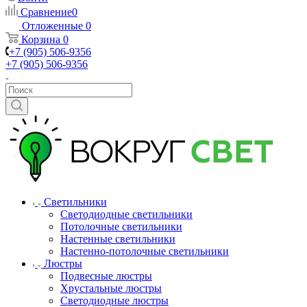
Сравнение
0
Отложенные
0
Корзина
0
+7 (905) 506-9356
+7 (905) 506-9356
Светильники
Светодиодные светильники
Потолочные светильники
Настенные светильники
Настенно-потолочные светильники
Люстры
Подвесные люстры
Хрустальные люстры
Светодиодные люстры