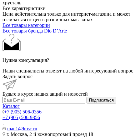
хрусталь
Все характеристики
Цена действительна только для интернет-магазина и может
отличаться от цен в розничных магазинах
Все товары категории
Все товары бренда Dio D’Arte
Нужна консультация?
Наши специалисты ответят на любой интересующий вопрос
Задать вопрос
Будьте в курсе наших акций и новостей
Подписаться
Каталог
+7 (905) 506-9356
+7 (905) 506-9356
man1@lmsc.ru
г. Москва, 2-й южнопортовый проезд 18