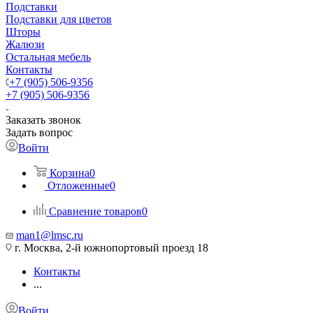
Подставки
Подставки для цветов
Шторы
Жалюзи
Остальная мебель
Контакты
+7 (905) 506-9356
+7 (905) 506-9356
Заказать звонок
Задать вопрос
Войти
Корзина
0
Отложенные
0
Сравнение товаров
0
man1@lmsc.ru
г. Москва, 2-й южнопортовый проезд 18
Контакты
...
Войти