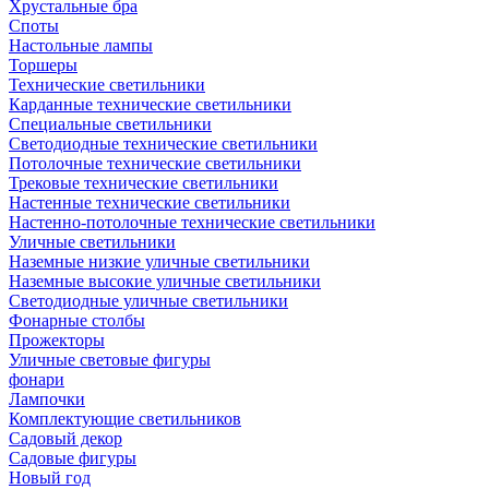
Хрустальные бра
Споты
Настольные лампы
Торшеры
Технические светильники
Карданные технические светильники
Специальные светильники
Светодиодные технические светильники
Потолочные технические светильники
Трековые технические светильники
Настенные технические светильники
Настенно-потолочные технические светильники
Уличные светильники
Наземные низкие уличные светильники
Наземные высокие уличные светильники
Светодиодные уличные светильники
Фонарные столбы
Прожекторы
Уличные световые фигуры
фонари
Лампочки
Комплектующие светильников
Садовый декор
Садовые фигуры
Новый год