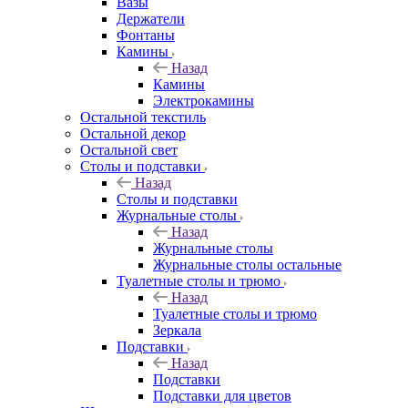
Вазы
Держатели
Фонтаны
Камины
Назад
Камины
Электрокамины
Остальной текстиль
Остальной декор
Остальной свет
Столы и подставки
Назад
Столы и подставки
Журнальные столы
Назад
Журнальные столы
Журнальные столы остальные
Туалетные столы и трюмо
Назад
Туалетные столы и трюмо
Зеркала
Подставки
Назад
Подставки
Подставки для цветов