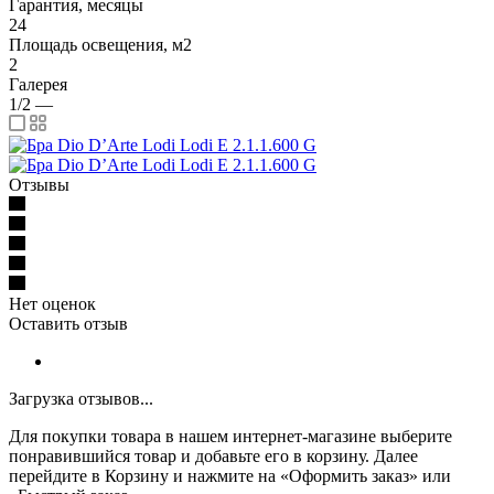
Гарантия, месяцы
24
Площадь освещения, м2
2
Галерея
1/2
—
Отзывы
Нет оценок
Оставить отзыв
Загрузка отзывов...
Для покупки товара в нашем интернет-магазине выберите
понравившийся товар и добавьте его в корзину. Далее
перейдите в Корзину и нажмите на «Оформить заказ» или