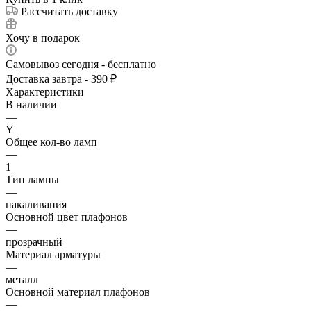
Рассчитать доставку
Хочу в подарок
Самовывоз сегодня - бесплатно
Доставка завтра - 390 ₽
Характеристики
В наличии
—
Y
Общее кол-во ламп
—
1
Тип лампы
—
накаливания
Основной цвет плафонов
—
прозрачный
Материал арматуры
—
металл
Основной материал плафонов
—