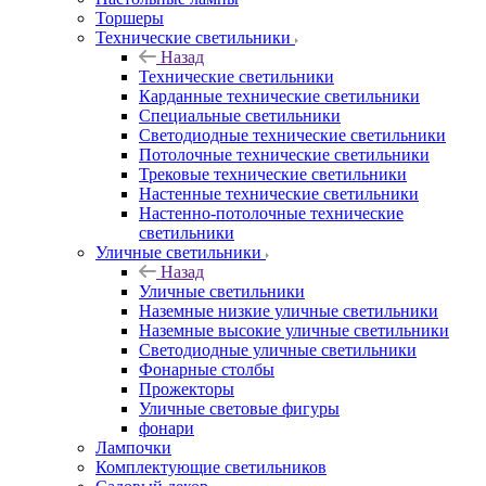
Торшеры
Технические светильники
Назад
Технические светильники
Карданные технические светильники
Специальные светильники
Светодиодные технические светильники
Потолочные технические светильники
Трековые технические светильники
Настенные технические светильники
Настенно-потолочные технические
светильники
Уличные светильники
Назад
Уличные светильники
Наземные низкие уличные светильники
Наземные высокие уличные светильники
Светодиодные уличные светильники
Фонарные столбы
Прожекторы
Уличные световые фигуры
фонари
Лампочки
Комплектующие светильников