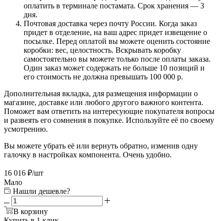
оплатить в терминале постамата. Срок хранения — 3
дня.
Почтовая доставка через почту России. Когда заказ
придет в отделение, на ваш адрес придет извещение о
посылке. Перед оплатой вы можете оценить состояние
коробки: вес, целостность. Вскрывать коробку
самостоятельно вы можете только после оплаты заказа.
Один заказ может содержать не больше 10 позиций и
его стоимость не должна превышать 100 000 р.
Дополнительная вкладка, для размещения информации о
магазине, доставке или любого другого важного контента.
Поможет вам ответить на интересующие покупателя вопросы
и развеять его сомнения в покупке. Используйте её по своему
усмотрению.
Вы можете убрать её или вернуть обратно, изменив одну
галочку в настройках компонента. Очень удобно.
16 016
₽
/шт
Мало
Нашли дешевле?
В корзину
Купить в 1 клик