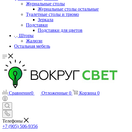
Журнальные столы
Журнальные столы остальные
Туалетные столы и трюмо
Зеркала
Подставки
Подставки для цветов
Шторы
Жалюзи
Остальная мебель
Сравнение
0
Отложенные
0
Корзина
0
Телефоны
+7 (905) 506-9356