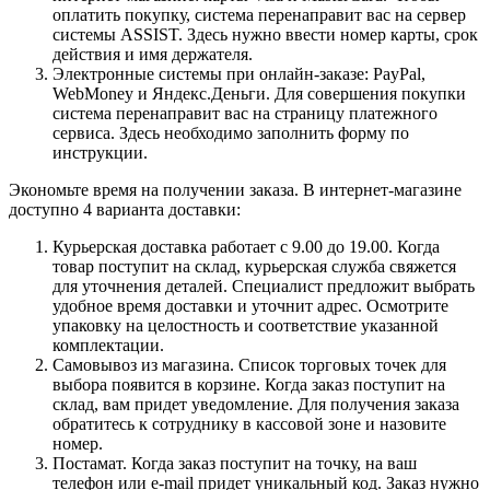
оплатить покупку, система перенаправит вас на сервер
системы ASSIST. Здесь нужно ввести номер карты, срок
действия и имя держателя.
Электронные системы при онлайн-заказе: PayPal,
WebMoney и Яндекс.Деньги. Для совершения покупки
система перенаправит вас на страницу платежного
сервиса. Здесь необходимо заполнить форму по
инструкции.
Экономьте время на получении заказа. В интернет-магазине
доступно 4 варианта доставки:
Курьерская доставка работает с 9.00 до 19.00. Когда
товар поступит на склад, курьерская служба свяжется
для уточнения деталей. Специалист предложит выбрать
удобное время доставки и уточнит адрес. Осмотрите
упаковку на целостность и соответствие указанной
комплектации.
Самовывоз из магазина. Список торговых точек для
выбора появится в корзине. Когда заказ поступит на
склад, вам придет уведомление. Для получения заказа
обратитесь к сотруднику в кассовой зоне и назовите
номер.
Постамат. Когда заказ поступит на точку, на ваш
телефон или e-mail придет уникальный код. Заказ нужно