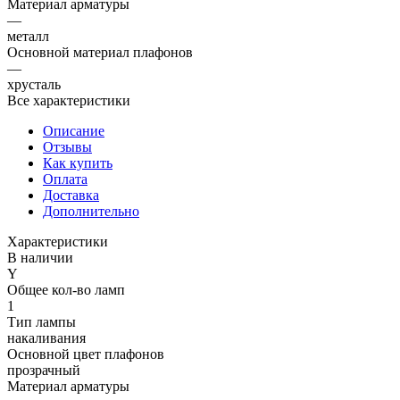
Материал арматуры
—
металл
Основной материал плафонов
—
хрусталь
Все характеристики
Описание
Отзывы
Как купить
Оплата
Доставка
Дополнительно
Характеристики
В наличии
Y
Общее кол-во ламп
1
Тип лампы
накаливания
Основной цвет плафонов
прозрачный
Материал арматуры