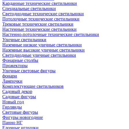
Карданные технические светильники
Специальные светильники
Светодиодные технические светильники
Потолочные технические светильники
Трековые технические светильники
Настенные технические светильники
Настенно-потолочные технические светильники
Уличные светильники
Наземные низкие уличные светильники
Наземные высокие уличные светильники
Светодиодные уличные светильники
Фонарные столбы
Прожекторы
Уличные световые фигуры
фонари
Лампочки
Комплектующие светильников
Садовый декор
Садовые фигуры
Новый год
Гирлянды
Световые фигуры
Фигуры новогодние
Панно НГ
Елочные игрушки