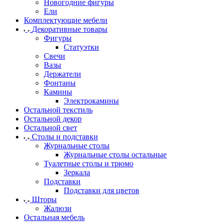
Новогодние фигуры
Ели
Комплектующие мебели
Декоративные товары
Фигуры
Статуэтки
Свечи
Вазы
Держатели
Фонтаны
Камины
Электрокамины
Остальной текстиль
Остальной декор
Остальной свет
Столы и подставки
Журнальные столы
Журнальные столы остальные
Туалетные столы и трюмо
Зеркала
Подставки
Подставки для цветов
Шторы
Жалюзи
Остальная мебель