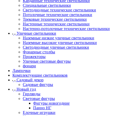
Карданные технические светильники
Специальные светильники
Светодиодные технические светильники
Потолочные технические светильники
Трековые технические светильники
Настенные технические светильники
Настенно-потолочные технические светильники
Уличные светильники
Наземные низкие уличные светильники
Наземные высокие уличные светильники
Светодиодные уличные светильники
Фонарные столбы
Прожекторы
Уличные световые фигуры
фонари
Лампочки
Комплектующие светильников
Садовый декор
Садовые фигуры
Новый год
Гирлянды
Световые фигуры
Фигуры новогодние
Панно НГ
Елочные игрушки