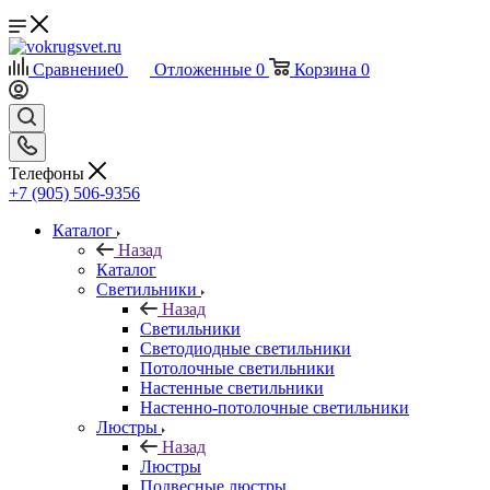
Сравнение
0
Отложенные
0
Корзина
0
Телефоны
+7 (905) 506-9356
Каталог
Назад
Каталог
Светильники
Назад
Светильники
Светодиодные светильники
Потолочные светильники
Настенные светильники
Настенно-потолочные светильники
Люстры
Назад
Люстры
Подвесные люстры