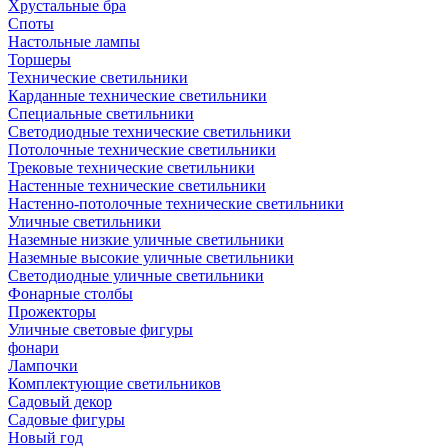
Хрустальные бра
Споты
Настольные лампы
Торшеры
Технические светильники
Карданные технические светильники
Специальные светильники
Светодиодные технические светильники
Потолочные технические светильники
Трековые технические светильники
Настенные технические светильники
Настенно-потолочные технические светильники
Уличные светильники
Наземные низкие уличные светильники
Наземные высокие уличные светильники
Светодиодные уличные светильники
Фонарные столбы
Прожекторы
Уличные световые фигуры
фонари
Лампочки
Комплектующие светильников
Садовый декор
Садовые фигуры
Новый год