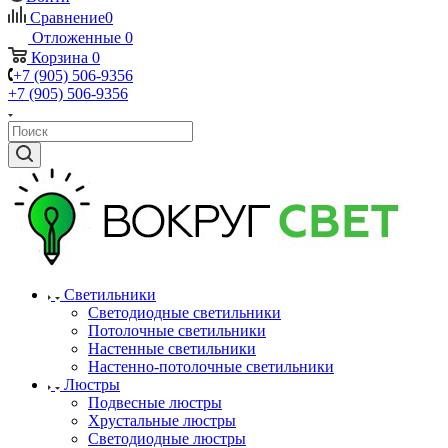
Сравнение
0
Отложенные
0
Корзина
0
+7 (905) 506-9356
+7 (905) 506-9356
Светильники
Светодиодные светильники
Потолочные светильники
Настенные светильники
Настенно-потолочные светильники
Люстры
Подвесные люстры
Хрустальные люстры
Светодиодные люстры