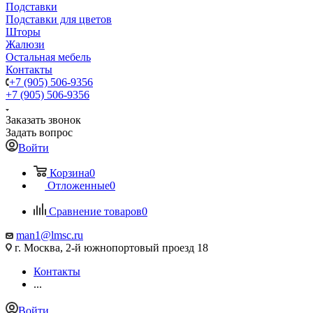
Подставки
Подставки для цветов
Шторы
Жалюзи
Остальная мебель
Контакты
+7 (905) 506-9356
+7 (905) 506-9356
Заказать звонок
Задать вопрос
Войти
Корзина
0
Отложенные
0
Сравнение товаров
0
man1@lmsc.ru
г. Москва, 2-й южнопортовый проезд 18
Контакты
...
Войти