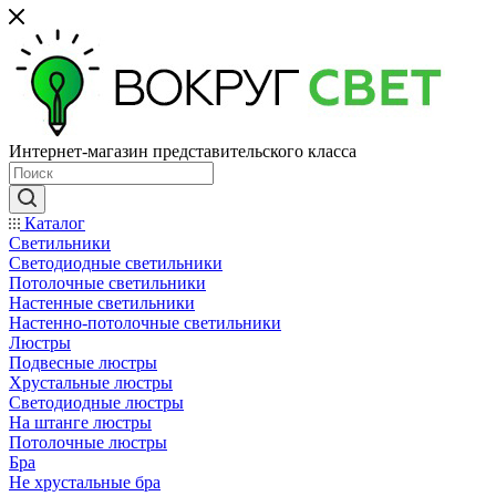
Интернет-магазин представительского класса
Каталог
Светильники
Светодиодные светильники
Потолочные светильники
Настенные светильники
Настенно-потолочные светильники
Люстры
Подвесные люстры
Хрустальные люстры
Светодиодные люстры
На штанге люстры
Потолочные люстры
Бра
Не хрустальные бра