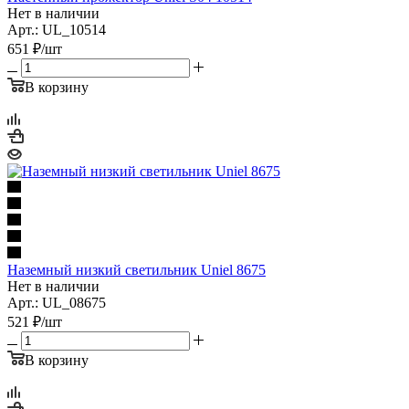
Нет в наличии
Арт.: UL_10514
651
₽
/шт
В корзину
Наземный низкий светильник Uniel 8675
Нет в наличии
Арт.: UL_08675
521
₽
/шт
В корзину