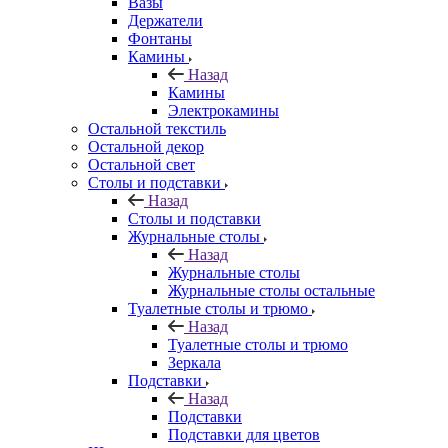
Вазы
Держатели
Фонтаны
Камины
Назад
Камины
Электрокамины
Остальной текстиль
Остальной декор
Остальной свет
Столы и подставки
Назад
Столы и подставки
Журнальные столы
Назад
Журнальные столы
Журнальные столы остальные
Туалетные столы и трюмо
Назад
Туалетные столы и трюмо
Зеркала
Подставки
Назад
Подставки
Подставки для цветов