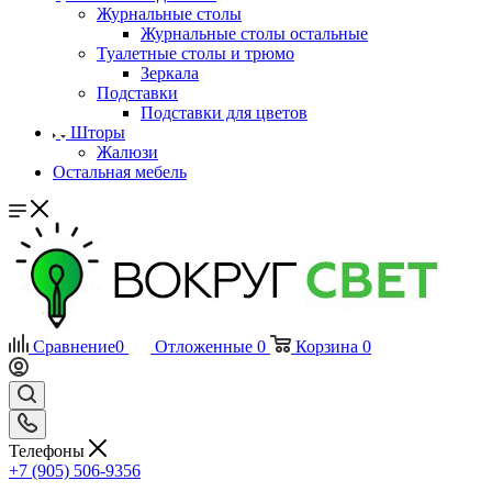
Журнальные столы
Журнальные столы остальные
Туалетные столы и трюмо
Зеркала
Подставки
Подставки для цветов
Шторы
Жалюзи
Остальная мебель
Сравнение
0
Отложенные
0
Корзина
0
Телефоны
+7 (905) 506-9356