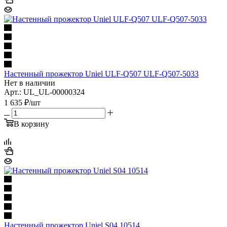
Настенный прожектор Uniel ULF-Q507 ULF-Q507-5033
Нет в наличии
Арт.: UL_UL-00000324
1 635
₽
/шт
В корзину
Настенный прожектор Uniel S04 10514