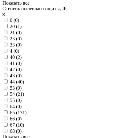
Показать все
Степень пылевлагозащиты, IP
0 (
0
)
20 (
1
)
21 (
0
)
23 (
0
)
33 (
0
)
4 (
0
)
40 (
2
)
41 (
0
)
42 (
0
)
43 (
0
)
44 (
40
)
53 (
0
)
54 (
21
)
55 (
0
)
64 (
0
)
65 (
131
)
66 (
0
)
67 (
10
)
68 (
0
)
Показать все