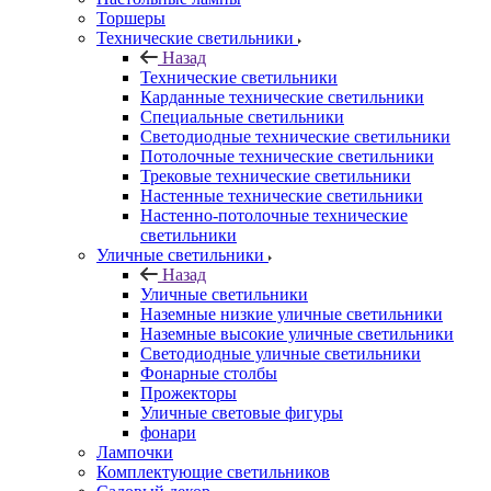
Торшеры
Технические светильники
Назад
Технические светильники
Карданные технические светильники
Специальные светильники
Светодиодные технические светильники
Потолочные технические светильники
Трековые технические светильники
Настенные технические светильники
Настенно-потолочные технические
светильники
Уличные светильники
Назад
Уличные светильники
Наземные низкие уличные светильники
Наземные высокие уличные светильники
Светодиодные уличные светильники
Фонарные столбы
Прожекторы
Уличные световые фигуры
фонари
Лампочки
Комплектующие светильников