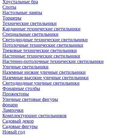
Хрустальные бра
Споты
Настольные лампы
Торшеры
Технические светильники
Карданные технические светильники
Специальные светильники
Светодиодные технические светильники
Потолочные технические светильники
Трековые технические светильники
Настенные технические светильники
Настенно-потолочные технические светильники
Уличные светильники
Наземные низкие уличные светильники
Наземные высокие уличные светильники
Светодиодные уличные светильники
Фонарные столбы
Прожекторы
Уличные световые фигуры
фонари
Лампочки
Комплектующие светильников
Садовый декор
Садовые фигуры
Новый год