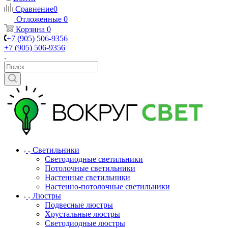
Сравнение
0
Отложенные
0
Корзина
0
+7 (905) 506-9356
+7 (905) 506-9356
Светильники
Светодиодные светильники
Потолочные светильники
Настенные светильники
Настенно-потолочные светильники
Люстры
Подвесные люстры
Хрустальные люстры
Светодиодные люстры