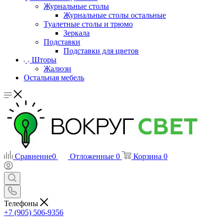
Журнальные столы
Журнальные столы остальные
Туалетные столы и трюмо
Зеркала
Подставки
Подставки для цветов
Шторы
Жалюзи
Остальная мебель
Сравнение
0
Отложенные
0
Корзина
0
Телефоны
+7 (905) 506-9356