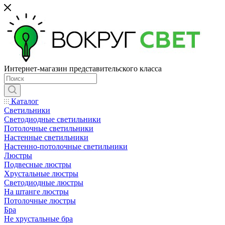
Интернет-магазин представительского класса
Каталог
Светильники
Светодиодные светильники
Потолочные светильники
Настенные светильники
Настенно-потолочные светильники
Люстры
Подвесные люстры
Хрустальные люстры
Светодиодные люстры
На штанге люстры
Потолочные люстры
Бра
Не хрустальные бра