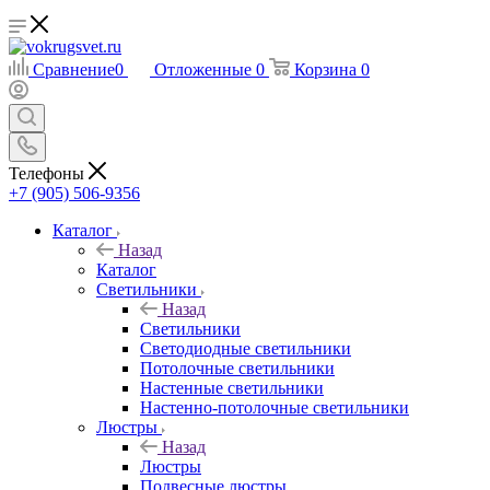
Сравнение
0
Отложенные
0
Корзина
0
Телефоны
+7 (905) 506-9356
Каталог
Назад
Каталог
Светильники
Назад
Светильники
Светодиодные светильники
Потолочные светильники
Настенные светильники
Настенно-потолочные светильники
Люстры
Назад
Люстры
Подвесные люстры