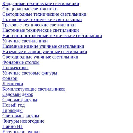
Карданные технические светильники
Специальные светильники
Светодиодные технические светильники
Потолочные технические светильники
Трековые технические светильники
Настенные технические светильники
Настенно-потолочные технические светильники
Уличные светильники
Наземные низкие уличные светильники
Наземные высокие уличные светильники
Светодиодные уличные светильники
Фонарные столбы
Прожекторы
Уличные световые фигуры
фонари
Лампочки
Комплектующие светильников
Садовый декор
Садовые фигуры
Новый год
Гирлянды
Световые фигуры
Фигуры новогодние
Панно НГ
Елочные игрушки