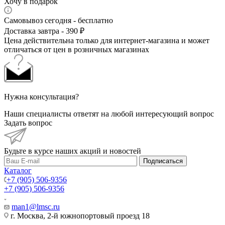
Хочу в подарок
Самовывоз сегодня - бесплатно
Доставка завтра - 390 ₽
Цена действительна только для интернет-магазина и может
отличаться от цен в розничных магазинах
Нужна консультация?
Наши специалисты ответят на любой интересующий вопрос
Задать вопрос
Будьте в курсе наших акций и новостей
Подписаться
Каталог
+7 (905) 506-9356
+7 (905) 506-9356
man1@lmsc.ru
г. Москва, 2-й южнопортовый проезд 18