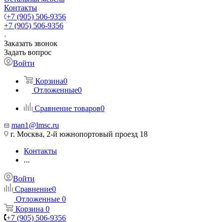
Контакты
+7 (905) 506-9356
+7 (905) 506-9356
Заказать звонок
Задать вопрос
Войти
Корзина
0
Отложенные
0
Сравнение товаров
0
man1@lmsc.ru
г. Москва, 2-й южнопортовый проезд 18
Контакты
...
Войти
Сравнение
0
Отложенные
0
Корзина
0
+7 (905) 506-9356