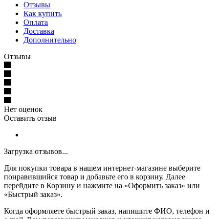
Отзывы
Как купить
Оплата
Доставка
Дополнительно
Отзывы
Нет оценок
Оставить отзыв
Загрузка отзывов...
Для покупки товара в нашем интернет-магазине выберите
понравившийся товар и добавьте его в корзину. Далее
перейдите в Корзину и нажмите на «Оформить заказ» или
«Быстрый заказ».
Когда оформляете быстрый заказ, напишите ФИО, телефон и