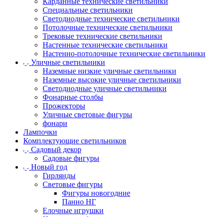
Карданные технические светильники
Специальные светильники
Светодиодные технические светильники
Потолочные технические светильники
Трековые технические светильники
Настенные технические светильники
Настенно-потолочные технические светильники
Уличные светильники
Наземные низкие уличные светильники
Наземные высокие уличные светильники
Светодиодные уличные светильники
Фонарные столбы
Прожекторы
Уличные световые фигуры
фонари
Лампочки
Комплектующие светильников
Садовый декор
Садовые фигуры
Новый год
Гирлянды
Световые фигуры
Фигуры новогодние
Панно НГ
Елочные игрушки