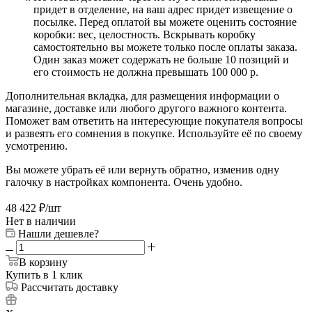
придет в отделение, на ваш адрес придет извещение о
посылке. Перед оплатой вы можете оценить состояние
коробки: вес, целостность. Вскрывать коробку
самостоятельно вы можете только после оплаты заказа.
Один заказ может содержать не больше 10 позиций и
его стоимость не должна превышать 100 000 р.
Дополнительная вкладка, для размещения информации о
магазине, доставке или любого другого важного контента.
Поможет вам ответить на интересующие покупателя вопросы
и развеять его сомнения в покупке. Используйте её по своему
усмотрению.
Вы можете убрать её или вернуть обратно, изменив одну
галочку в настройках компонента. Очень удобно.
48 422
₽
/шт
Нет в наличии
Нашли дешевле?
В корзину
Купить в 1 клик
Рассчитать доставку