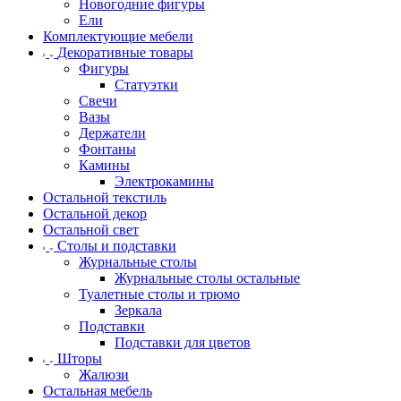
Новогодние фигуры
Ели
Комплектующие мебели
Декоративные товары
Фигуры
Статуэтки
Свечи
Вазы
Держатели
Фонтаны
Камины
Электрокамины
Остальной текстиль
Остальной декор
Остальной свет
Столы и подставки
Журнальные столы
Журнальные столы остальные
Туалетные столы и трюмо
Зеркала
Подставки
Подставки для цветов
Шторы
Жалюзи
Остальная мебель