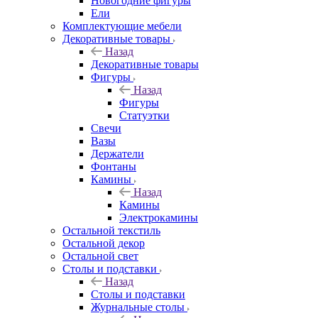
Новогодние фигуры
Ели
Комплектующие мебели
Декоративные товары
Назад
Декоративные товары
Фигуры
Назад
Фигуры
Статуэтки
Свечи
Вазы
Держатели
Фонтаны
Камины
Назад
Камины
Электрокамины
Остальной текстиль
Остальной декор
Остальной свет
Столы и подставки
Назад
Столы и подставки
Журнальные столы