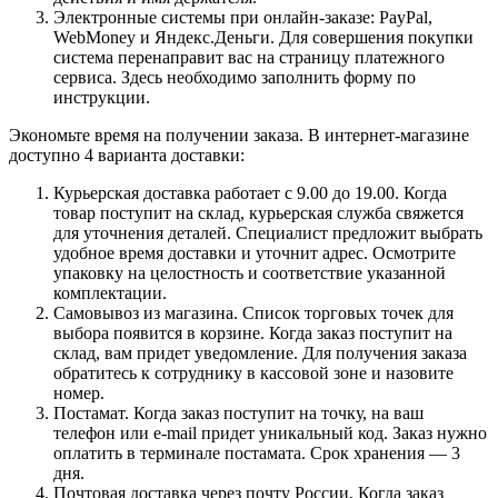
Электронные системы при онлайн-заказе: PayPal,
WebMoney и Яндекс.Деньги. Для совершения покупки
система перенаправит вас на страницу платежного
сервиса. Здесь необходимо заполнить форму по
инструкции.
Экономьте время на получении заказа. В интернет-магазине
доступно 4 варианта доставки:
Курьерская доставка работает с 9.00 до 19.00. Когда
товар поступит на склад, курьерская служба свяжется
для уточнения деталей. Специалист предложит выбрать
удобное время доставки и уточнит адрес. Осмотрите
упаковку на целостность и соответствие указанной
комплектации.
Самовывоз из магазина. Список торговых точек для
выбора появится в корзине. Когда заказ поступит на
склад, вам придет уведомление. Для получения заказа
обратитесь к сотруднику в кассовой зоне и назовите
номер.
Постамат. Когда заказ поступит на точку, на ваш
телефон или e-mail придет уникальный код. Заказ нужно
оплатить в терминале постамата. Срок хранения — 3
дня.
Почтовая доставка через почту России. Когда заказ