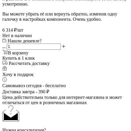
усмотрению.
Вы можете убрать её или вернуть обратно, изменив одну
галочку в настройках компонента. Очень удобно.
6 314
₽
/шт
Нет в наличии
Нашли дешевле?
В корзину
Купить в 1 клик
Рассчитать доставку
Хочу в подарок
Самовывоз сегодня - бесплатно
Доставка завтра - 390 ₽
Цена действительна только для интернет-магазина и может
отличаться от цен в розничных магазинах
Нужна консультация?