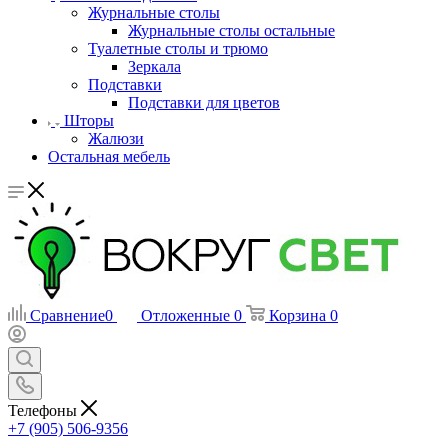
Журнальные столы
Журнальные столы остальные
Туалетные столы и трюмо
Зеркала
Подставки
Подставки для цветов
Шторы
Жалюзи
Остальная мебель
Сравнение
0
Отложенные
0
Корзина
0
Телефоны
+7 (905) 506-9356