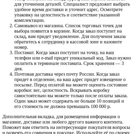
для уточнения деталей. Специалист предложит выбрать
удобное время доставки и уточнит адрес. Осмотрите
упаковку на целостность и соответствие указанной
комплектации.
Самовывоз из магазина. Список торговых точек для
выбора появится в корзине. Когда заказ поступит на
склад, вам придет уведомление. Для получения заказа
обратитесь к сотруднику в кассовой зоне и назовите
номер.
Постамат. Когда заказ поступит на точку, на ваш
телефон или e-mail придет уникальный код. Заказ нужно
оплатить в терминале постамата. Срок хранения — 3
дня.
Почтовая доставка через почту России. Когда заказ
придет в отделение, на ваш адрес придет извещение о
посылке. Перед оплатой вы можете оценить состояние
коробки: вес, целостность. Вскрывать коробку
самостоятельно вы можете только после оплаты заказа.
Один заказ может содержать не больше 10 позиций и
его стоимость не должна превышать 100 000 р.
Дополнительная вкладка, для размещения информации о
магазине, доставке или любого другого важного контента.
Поможет вам ответить на интересующие покупателя вопросы
и развеять его сомнения в покупке. Используйте её по своему