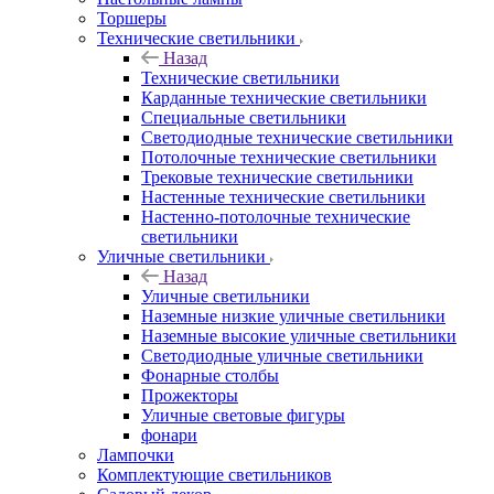
Торшеры
Технические светильники
Назад
Технические светильники
Карданные технические светильники
Специальные светильники
Светодиодные технические светильники
Потолочные технические светильники
Трековые технические светильники
Настенные технические светильники
Настенно-потолочные технические
светильники
Уличные светильники
Назад
Уличные светильники
Наземные низкие уличные светильники
Наземные высокие уличные светильники
Светодиодные уличные светильники
Фонарные столбы
Прожекторы
Уличные световые фигуры
фонари
Лампочки
Комплектующие светильников