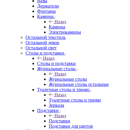
Вазы
Держатели
Фонтаны
Камины
Назад
Камины
Электрокамины
Остальной текстиль
Остальной декор
Остальной свет
Столы и подставки
Назад
Столы и подставки
Журнальные столы
Назад
Журнальные столы
Журнальные столы остальные
Туалетные столы и трюмо
Назад
Туалетные столы и трюмо
Зеркала
Подставки
Назад
Подставки
Подставки для цветов