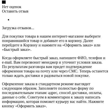
Нет оценок
Оставить отзыв
Загрузка отзывов...
Для покупки товара в нашем интернет-магазине выберите
понравившийся товар и добавьте его в корзину. Далее
перейдите в Корзину и нажмите на «Оформить заказ» или
«Быстрый заказ».
Когда оформляете быстрый заказ, напишите ФИО, телефон и
e-mail. Вам перезвонит менеджер и уточнит условия заказа.
По результатам разговора вам придет подтверждение
оформления товара на почту или через СМС. Теперь останется
только ждать доставки и радоваться новой покупке.
Оформление заказа в стандартном режиме выглядит
следующим образом. Заполняете полностью форму по
последовательным этапам: адрес, способ доставки, оплаты,
данные о себе. Советуем в комментарии к заказу написать
информацию, которая поможет курьеру вас найти. Нажмите
кнопку «Оформить заказ».