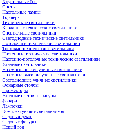
Хрустальные бра
Споты
Настольные лампы
Торшеры
Технические светильники
Карданные технические светильники
Специальные светильники
Светодиодные технические светильники
Потолочные технические светильники
Трековые технические светильники
Настенные технические светильники
Настенно-потолочные технические светильники
Уличные светильники
Наземные низкие уличные светильники
Наземные высокие уличные светильники
Светодиодные уличные светильники
Фонарные столбы
Прожекторы
Уличные световые фигуры
фонари
Лампочки
Комплектующие светильников
Садовый декор
Садовые фигуры
Новый год