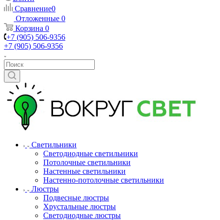
Сравнение
0
Отложенные
0
Корзина
0
+7 (905) 506-9356
+7 (905) 506-9356
Светильники
Светодиодные светильники
Потолочные светильники
Настенные светильники
Настенно-потолочные светильники
Люстры
Подвесные люстры
Хрустальные люстры
Светодиодные люстры