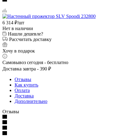
6 314
₽
/шт
Нет в наличии
Нашли дешевле?
Рассчитать доставку
Хочу в подарок
Самовывоз сегодня - бесплатно
Доставка завтра - 390 ₽
Отзывы
Как купить
Оплата
Доставка
Дополнительно
Отзывы