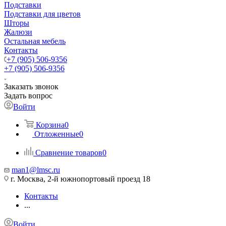
Подставки
Подставки для цветов
Шторы
Жалюзи
Остальная мебель
Контакты
+7 (905) 506-9356
+7 (905) 506-9356
Заказать звонок
Задать вопрос
Войти
Корзина
0
Отложенные
0
Сравнение товаров
0
man1@lmsc.ru
г. Москва, 2-й южнопортовый проезд 18
Контакты
...
Войти