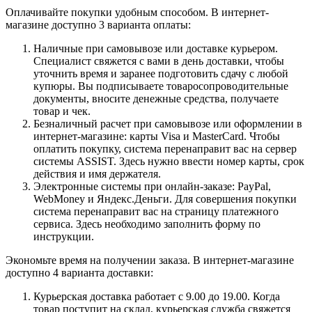
Оплачивайте покупки удобным способом. В интернет-
магазине доступно 3 варианта оплаты:
Наличные при самовывозе или доставке курьером.
Специалист свяжется с вами в день доставки, чтобы
уточнить время и заранее подготовить сдачу с любой
купюры. Вы подписываете товаросопроводительные
документы, вносите денежные средства, получаете
товар и чек.
Безналичный расчет при самовывозе или оформлении в
интернет-магазине: карты Visa и MasterCard. Чтобы
оплатить покупку, система перенаправит вас на сервер
системы ASSIST. Здесь нужно ввести номер карты, срок
действия и имя держателя.
Электронные системы при онлайн-заказе: PayPal,
WebMoney и Яндекс.Деньги. Для совершения покупки
система перенаправит вас на страницу платежного
сервиса. Здесь необходимо заполнить форму по
инструкции.
Экономьте время на получении заказа. В интернет-магазине
доступно 4 варианта доставки:
Курьерская доставка работает с 9.00 до 19.00. Когда
товар поступит на склад, курьерская служба свяжется