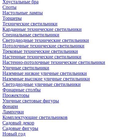
Хрустальные бра
Споты
Настольные лампы
Торшеры
Технические светильники
Карданные технические светильники
Специальные светильники
Светодиодные технические светильники
Потолочные технические светильники
Трековые технические светильники
Настенные технические светильники
Настенно-потолочные технические светильники
Уличные светильники
Наземные низкие уличные светильники
Наземные высокие уличные светильники
Светодиодные уличные светильники
Фонарные столбы
Прожекторы
Уличные световые фигуры
фонари
Лампочки
Комплектующие светильников
Садовый декор
Садовые фигуры
Новый год