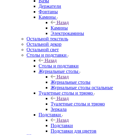
Вазы
Держатели
Фонтаны
Камины
Назад
Камины
Электрокамины
Остальной текстиль
Остальной декор
Остальной свет
Столы и подставки
Назад
Столы и подставки
Журнальные столы
Назад
Журнальные столы
Журнальные столы остальные
Туалетные столы и трюмо
Назад
Туалетные столы и трюмо
Зеркала
Подставки
Назад
Подставки
Подставки для цветов