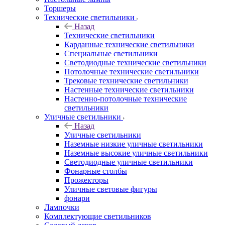
Торшеры
Технические светильники
Назад
Технические светильники
Карданные технические светильники
Специальные светильники
Светодиодные технические светильники
Потолочные технические светильники
Трековые технические светильники
Настенные технические светильники
Настенно-потолочные технические
светильники
Уличные светильники
Назад
Уличные светильники
Наземные низкие уличные светильники
Наземные высокие уличные светильники
Светодиодные уличные светильники
Фонарные столбы
Прожекторы
Уличные световые фигуры
фонари
Лампочки
Комплектующие светильников