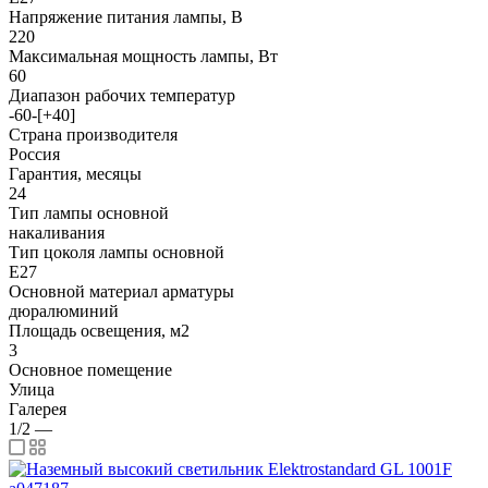
Напряжение питания лампы, В
220
Максимальная мощность лампы, Вт
60
Диапазон рабочих температур
-60-[+40]
Страна производителя
Россия
Гарантия, месяцы
24
Тип лампы основной
накаливания
Тип цоколя лампы основной
E27
Основной материал арматуры
дюралюминий
Площадь освещения, м2
3
Основное помещение
Улица
Галерея
1/2
—