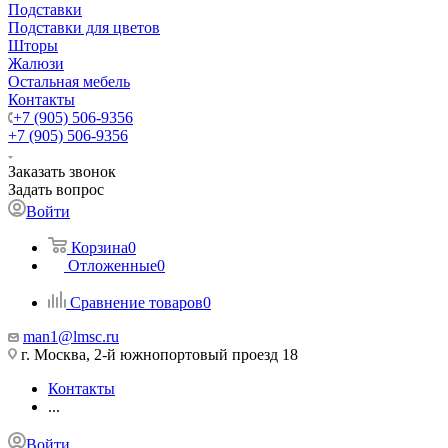
Подставки
Подставки для цветов
Шторы
Жалюзи
Остальная мебель
Контакты
+7 (905) 506-9356
+7 (905) 506-9356
Заказать звонок
Задать вопрос
Войти
Корзина
0
Отложенные
0
Сравнение товаров
0
man1@lmsc.ru
г. Москва, 2-й южнопортовый проезд 18
Контакты
...
Войти