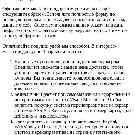
Оформление заказа в стандартном режиме выглядит
следующим образом. Заполняете полностью форму по
последовательным этапам: адрес, способ доставки, оплаты,
данные о себе. Советуем в комментарии к заказу написать
информацию, которая поможет курьеру вас найти. Нажмите
кнопку «Оформить заказ».
Оплачивайте покупки удобным способом. В интернет-
магазине доступно 3 варианта оплаты:
Наличные при самовывозе или доставке курьером.
Специалист свяжется с вами в день доставки, чтобы
уточнить время и заранее подготовить сдачу с любой
купюры. Вы подписываете товаросопроводительные
документы, вносите денежные средства, получаете
товар и чек.
Безналичный расчет при самовывозе или оформлении в
интернет-магазине: карты Visa и MasterCard. Чтобы
оплатить покупку, система перенаправит вас на сервер
системы ASSIST. Здесь нужно ввести номер карты, срок
действия и имя держателя.
Электронные системы при онлайн-заказе: PayPal,
WebMoney и Яндекс.Деньги. Для совершения покупки
система перенаправит вас на страницу платежного