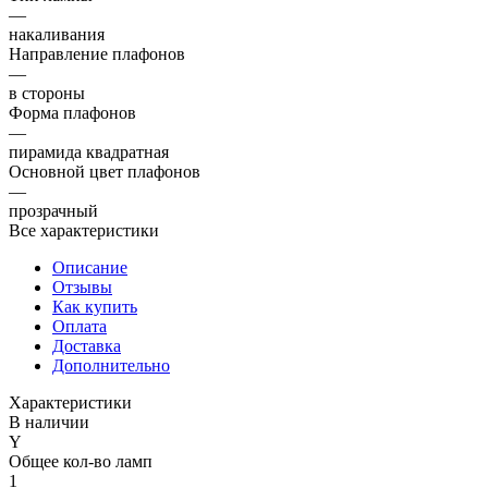
—
накаливания
Направление плафонов
—
в стороны
Форма плафонов
—
пирамида квадратная
Основной цвет плафонов
—
прозрачный
Все характеристики
Описание
Отзывы
Как купить
Оплата
Доставка
Дополнительно
Характеристики
В наличии
Y
Общее кол-во ламп
1