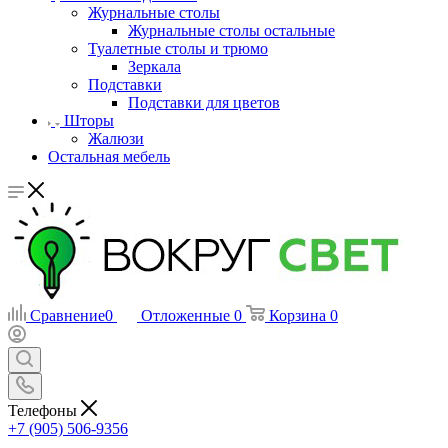
Журнальные столы
Журнальные столы остальные
Туалетные столы и трюмо
Зеркала
Подставки
Подставки для цветов
Шторы
Жалюзи
Остальная мебель
Сравнение
0
Отложенные
0
Корзина
0
Телефоны
+7 (905) 506-9356