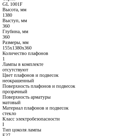
GL 1001F
Высота, мм
1380
Выступ, мм
360
Глубина, мм
360
Размеры, мм
155x1380x360
Количество плафонов
1
Лампы в комплекте
отсутствуют
Цвет плафонов и подвесок
неокрашенный
Поверхность плафонов и подвесок
прозрачный
Поверхность арматуры
матовый
Материал плафонов и подвесок
стекло
Класс электробезопасности
I
Тип цоколя лампы
E27