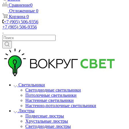
Сравнение
0
Отложенные
0
Корзина
0
+7 (905) 506-9356
+7 (905) 506-9356
Светильники
Светодиодные светильники
Потолочные светильники
Настенные светильники
Настенно-потолочные светильники
Люстры
Подвесные люстры
Хрустальные люстры
Светодиодные люстры