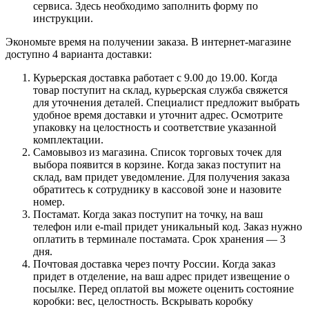
сервиса. Здесь необходимо заполнить форму по
инструкции.
Экономьте время на получении заказа. В интернет-магазине
доступно 4 варианта доставки:
Курьерская доставка работает с 9.00 до 19.00. Когда
товар поступит на склад, курьерская служба свяжется
для уточнения деталей. Специалист предложит выбрать
удобное время доставки и уточнит адрес. Осмотрите
упаковку на целостность и соответствие указанной
комплектации.
Самовывоз из магазина. Список торговых точек для
выбора появится в корзине. Когда заказ поступит на
склад, вам придет уведомление. Для получения заказа
обратитесь к сотруднику в кассовой зоне и назовите
номер.
Постамат. Когда заказ поступит на точку, на ваш
телефон или e-mail придет уникальный код. Заказ нужно
оплатить в терминале постамата. Срок хранения — 3
дня.
Почтовая доставка через почту России. Когда заказ
придет в отделение, на ваш адрес придет извещение о
посылке. Перед оплатой вы можете оценить состояние
коробки: вес, целостность. Вскрывать коробку