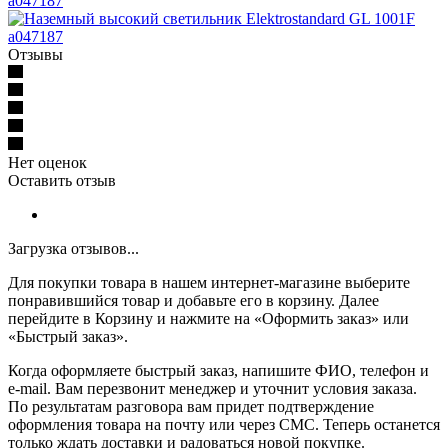
Отзывы
Нет оценок
Оставить отзыв
Загрузка отзывов...
Для покупки товара в нашем интернет-магазине выберите
понравившийся товар и добавьте его в корзину. Далее
перейдите в Корзину и нажмите на «Оформить заказ» или
«Быстрый заказ».
Когда оформляете быстрый заказ, напишите ФИО, телефон и
e-mail. Вам перезвонит менеджер и уточнит условия заказа.
По результатам разговора вам придет подтверждение
оформления товара на почту или через СМС. Теперь останется
только ждать доставки и радоваться новой покупке.