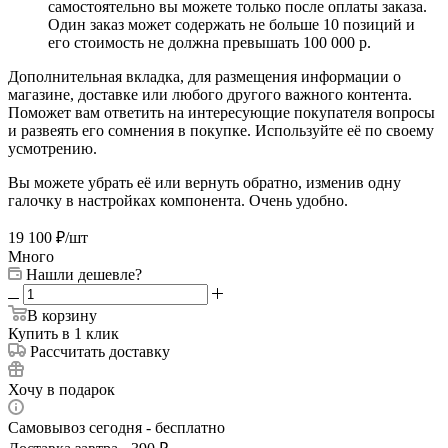
самостоятельно вы можете только после оплаты заказа.
Один заказ может содержать не больше 10 позиций и
его стоимость не должна превышать 100 000 р.
Дополнительная вкладка, для размещения информации о
магазине, доставке или любого другого важного контента.
Поможет вам ответить на интересующие покупателя вопросы
и развеять его сомнения в покупке. Используйте её по своему
усмотрению.
Вы можете убрать её или вернуть обратно, изменив одну
галочку в настройках компонента. Очень удобно.
19 100
₽
/шт
Много
Нашли дешевле?
В корзину
Купить в 1 клик
Рассчитать доставку
Хочу в подарок
Самовывоз сегодня - бесплатно