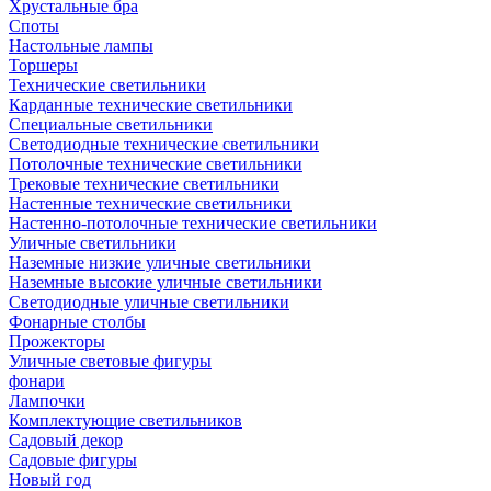
Хрустальные бра
Споты
Настольные лампы
Торшеры
Технические светильники
Карданные технические светильники
Специальные светильники
Светодиодные технические светильники
Потолочные технические светильники
Трековые технические светильники
Настенные технические светильники
Настенно-потолочные технические светильники
Уличные светильники
Наземные низкие уличные светильники
Наземные высокие уличные светильники
Светодиодные уличные светильники
Фонарные столбы
Прожекторы
Уличные световые фигуры
фонари
Лампочки
Комплектующие светильников
Садовый декор
Садовые фигуры
Новый год