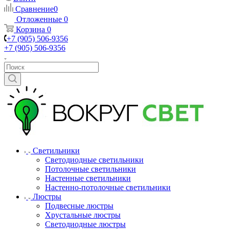
Сравнение
0
Отложенные
0
Корзина
0
+7 (905) 506-9356
+7 (905) 506-9356
Светильники
Светодиодные светильники
Потолочные светильники
Настенные светильники
Настенно-потолочные светильники
Люстры
Подвесные люстры
Хрустальные люстры
Светодиодные люстры