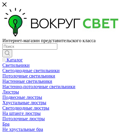
Интернет-магазин представительского класса
Каталог
Светильники
Светодиодные светильники
Потолочные светильники
Настенные светильники
Настенно-потолочные светильники
Люстры
Подвесные люстры
Хрустальные люстры
Светодиодные люстры
На штанге люстры
Потолочные люстры
Бра
Не хрустальные бра