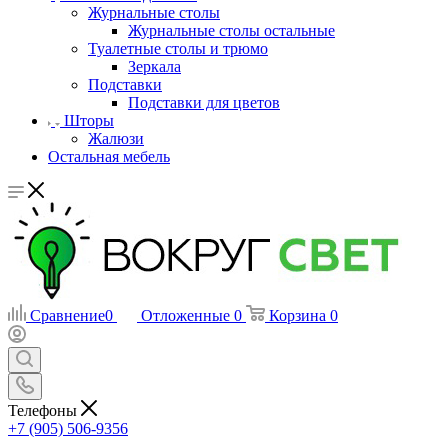
Журнальные столы
Журнальные столы остальные
Туалетные столы и трюмо
Зеркала
Подставки
Подставки для цветов
Шторы
Жалюзи
Остальная мебель
Сравнение
0
Отложенные
0
Корзина
0
Телефоны
+7 (905) 506-9356