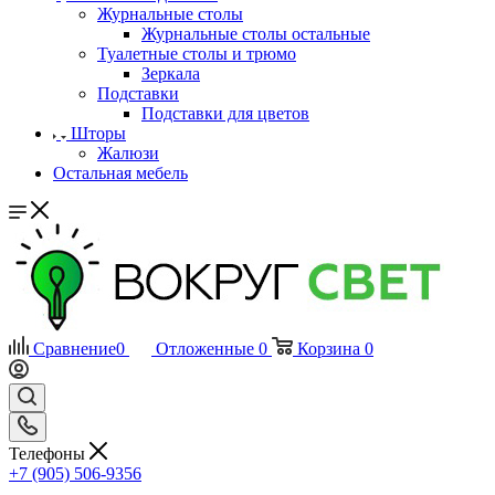
Журнальные столы
Журнальные столы остальные
Туалетные столы и трюмо
Зеркала
Подставки
Подставки для цветов
Шторы
Жалюзи
Остальная мебель
Сравнение
0
Отложенные
0
Корзина
0
Телефоны
+7 (905) 506-9356