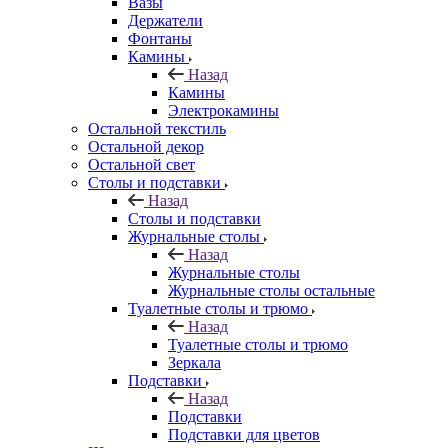
Вазы
Держатели
Фонтаны
Камины
Назад
Камины
Электрокамины
Остальной текстиль
Остальной декор
Остальной свет
Столы и подставки
Назад
Столы и подставки
Журнальные столы
Назад
Журнальные столы
Журнальные столы остальные
Туалетные столы и трюмо
Назад
Туалетные столы и трюмо
Зеркала
Подставки
Назад
Подставки
Подставки для цветов