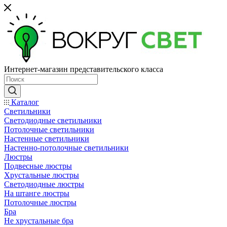
Интернет-магазин представительского класса
Каталог
Светильники
Светодиодные светильники
Потолочные светильники
Настенные светильники
Настенно-потолочные светильники
Люстры
Подвесные люстры
Хрустальные люстры
Светодиодные люстры
На штанге люстры
Потолочные люстры
Бра
Не хрустальные бра