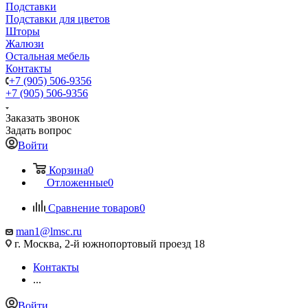
Подставки
Подставки для цветов
Шторы
Жалюзи
Остальная мебель
Контакты
+7 (905) 506-9356
+7 (905) 506-9356
Заказать звонок
Задать вопрос
Войти
Корзина
0
Отложенные
0
Сравнение товаров
0
man1@lmsc.ru
г. Москва, 2-й южнопортовый проезд 18
Контакты
...
Войти