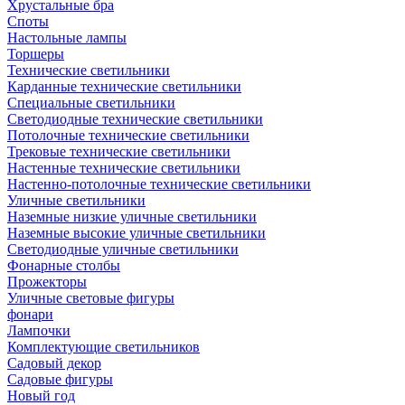
Хрустальные бра
Споты
Настольные лампы
Торшеры
Технические светильники
Карданные технические светильники
Специальные светильники
Светодиодные технические светильники
Потолочные технические светильники
Трековые технические светильники
Настенные технические светильники
Настенно-потолочные технические светильники
Уличные светильники
Наземные низкие уличные светильники
Наземные высокие уличные светильники
Светодиодные уличные светильники
Фонарные столбы
Прожекторы
Уличные световые фигуры
фонари
Лампочки
Комплектующие светильников
Садовый декор
Садовые фигуры
Новый год