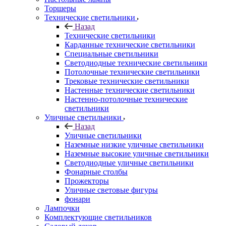
Торшеры
Технические светильники
Назад
Технические светильники
Карданные технические светильники
Специальные светильники
Светодиодные технические светильники
Потолочные технические светильники
Трековые технические светильники
Настенные технические светильники
Настенно-потолочные технические
светильники
Уличные светильники
Назад
Уличные светильники
Наземные низкие уличные светильники
Наземные высокие уличные светильники
Светодиодные уличные светильники
Фонарные столбы
Прожекторы
Уличные световые фигуры
фонари
Лампочки
Комплектующие светильников