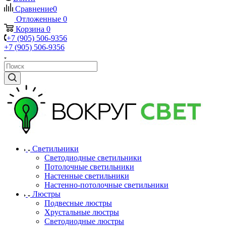
Сравнение
0
Отложенные
0
Корзина
0
+7 (905) 506-9356
+7 (905) 506-9356
Светильники
Светодиодные светильники
Потолочные светильники
Настенные светильники
Настенно-потолочные светильники
Люстры
Подвесные люстры
Хрустальные люстры
Светодиодные люстры