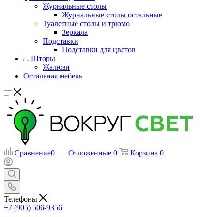
Журнальные столы
Журнальные столы остальные
Туалетные столы и трюмо
Зеркала
Подставки
Подставки для цветов
Шторы
Жалюзи
Остальная мебель
Сравнение
0
Отложенные
0
Корзина
0
Телефоны
+7 (905) 506-9356