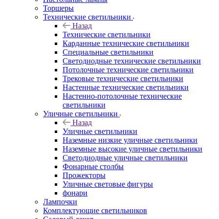
Торшеры
Технические светильники
Назад
Технические светильники
Карданные технические светильники
Специальные светильники
Светодиодные технические светильники
Потолочные технические светильники
Трековые технические светильники
Настенные технические светильники
Настенно-потолочные технические
светильники
Уличные светильники
Назад
Уличные светильники
Наземные низкие уличные светильники
Наземные высокие уличные светильники
Светодиодные уличные светильники
Фонарные столбы
Прожекторы
Уличные световые фигуры
фонари
Лампочки
Комплектующие светильников