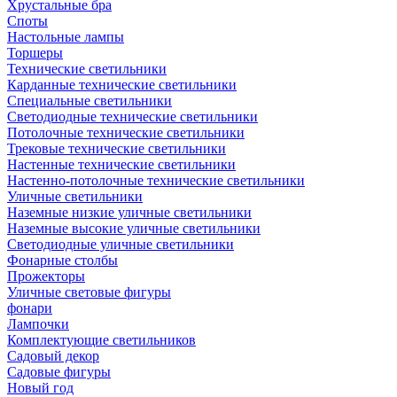
Хрустальные бра
Споты
Настольные лампы
Торшеры
Технические светильники
Карданные технические светильники
Специальные светильники
Светодиодные технические светильники
Потолочные технические светильники
Трековые технические светильники
Настенные технические светильники
Настенно-потолочные технические светильники
Уличные светильники
Наземные низкие уличные светильники
Наземные высокие уличные светильники
Светодиодные уличные светильники
Фонарные столбы
Прожекторы
Уличные световые фигуры
фонари
Лампочки
Комплектующие светильников
Садовый декор
Садовые фигуры
Новый год