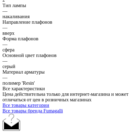
Тип лампы
—
накаливания
Направление плафонов
—
вверх
Форма плафонов
—
сфера
Основной цвет плафонов
—
серый
Материал арматуры
—
полимер 'Resin'
Все характеристики
Цена действительна только для интернет-магазина и может
отличаться от цен в розничных магазинах
Все товары категории
Все товары бренда Fumagalli