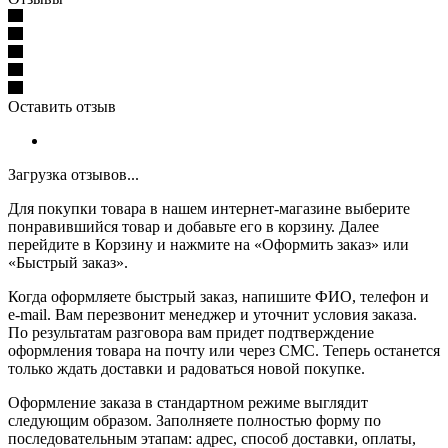
Оставить отзыв
Загрузка отзывов...
Для покупки товара в нашем интернет-магазине выберите
понравившийся товар и добавьте его в корзину. Далее
перейдите в Корзину и нажмите на «Оформить заказ» или
«Быстрый заказ».
Когда оформляете быстрый заказ, напишите ФИО, телефон и
e-mail. Вам перезвонит менеджер и уточнит условия заказа.
По результатам разговора вам придет подтверждение
оформления товара на почту или через СМС. Теперь останется
только ждать доставки и радоваться новой покупке.
Оформление заказа в стандартном режиме выглядит
следующим образом. Заполняете полностью форму по
последовательным этапам: адрес, способ доставки, оплаты,