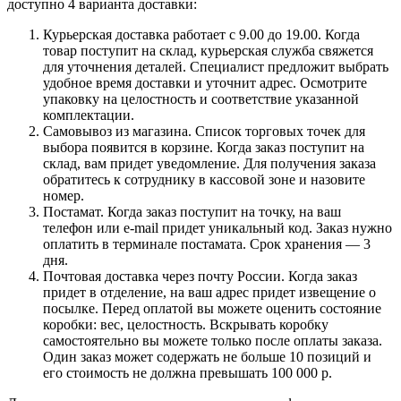
доступно 4 варианта доставки:
Курьерская доставка работает с 9.00 до 19.00. Когда
товар поступит на склад, курьерская служба свяжется
для уточнения деталей. Специалист предложит выбрать
удобное время доставки и уточнит адрес. Осмотрите
упаковку на целостность и соответствие указанной
комплектации.
Самовывоз из магазина. Список торговых точек для
выбора появится в корзине. Когда заказ поступит на
склад, вам придет уведомление. Для получения заказа
обратитесь к сотруднику в кассовой зоне и назовите
номер.
Постамат. Когда заказ поступит на точку, на ваш
телефон или e-mail придет уникальный код. Заказ нужно
оплатить в терминале постамата. Срок хранения — 3
дня.
Почтовая доставка через почту России. Когда заказ
придет в отделение, на ваш адрес придет извещение о
посылке. Перед оплатой вы можете оценить состояние
коробки: вес, целостность. Вскрывать коробку
самостоятельно вы можете только после оплаты заказа.
Один заказ может содержать не больше 10 позиций и
его стоимость не должна превышать 100 000 р.