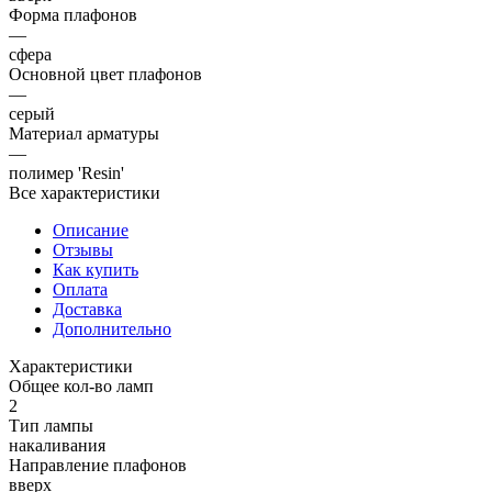
Форма плафонов
—
сфера
Основной цвет плафонов
—
серый
Материал арматуры
—
полимер 'Resin'
Все характеристики
Описание
Отзывы
Как купить
Оплата
Доставка
Дополнительно
Характеристики
Общее кол-во ламп
2
Тип лампы
накаливания
Направление плафонов
вверх