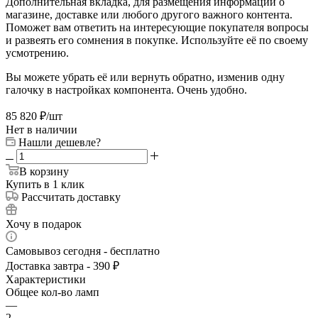
Дополнительная вкладка, для размещения информации о
магазине, доставке или любого другого важного контента.
Поможет вам ответить на интересующие покупателя вопросы
и развеять его сомнения в покупке. Используйте её по своему
усмотрению.
Вы можете убрать её или вернуть обратно, изменив одну
галочку в настройках компонента. Очень удобно.
85 820
₽
/шт
Нет в наличии
Нашли дешевле?
В корзину
Купить в 1 клик
Рассчитать доставку
Хочу в подарок
Самовывоз сегодня - бесплатно
Доставка завтра - 390 ₽
Характеристики
Общее кол-во ламп
—
2