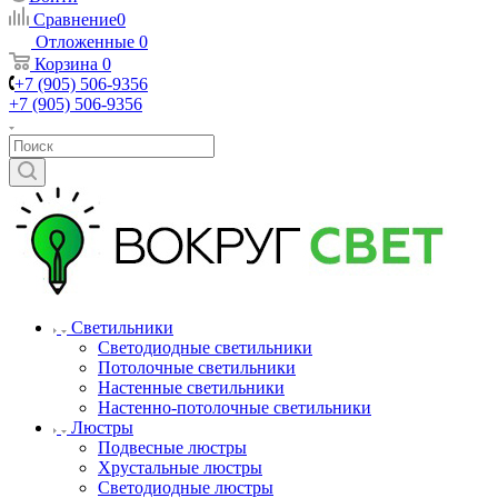
Сравнение
0
Отложенные
0
Корзина
0
+7 (905) 506-9356
+7 (905) 506-9356
Светильники
Светодиодные светильники
Потолочные светильники
Настенные светильники
Настенно-потолочные светильники
Люстры
Подвесные люстры
Хрустальные люстры
Светодиодные люстры