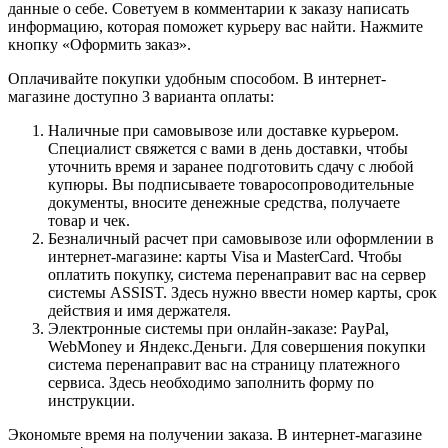
данные о себе. Советуем в комментарии к заказу написать
информацию, которая поможет курьеру вас найти. Нажмите
кнопку «Оформить заказ».
Оплачивайте покупки удобным способом. В интернет-
магазине доступно 3 варианта оплаты:
Наличные при самовывозе или доставке курьером.
Специалист свяжется с вами в день доставки, чтобы
уточнить время и заранее подготовить сдачу с любой
купюры. Вы подписываете товаросопроводительные
документы, вносите денежные средства, получаете
товар и чек.
Безналичный расчет при самовывозе или оформлении в
интернет-магазине: карты Visa и MasterCard. Чтобы
оплатить покупку, система перенаправит вас на сервер
системы ASSIST. Здесь нужно ввести номер карты, срок
действия и имя держателя.
Электронные системы при онлайн-заказе: PayPal,
WebMoney и Яндекс.Деньги. Для совершения покупки
система перенаправит вас на страницу платежного
сервиса. Здесь необходимо заполнить форму по
инструкции.
Экономьте время на получении заказа. В интернет-магазине