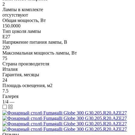
2
Лампы в комплекте
отсутствуют
Общая мощность, Вт
150.0000
Тип цоколя лампы
E27
Напряжение питания лампы, В
220
Максимальная мощность лампы, Вт
75
Страна производителя
Италия
Гарантия, месяцы
24
Площадь освещения, м2
7.5
Галерея
1/4
—
Отзывы