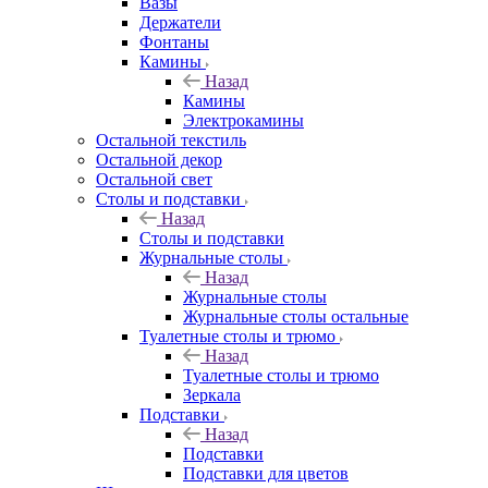
Вазы
Держатели
Фонтаны
Камины
Назад
Камины
Электрокамины
Остальной текстиль
Остальной декор
Остальной свет
Столы и подставки
Назад
Столы и подставки
Журнальные столы
Назад
Журнальные столы
Журнальные столы остальные
Туалетные столы и трюмо
Назад
Туалетные столы и трюмо
Зеркала
Подставки
Назад
Подставки
Подставки для цветов