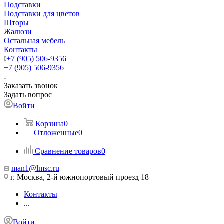
Подставки
Подставки для цветов
Шторы
Жалюзи
Остальная мебель
Контакты
+7 (905) 506-9356
+7 (905) 506-9356
Заказать звонок
Задать вопрос
Войти
Корзина
0
Отложенные
0
Сравнение товаров
0
man1@lmsc.ru
г. Москва, 2-й южнопортовый проезд 18
Контакты
...
Войти