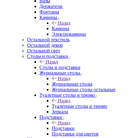
Вазы
Держатели
Фонтаны
Камины
Назад
Камины
Электрокамины
Остальной текстиль
Остальной декор
Остальной свет
Столы и подставки
Назад
Столы и подставки
Журнальные столы
Назад
Журнальные столы
Журнальные столы остальные
Туалетные столы и трюмо
Назад
Туалетные столы и трюмо
Зеркала
Подставки
Назад
Подставки
Подставки для цветов