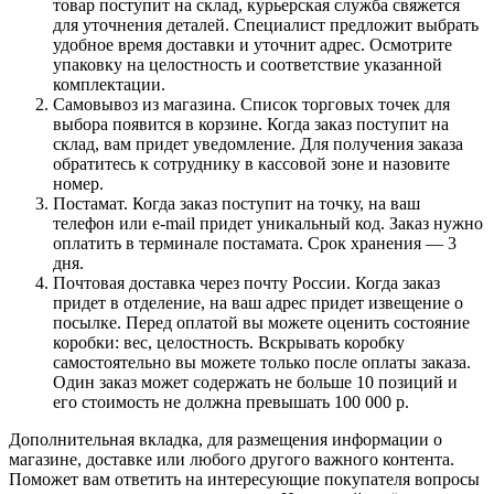
товар поступит на склад, курьерская служба свяжется
для уточнения деталей. Специалист предложит выбрать
удобное время доставки и уточнит адрес. Осмотрите
упаковку на целостность и соответствие указанной
комплектации.
Самовывоз из магазина. Список торговых точек для
выбора появится в корзине. Когда заказ поступит на
склад, вам придет уведомление. Для получения заказа
обратитесь к сотруднику в кассовой зоне и назовите
номер.
Постамат. Когда заказ поступит на точку, на ваш
телефон или e-mail придет уникальный код. Заказ нужно
оплатить в терминале постамата. Срок хранения — 3
дня.
Почтовая доставка через почту России. Когда заказ
придет в отделение, на ваш адрес придет извещение о
посылке. Перед оплатой вы можете оценить состояние
коробки: вес, целостность. Вскрывать коробку
самостоятельно вы можете только после оплаты заказа.
Один заказ может содержать не больше 10 позиций и
его стоимость не должна превышать 100 000 р.
Дополнительная вкладка, для размещения информации о
магазине, доставке или любого другого важного контента.
Поможет вам ответить на интересующие покупателя вопросы