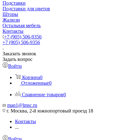
Подставки
Подставки для цветов
Шторы
Жалюзи
Остальная мебель
Контакты
+7 (905) 506-9356
+7 (905) 506-9356
Заказать звонок
Задать вопрос
Войти
Корзина
0
Отложенные
0
Сравнение товаров
0
man1@lmsc.ru
г. Москва, 2-й южнопортовый проезд 18
Контакты
...
Войти