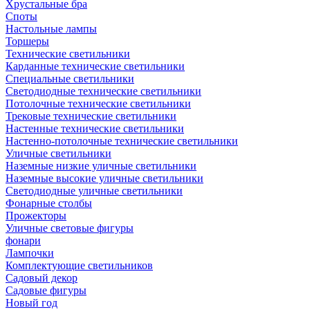
Хрустальные бра
Споты
Настольные лампы
Торшеры
Технические светильники
Карданные технические светильники
Специальные светильники
Светодиодные технические светильники
Потолочные технические светильники
Трековые технические светильники
Настенные технические светильники
Настенно-потолочные технические светильники
Уличные светильники
Наземные низкие уличные светильники
Наземные высокие уличные светильники
Светодиодные уличные светильники
Фонарные столбы
Прожекторы
Уличные световые фигуры
фонари
Лампочки
Комплектующие светильников
Садовый декор
Садовые фигуры
Новый год