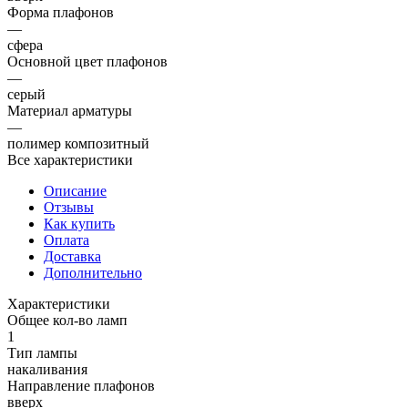
Форма плафонов
—
сфера
Основной цвет плафонов
—
серый
Материал арматуры
—
полимер композитный
Все характеристики
Описание
Отзывы
Как купить
Оплата
Доставка
Дополнительно
Характеристики
Общее кол-во ламп
1
Тип лампы
накаливания
Направление плафонов
вверх