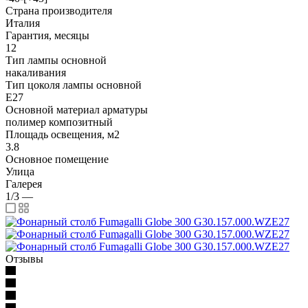
Страна производителя
Италия
Гарантия, месяцы
12
Тип лампы основной
накаливания
Тип цоколя лампы основной
E27
Основной материал арматуры
полимер композитный
Площадь освещения, м2
3.8
Основное помещение
Улица
Галерея
1/3
—
Отзывы