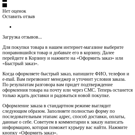
Нет оценок
Оставить отзыв
Загрузка отзывов...
Для покупки товара в нашем интернет-магазине выберите
понравившийся товар и добавьте его в корзину. Далее
перейдите в Корзину и нажмите на «Оформить заказ» или
«Быстрый заказ».
Когда оформляете быстрый заказ, напишите ФИО, телефон и
e-mail. Вам перезвонит менеджер и уточнит условия заказа.
По результатам разговора вам придет подтверждение
оформления товара на почту или через СМС. Теперь останется
только ждать доставки и радоваться новой покупке.
Оформление заказа в стандартном режиме выглядит
следующим образом. Заполняете полностью форму по
последовательным этапам: адрес, способ доставки, оплаты,
данные о себе. Советуем в комментарии к заказу написать
информацию, которая поможет курьеру вас найти. Нажмите
кнопку «Оформить заказ».