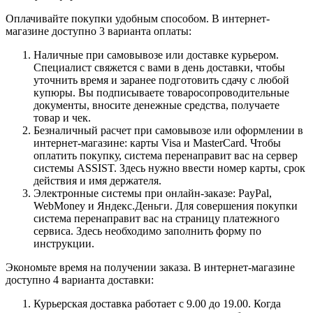
Оплачивайте покупки удобным способом. В интернет-
магазине доступно 3 варианта оплаты:
Наличные при самовывозе или доставке курьером.
Специалист свяжется с вами в день доставки, чтобы
уточнить время и заранее подготовить сдачу с любой
купюры. Вы подписываете товаросопроводительные
документы, вносите денежные средства, получаете
товар и чек.
Безналичный расчет при самовывозе или оформлении в
интернет-магазине: карты Visa и MasterCard. Чтобы
оплатить покупку, система перенаправит вас на сервер
системы ASSIST. Здесь нужно ввести номер карты, срок
действия и имя держателя.
Электронные системы при онлайн-заказе: PayPal,
WebMoney и Яндекс.Деньги. Для совершения покупки
система перенаправит вас на страницу платежного
сервиса. Здесь необходимо заполнить форму по
инструкции.
Экономьте время на получении заказа. В интернет-магазине
доступно 4 варианта доставки:
Курьерская доставка работает с 9.00 до 19.00. Когда