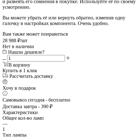
и развеять его сомнения в покупке. Используйте её по своему
усмотрению.
Вы можете убрать её или вернуть обратно, изменив одну
галочку в настройках компонента. Очень удобно.
Вам также может понравиться
28 988
₽
/шт
Нет в наличии
Нашли дешевле?
В корзину
Купить в 1 клик
Рассчитать доставку
Хочу в подарок
Самовывоз сегодня - бесплатно
Доставка завтра - 390 ₽
Характеристики
Общее кол-во ламп
—
1
Тип лампы