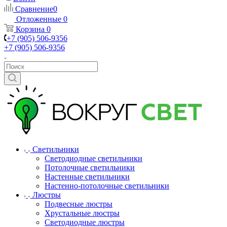
Сравнение
0
Отложенные
0
Корзина
0
+7 (905) 506-9356
+7 (905) 506-9356
Светильники
Светодиодные светильники
Потолочные светильники
Настенные светильники
Настенно-потолочные светильники
Люстры
Подвесные люстры
Хрустальные люстры
Светодиодные люстры