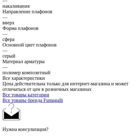
—
накаливания
Направление плафонов
—
вверх
Форма плафонов
—
сфера
Основной цвет плафонов
—
серый
Материал арматуры
—
полимер композитный
Все характеристики
Цена действительна только для интернет-магазина и может
отличаться от цен в розничных магазинах
Все товары категории
Все товары бренда Fumagalli
Нужна консультация?