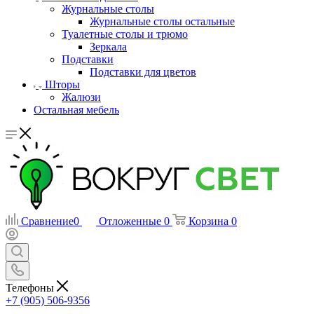
Журнальные столы
Журнальные столы остальные
Туалетные столы и трюмо
Зеркала
Подставки
Подставки для цветов
Шторы
Жалюзи
Остальная мебель
Сравнение
0
Отложенные
0
Корзина
0
Телефоны
+7 (905) 506-9356