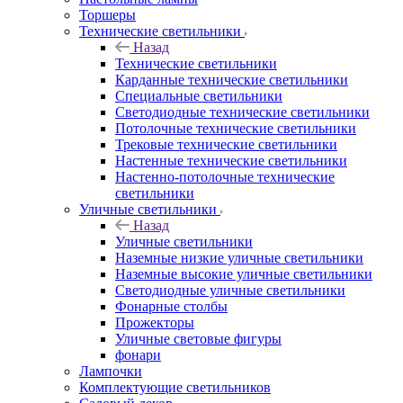
Торшеры
Технические светильники
Назад
Технические светильники
Карданные технические светильники
Специальные светильники
Светодиодные технические светильники
Потолочные технические светильники
Трековые технические светильники
Настенные технические светильники
Настенно-потолочные технические
светильники
Уличные светильники
Назад
Уличные светильники
Наземные низкие уличные светильники
Наземные высокие уличные светильники
Светодиодные уличные светильники
Фонарные столбы
Прожекторы
Уличные световые фигуры
фонари
Лампочки
Комплектующие светильников