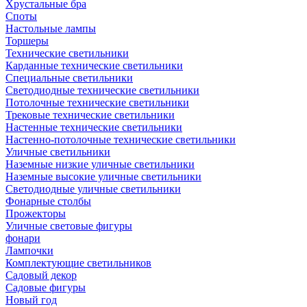
Хрустальные бра
Споты
Настольные лампы
Торшеры
Технические светильники
Карданные технические светильники
Специальные светильники
Светодиодные технические светильники
Потолочные технические светильники
Трековые технические светильники
Настенные технические светильники
Настенно-потолочные технические светильники
Уличные светильники
Наземные низкие уличные светильники
Наземные высокие уличные светильники
Светодиодные уличные светильники
Фонарные столбы
Прожекторы
Уличные световые фигуры
фонари
Лампочки
Комплектующие светильников
Садовый декор
Садовые фигуры
Новый год