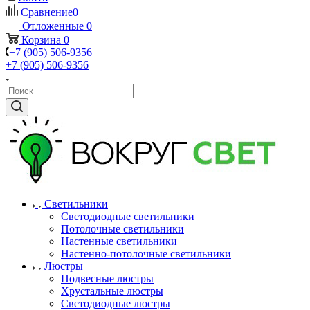
Сравнение
0
Отложенные
0
Корзина
0
+7 (905) 506-9356
+7 (905) 506-9356
Светильники
Светодиодные светильники
Потолочные светильники
Настенные светильники
Настенно-потолочные светильники
Люстры
Подвесные люстры
Хрустальные люстры
Светодиодные люстры