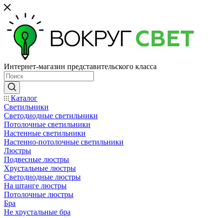
Интернет-магазин представительского класса
Каталог
Светильники
Светодиодные светильники
Потолочные светильники
Настенные светильники
Настенно-потолочные светильники
Люстры
Подвесные люстры
Хрустальные люстры
Светодиодные люстры
На штанге люстры
Потолочные люстры
Бра
Не хрустальные бра