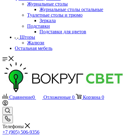
Журнальные столы
Журнальные столы остальные
Туалетные столы и трюмо
Зеркала
Подставки
Подставки для цветов
Шторы
Жалюзи
Остальная мебель
Сравнение
0
Отложенные
0
Корзина
0
Телефоны
+7 (905) 506-9356