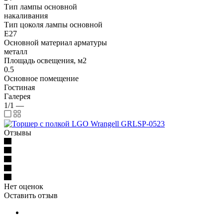
Тип лампы основной
накаливания
Тип цоколя лампы основной
E27
Основной материал арматуры
металл
Площадь освещения, м2
0.5
Основное помещение
Гостиная
Галерея
1/1
—
Отзывы
Нет оценок
Оставить отзыв