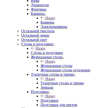
Вазы
Держатели
Фонтаны
Камины
Назад
Камины
Электрокамины
Остальной текстиль
Остальной декор
Остальной свет
Столы и подставки
Назад
Столы и подставки
Журнальные столы
Назад
Журнальные столы
Журнальные столы остальные
Туалетные столы и трюмо
Назад
Туалетные столы и трюмо
Зеркала
Подставки
Назад
Подставки
Подставки для цветов