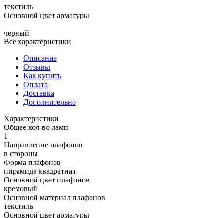
текстиль
Основной цвет арматуры
—
черный
Все характеристики
Описание
Отзывы
Как купить
Оплата
Доставка
Дополнительно
Характеристики
Общее кол-во ламп
1
Направление плафонов
в стороны
Форма плафонов
пирамида квадратная
Основной цвет плафонов
кремовый
Основной материал плафонов
текстиль
Основной цвет арматуры