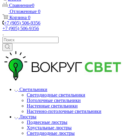
Сравнение
0
Отложенные
0
Корзина
0
+7 (905) 506-9356
+7 (905) 506-9356
Светильники
Светодиодные светильники
Потолочные светильники
Настенные светильники
Настенно-потолочные светильники
Люстры
Подвесные люстры
Хрустальные люстры
Светодиодные люстры