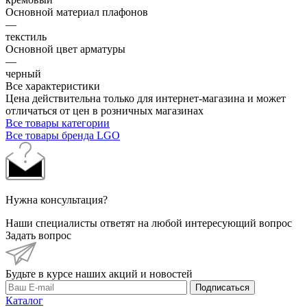
Основной материал плафонов
—
текстиль
Основной цвет арматуры
—
черный
Все характеристики
Цена действительна только для интернет-магазина и может
отличаться от цен в розничных магазинах
Все товары категории
Все товары бренда LGO
Нужна консультация?
Наши специалисты ответят на любой интересующий вопрос
Задать вопрос
Будьте в курсе наших акций и новостей
Подписаться
Каталог