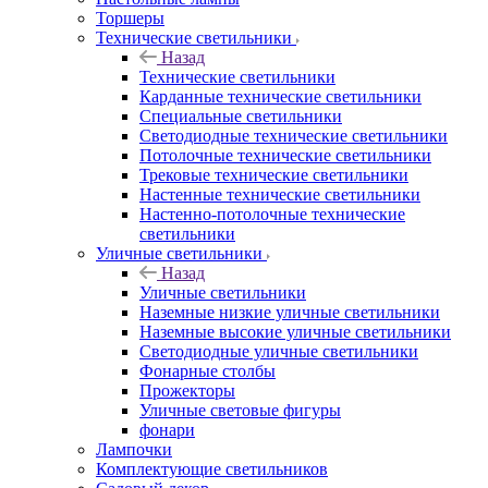
Торшеры
Технические светильники
Назад
Технические светильники
Карданные технические светильники
Специальные светильники
Светодиодные технические светильники
Потолочные технические светильники
Трековые технические светильники
Настенные технические светильники
Настенно-потолочные технические
светильники
Уличные светильники
Назад
Уличные светильники
Наземные низкие уличные светильники
Наземные высокие уличные светильники
Светодиодные уличные светильники
Фонарные столбы
Прожекторы
Уличные световые фигуры
фонари
Лампочки
Комплектующие светильников