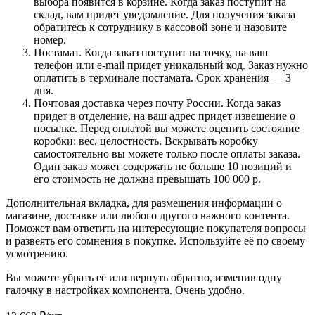
выбора появится в корзине. Когда заказ поступит на
склад, вам придет уведомление. Для получения заказа
обратитесь к сотруднику в кассовой зоне и назовите
номер.
Постамат. Когда заказ поступит на точку, на ваш
телефон или e-mail придет уникальный код. Заказ нужно
оплатить в терминале постамата. Срок хранения — 3
дня.
Почтовая доставка через почту России. Когда заказ
придет в отделение, на ваш адрес придет извещение о
посылке. Перед оплатой вы можете оценить состояние
коробки: вес, целостность. Вскрывать коробку
самостоятельно вы можете только после оплаты заказа.
Один заказ может содержать не больше 10 позиций и
его стоимость не должна превышать 100 000 р.
Дополнительная вкладка, для размещения информации о
магазине, доставке или любого другого важного контента.
Поможет вам ответить на интересующие покупателя вопросы
и развеять его сомнения в покупке. Используйте её по своему
усмотрению.
Вы можете убрать её или вернуть обратно, изменив одну
галочку в настройках компонента. Очень удобно.