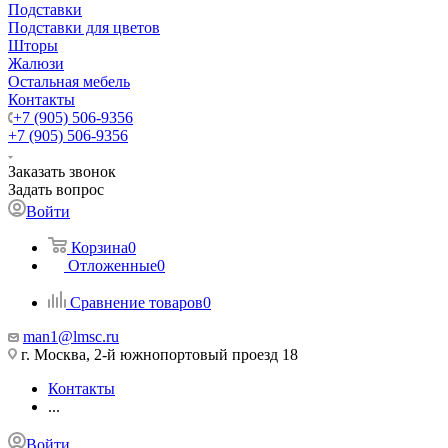
Подставки
Подставки для цветов
Шторы
Жалюзи
Остальная мебель
Контакты
+7 (905) 506-9356
+7 (905) 506-9356
Заказать звонок
Задать вопрос
Войти
Корзина
0
Отложенные
0
Сравнение товаров
0
man1@lmsc.ru
г. Москва, 2-й южнопортовый проезд 18
Контакты
...
Войти