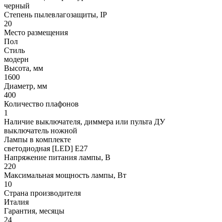
черный
Степень пылевлагозащиты, IP
20
Место размещения
Пол
Стиль
модерн
Высота, мм
1600
Диаметр, мм
400
Количество плафонов
1
Наличие выключателя, диммера или пульта ДУ
выключатель ножной
Лампы в комплекте
светодиодная [LED] E27
Напряжение питания лампы, В
220
Максимальная мощность лампы, Вт
10
Страна производителя
Италия
Гарантия, месяцы
24