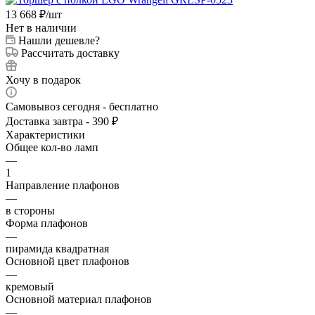
13 668
₽
/шт
Нет в наличии
Нашли дешевле?
Рассчитать доставку
Хочу в подарок
Самовывоз сегодня - бесплатно
Доставка завтра - 390 ₽
Характеристики
Общее кол-во ламп
—
1
Направление плафонов
—
в стороны
Форма плафонов
—
пирамида квадратная
Основной цвет плафонов
—
кремовый
Основной материал плафонов
—