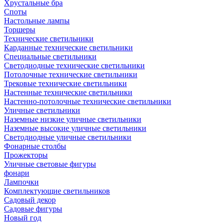
Хрустальные бра
Споты
Настольные лампы
Торшеры
Технические светильники
Карданные технические светильники
Специальные светильники
Светодиодные технические светильники
Потолочные технические светильники
Трековые технические светильники
Настенные технические светильники
Настенно-потолочные технические светильники
Уличные светильники
Наземные низкие уличные светильники
Наземные высокие уличные светильники
Светодиодные уличные светильники
Фонарные столбы
Прожекторы
Уличные световые фигуры
фонари
Лампочки
Комплектующие светильников
Садовый декор
Садовые фигуры
Новый год