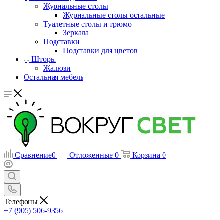
Журнальные столы
Журнальные столы остальные
Туалетные столы и трюмо
Зеркала
Подставки
Подставки для цветов
Шторы
Жалюзи
Остальная мебель
Сравнение
0
Отложенные
0
Корзина
0
Телефоны
+7 (905) 506-9356