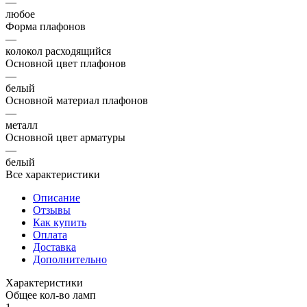
—
любое
Форма плафонов
—
колокол расходящийся
Основной цвет плафонов
—
белый
Основной материал плафонов
—
металл
Основной цвет арматуры
—
белый
Все характеристики
Описание
Отзывы
Как купить
Оплата
Доставка
Дополнительно
Характеристики
Общее кол-во ламп