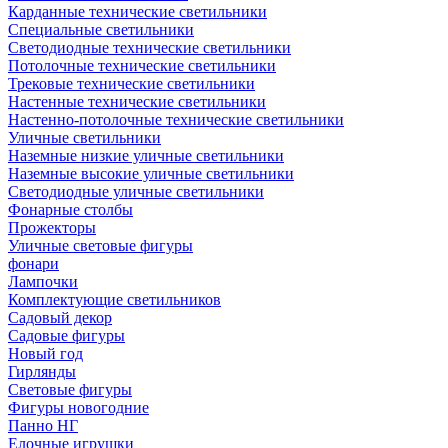
Карданные технические светильники
Специальные светильники
Светодиодные технические светильники
Потолочные технические светильники
Трековые технические светильники
Настенные технические светильники
Настенно-потолочные технические светильники
Уличные светильники
Наземные низкие уличные светильники
Наземные высокие уличные светильники
Светодиодные уличные светильники
Фонарные столбы
Прожекторы
Уличные световые фигуры
фонари
Лампочки
Комплектующие светильников
Садовый декор
Садовые фигуры
Новый год
Гирлянды
Световые фигуры
Фигуры новогодние
Панно НГ
Елочные игрушки