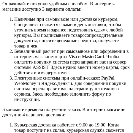
Оплачивайте покупки удобным способом. В интернет-
магазине доступно 3 варианта оплаты:
Наличные при самовывозе или доставке курьером.
Специалист свяжется с вами в день доставки, чтобы
уточнить время и заранее подготовить сдачу с любой
купюры. Вы подписываете товаросопроводительные
документы, вносите денежные средства, получаете
товар и чек.
Безналичный расчет при самовывозе или оформлении в
интернет-магазине: карты Visa и MasterCard. Чтобы
оплатить покупку, система перенаправит вас на сервер
системы ASSIST. Здесь нужно ввести номер карты, срок
действия и имя держателя.
Электронные системы при онлайн-заказе: PayPal,
WebMoney и Яндекс.Деньги. Для совершения покупки
система перенаправит вас на страницу платежного
сервиса. Здесь необходимо заполнить форму по
инструкции.
Экономьте время на получении заказа. В интернет-магазине
доступно 4 варианта доставки:
Курьерская доставка работает с 9.00 до 19.00. Когда
товар поступит на склад, курьерская служба свяжется