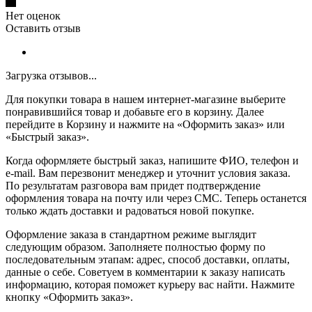
Нет оценок
Оставить отзыв
Загрузка отзывов...
Для покупки товара в нашем интернет-магазине выберите
понравившийся товар и добавьте его в корзину. Далее
перейдите в Корзину и нажмите на «Оформить заказ» или
«Быстрый заказ».
Когда оформляете быстрый заказ, напишите ФИО, телефон и
e-mail. Вам перезвонит менеджер и уточнит условия заказа.
По результатам разговора вам придет подтверждение
оформления товара на почту или через СМС. Теперь останется
только ждать доставки и радоваться новой покупке.
Оформление заказа в стандартном режиме выглядит
следующим образом. Заполняете полностью форму по
последовательным этапам: адрес, способ доставки, оплаты,
данные о себе. Советуем в комментарии к заказу написать
информацию, которая поможет курьеру вас найти. Нажмите
кнопку «Оформить заказ».