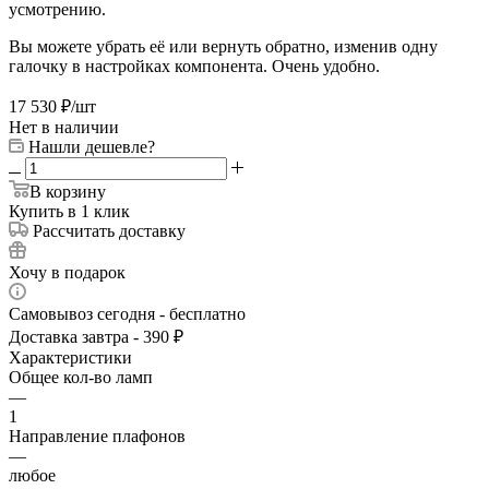
усмотрению.
Вы можете убрать её или вернуть обратно, изменив одну
галочку в настройках компонента. Очень удобно.
17 530
₽
/шт
Нет в наличии
Нашли дешевле?
В корзину
Купить в 1 клик
Рассчитать доставку
Хочу в подарок
Самовывоз сегодня - бесплатно
Доставка завтра - 390 ₽
Характеристики
Общее кол-во ламп
—
1
Направление плафонов
—
любое