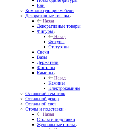
Новогодние фигуры
Ели
Комплектующие мебели
Декоративные товары
Назад
Декоративные товары
Фигуры
Назад
Фигуры
Статуэтки
Свечи
Вазы
Держатели
Фонтаны
Камины
Назад
Камины
Электрокамины
Остальной текстиль
Остальной декор
Остальной свет
Столы и подставки
Назад
Столы и подставки
Журнальные столы