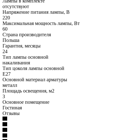
Лампы в комплекте
отсутствуют
Напряжение питания лампы, В
220
Максимальная мощность лампы, Вт
60
Страна производителя
Польша
Гарантия, месяцы
24
Тип лампы основной
накаливания
Тип цоколя лампы основной
E27
Основной материал арматуры
металл
Площадь освещения, м2
3
Основное помещение
Гостиная
Отзывы