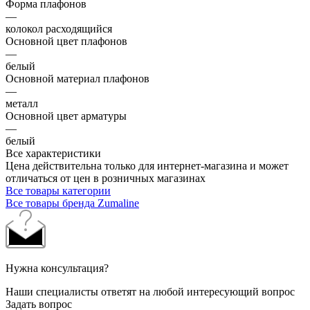
Форма плафонов
—
колокол расходящийся
Основной цвет плафонов
—
белый
Основной материал плафонов
—
металл
Основной цвет арматуры
—
белый
Все характеристики
Цена действительна только для интернет-магазина и может
отличаться от цен в розничных магазинах
Все товары категории
Все товары бренда Zumaline
Нужна консультация?
Наши специалисты ответят на любой интересующий вопрос
Задать вопрос