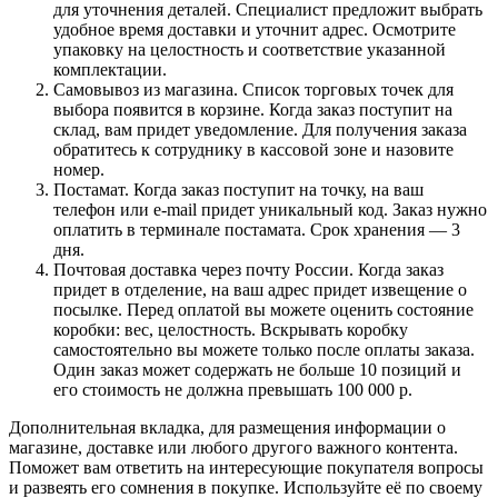
для уточнения деталей. Специалист предложит выбрать
удобное время доставки и уточнит адрес. Осмотрите
упаковку на целостность и соответствие указанной
комплектации.
Самовывоз из магазина. Список торговых точек для
выбора появится в корзине. Когда заказ поступит на
склад, вам придет уведомление. Для получения заказа
обратитесь к сотруднику в кассовой зоне и назовите
номер.
Постамат. Когда заказ поступит на точку, на ваш
телефон или e-mail придет уникальный код. Заказ нужно
оплатить в терминале постамата. Срок хранения — 3
дня.
Почтовая доставка через почту России. Когда заказ
придет в отделение, на ваш адрес придет извещение о
посылке. Перед оплатой вы можете оценить состояние
коробки: вес, целостность. Вскрывать коробку
самостоятельно вы можете только после оплаты заказа.
Один заказ может содержать не больше 10 позиций и
его стоимость не должна превышать 100 000 р.
Дополнительная вкладка, для размещения информации о
магазине, доставке или любого другого важного контента.
Поможет вам ответить на интересующие покупателя вопросы
и развеять его сомнения в покупке. Используйте её по своему