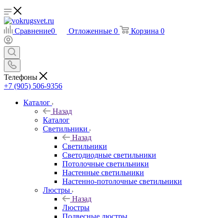
Сравнение
0
Отложенные
0
Корзина
0
Телефоны
+7 (905) 506-9356
Каталог
Назад
Каталог
Светильники
Назад
Светильники
Светодиодные светильники
Потолочные светильники
Настенные светильники
Настенно-потолочные светильники
Люстры
Назад
Люстры
Подвесные люстры