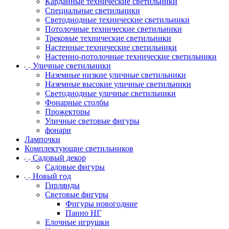
Карданные технические светильники
Специальные светильники
Светодиодные технические светильники
Потолочные технические светильники
Трековые технические светильники
Настенные технические светильники
Настенно-потолочные технические светильники
Уличные светильники
Наземные низкие уличные светильники
Наземные высокие уличные светильники
Светодиодные уличные светильники
Фонарные столбы
Прожекторы
Уличные световые фигуры
фонари
Лампочки
Комплектующие светильников
Садовый декор
Садовые фигуры
Новый год
Гирлянды
Световые фигуры
Фигуры новогодние
Панно НГ
Елочные игрушки