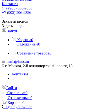
Контакты
+7 (905) 506-9356
+7 (905) 506-9356
Заказать звонок
Задать вопрос
Войти
Корзина
0
Отложенные
0
Сравнение товаров
0
man1@lmsc.ru
г. Москва, 2-й южнопортовый проезд 18
Контакты
...
Войти
Сравнение
0
Отложенные
0
Корзина
0
+7 (905) 506-9356