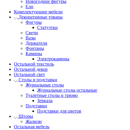
Новогодние фигуры
Ели
Комплектующие мебели
Декоративные товары
Фигуры
Статуэтки
Свечи
Вазы
Держатели
Фонтаны
Камины
Электрокамины
Остальной текстиль
Остальной декор
Остальной свет
Столы и подставки
Журнальные столы
Журнальные столы остальные
Туалетные столы и трюмо
Зеркала
Подставки
Подставки для цветов
Шторы
Жалюзи
Остальная мебель