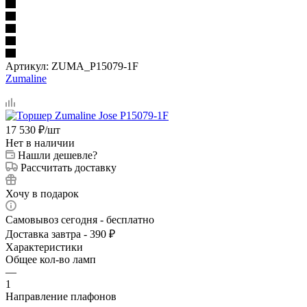
Артикул:
ZUMA_P15079-1F
Zumaline
17 530
₽
/шт
Нет в наличии
Нашли дешевле?
Рассчитать доставку
Хочу в подарок
Самовывоз сегодня - бесплатно
Доставка завтра - 390 ₽
Характеристики
Общее кол-во ламп
—
1
Направление плафонов