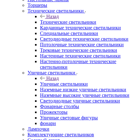
Торшеры
Технические светильники
Назад
Технические светильники
Карданные технические светильники
Специальные светильники
Светодиодные технические светильники
Потолочные технические светильники
Трековые технические светильники
Настенные технические светильники
Настенно-потолочные технические
светильники
Уличные светильники
Назад
Уличные светильники
Наземные низкие уличные светильники
Наземные высокие уличные светильники
Светодиодные уличные светильники
Фонарные столбы
Прожекторы
Уличные световые фигуры
фонари
Лампочки
Комплектующие светильников