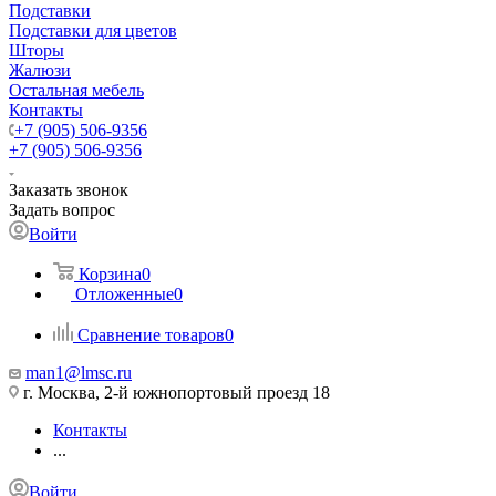
Подставки
Подставки для цветов
Шторы
Жалюзи
Остальная мебель
Контакты
+7 (905) 506-9356
+7 (905) 506-9356
Заказать звонок
Задать вопрос
Войти
Корзина
0
Отложенные
0
Сравнение товаров
0
man1@lmsc.ru
г. Москва, 2-й южнопортовый проезд 18
Контакты
...
Войти