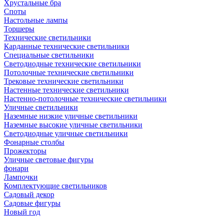
Хрустальные бра
Споты
Настольные лампы
Торшеры
Технические светильники
Карданные технические светильники
Специальные светильники
Светодиодные технические светильники
Потолочные технические светильники
Трековые технические светильники
Настенные технические светильники
Настенно-потолочные технические светильники
Уличные светильники
Наземные низкие уличные светильники
Наземные высокие уличные светильники
Светодиодные уличные светильники
Фонарные столбы
Прожекторы
Уличные световые фигуры
фонари
Лампочки
Комплектующие светильников
Садовый декор
Садовые фигуры
Новый год