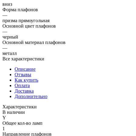
вниз
Форма плафонов
—
призма прямоугольная
Основной цвет плафонов
—
черный
Основной материал плафонов
—
металл
Все характеристики
Описание
Отзывы
Как купить
Оплата
Доставка
Дополнительно
Характеристики
В наличии
Y
Общее кол-во ламп
1
Направление плафонов