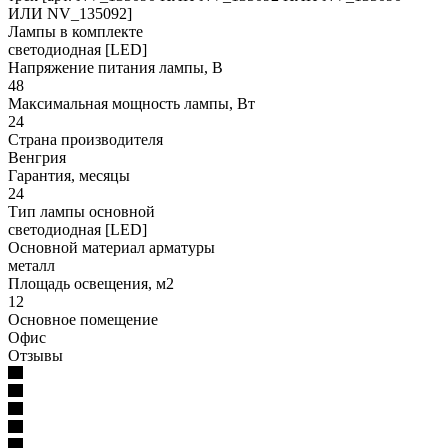
ИЛИ NV_135092]
Лампы в комплекте
светодиодная [LED]
Напряжение питания лампы, В
48
Максимальная мощность лампы, Вт
24
Страна производителя
Венгрия
Гарантия, месяцы
24
Тип лампы основной
светодиодная [LED]
Основной материал арматуры
металл
Площадь освещения, м2
12
Основное помещение
Офис
Отзывы