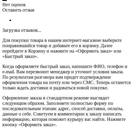
Нет оценок
Оставить отзыв
Загрузка отзывов...
Для покупки товара в нашем интернет-магазине выберите
понравившийся товар и добавьте его в корзину. Далее
перейдите в Корзину и нажмите на «Оформить заказ» или
«Быстрый заказ».
Когда оформляете быстрый заказ, напишите ФИО, телефон и
e-mail. Вам перезвонит менеджер и уточнит условия заказа.
По результатам разговора вам придет подтверждение
оформления товара на почту или через СМС. Теперь останется
только ждать доставки и радоваться новой покупке.
Оформление заказа в стандартном режиме выглядит
следующим образом. Заполняете полностью форму по
последовательным этапам: адрес, способ доставки, оплаты,
данные о себе. Советуем в комментарии к заказу написать
информацию, которая поможет курьеру вас найти. Нажмите
кнопку «Оформить заказ».