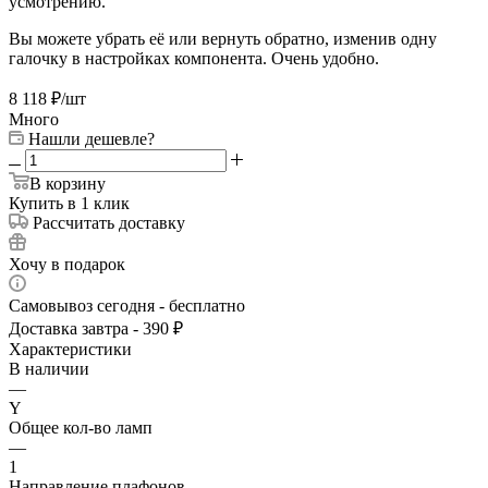
усмотрению.
Вы можете убрать её или вернуть обратно, изменив одну
галочку в настройках компонента. Очень удобно.
8 118
₽
/шт
Много
Нашли дешевле?
В корзину
Купить в 1 клик
Рассчитать доставку
Хочу в подарок
Самовывоз сегодня - бесплатно
Доставка завтра - 390 ₽
Характеристики
В наличии
—
Y
Общее кол-во ламп
—
1
Направление плафонов