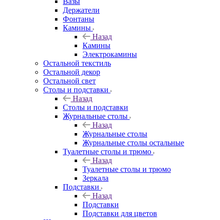
Вазы
Держатели
Фонтаны
Камины
Назад
Камины
Электрокамины
Остальной текстиль
Остальной декор
Остальной свет
Столы и подставки
Назад
Столы и подставки
Журнальные столы
Назад
Журнальные столы
Журнальные столы остальные
Туалетные столы и трюмо
Назад
Туалетные столы и трюмо
Зеркала
Подставки
Назад
Подставки
Подставки для цветов