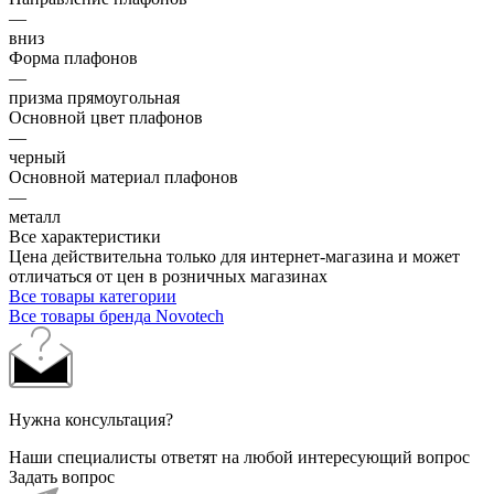
—
вниз
Форма плафонов
—
призма прямоугольная
Основной цвет плафонов
—
черный
Основной материал плафонов
—
металл
Все характеристики
Цена действительна только для интернет-магазина и может
отличаться от цен в розничных магазинах
Все товары категории
Все товары бренда Novotech
Нужна консультация?
Наши специалисты ответят на любой интересующий вопрос
Задать вопрос