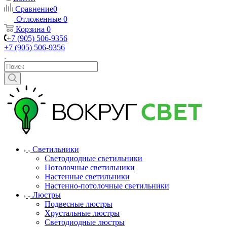
Сравнение
0
Отложенные
0
Корзина
0
+7 (905) 506-9356
+7 (905) 506-9356
Светильники
Светодиодные светильники
Потолочные светильники
Настенные светильники
Настенно-потолочные светильники
Люстры
Подвесные люстры
Хрустальные люстры
Светодиодные люстры