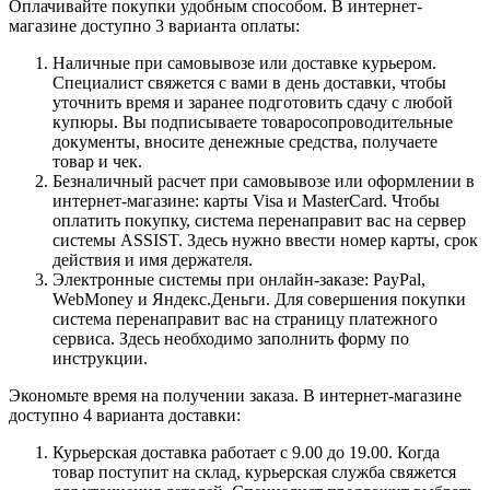
Оплачивайте покупки удобным способом. В интернет-
магазине доступно 3 варианта оплаты:
Наличные при самовывозе или доставке курьером.
Специалист свяжется с вами в день доставки, чтобы
уточнить время и заранее подготовить сдачу с любой
купюры. Вы подписываете товаросопроводительные
документы, вносите денежные средства, получаете
товар и чек.
Безналичный расчет при самовывозе или оформлении в
интернет-магазине: карты Visa и MasterCard. Чтобы
оплатить покупку, система перенаправит вас на сервер
системы ASSIST. Здесь нужно ввести номер карты, срок
действия и имя держателя.
Электронные системы при онлайн-заказе: PayPal,
WebMoney и Яндекс.Деньги. Для совершения покупки
система перенаправит вас на страницу платежного
сервиса. Здесь необходимо заполнить форму по
инструкции.
Экономьте время на получении заказа. В интернет-магазине
доступно 4 варианта доставки:
Курьерская доставка работает с 9.00 до 19.00. Когда
товар поступит на склад, курьерская служба свяжется