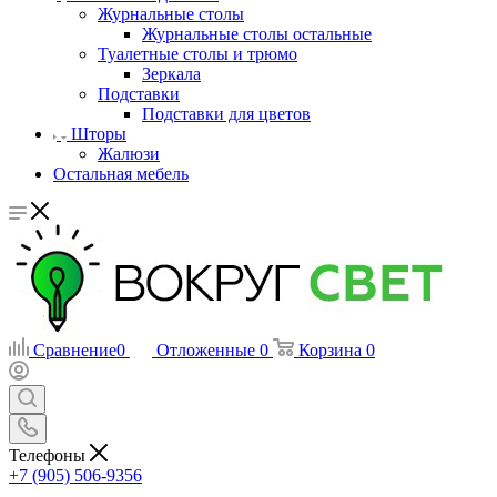
Журнальные столы
Журнальные столы остальные
Туалетные столы и трюмо
Зеркала
Подставки
Подставки для цветов
Шторы
Жалюзи
Остальная мебель
Сравнение
0
Отложенные
0
Корзина
0
Телефоны
+7 (905) 506-9356