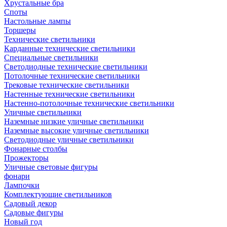
Хрустальные бра
Споты
Настольные лампы
Торшеры
Технические светильники
Карданные технические светильники
Специальные светильники
Светодиодные технические светильники
Потолочные технические светильники
Трековые технические светильники
Настенные технические светильники
Настенно-потолочные технические светильники
Уличные светильники
Наземные низкие уличные светильники
Наземные высокие уличные светильники
Светодиодные уличные светильники
Фонарные столбы
Прожекторы
Уличные световые фигуры
фонари
Лампочки
Комплектующие светильников
Садовый декор
Садовые фигуры
Новый год