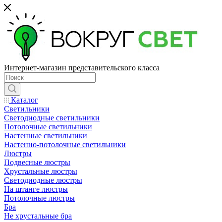
Интернет-магазин представительского класса
Каталог
Светильники
Светодиодные светильники
Потолочные светильники
Настенные светильники
Настенно-потолочные светильники
Люстры
Подвесные люстры
Хрустальные люстры
Светодиодные люстры
На штанге люстры
Потолочные люстры
Бра
Не хрустальные бра