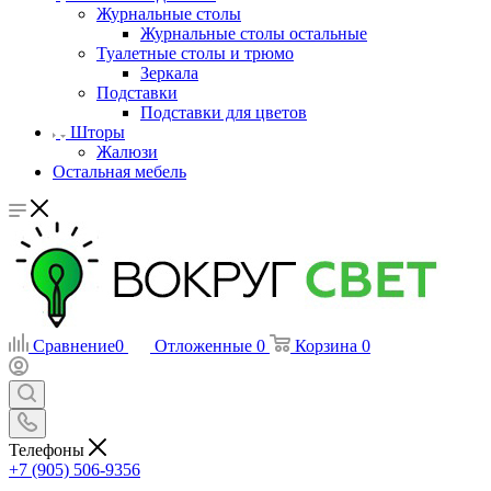
Журнальные столы
Журнальные столы остальные
Туалетные столы и трюмо
Зеркала
Подставки
Подставки для цветов
Шторы
Жалюзи
Остальная мебель
Сравнение
0
Отложенные
0
Корзина
0
Телефоны
+7 (905) 506-9356