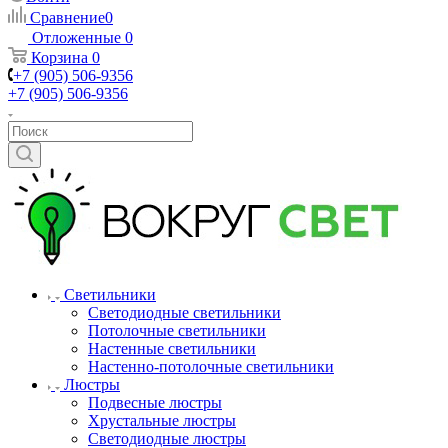
Сравнение
0
Отложенные
0
Корзина
0
+7 (905) 506-9356
+7 (905) 506-9356
Светильники
Светодиодные светильники
Потолочные светильники
Настенные светильники
Настенно-потолочные светильники
Люстры
Подвесные люстры
Хрустальные люстры
Светодиодные люстры