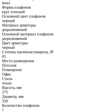
вниз
Форма плафонов
круг плоский
Основной цвет плафонов
черный
Материал арматуры
дюралюминий
Основной материал плафонов
дюралюминий
Цвет арматуры
черный
Степень пылевлагозащиты, IP
65
Место размещения
Потолок
Помещение
Офис
Стиль
техно
Высота, мм
275
Диаметр, мм
320
Количество плафонов
1