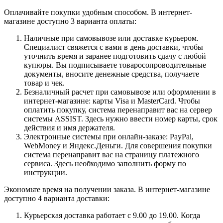
Оплачивайте покупки удобным способом. В интернет-
магазине доступно 3 варианта оплаты:
Наличные при самовывозе или доставке курьером.
Специалист свяжется с вами в день доставки, чтобы
уточнить время и заранее подготовить сдачу с любой
купюры. Вы подписываете товаросопроводительные
документы, вносите денежные средства, получаете
товар и чек.
Безналичный расчет при самовывозе или оформлении в
интернет-магазине: карты Visa и MasterCard. Чтобы
оплатить покупку, система перенаправит вас на сервер
системы ASSIST. Здесь нужно ввести номер карты, срок
действия и имя держателя.
Электронные системы при онлайн-заказе: PayPal,
WebMoney и Яндекс.Деньги. Для совершения покупки
система перенаправит вас на страницу платежного
сервиса. Здесь необходимо заполнить форму по
инструкции.
Экономьте время на получении заказа. В интернет-магазине
доступно 4 варианта доставки:
Курьерская доставка работает с 9.00 до 19.00. Когда