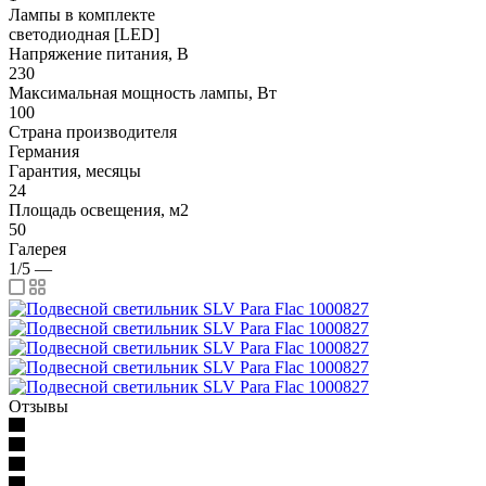
Лампы в комплекте
светодиодная [LED]
Напряжение питания, В
230
Максимальная мощность лампы, Вт
100
Страна производителя
Германия
Гарантия, месяцы
24
Площадь освещения, м2
50
Галерея
1/5
—
Отзывы