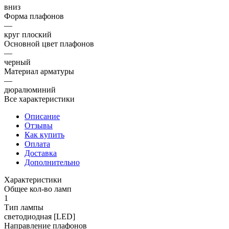
вниз
Форма плафонов
—
круг плоский
Основной цвет плафонов
—
черный
Материал арматуры
—
дюралюминий
Все характеристики
Описание
Отзывы
Как купить
Оплата
Доставка
Дополнительно
Характеристики
Общее кол-во ламп
1
Тип лампы
светодиодная [LED]
Направление плафонов