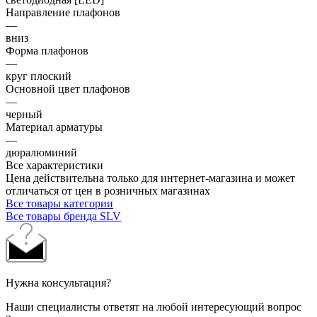
Направление плафонов
—
вниз
Форма плафонов
—
круг плоский
Основной цвет плафонов
—
черный
Материал арматуры
—
дюралюминий
Все характеристики
Цена действительна только для интернет-магазина и может
отличаться от цен в розничных магазинах
Все товары категории
Все товары бренда SLV
Нужна консультация?
Наши специалисты ответят на любой интересующий вопрос