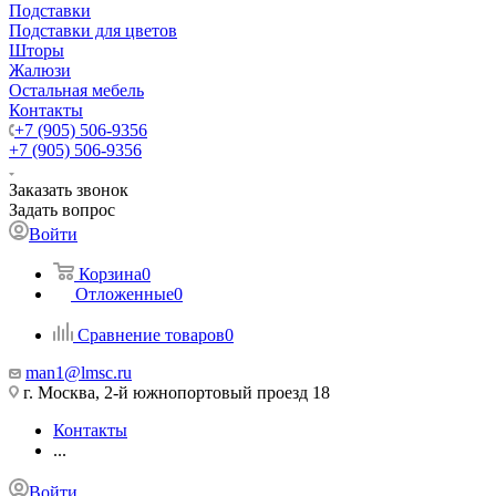
Подставки
Подставки для цветов
Шторы
Жалюзи
Остальная мебель
Контакты
+7 (905) 506-9356
+7 (905) 506-9356
Заказать звонок
Задать вопрос
Войти
Корзина
0
Отложенные
0
Сравнение товаров
0
man1@lmsc.ru
г. Москва, 2-й южнопортовый проезд 18
Контакты
...
Войти