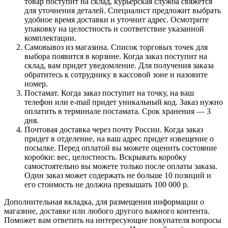
товар поступит на склад, курьерская служба свяжется
для уточнения деталей. Специалист предложит выбрать
удобное время доставки и уточнит адрес. Осмотрите
упаковку на целостность и соответствие указанной
комплектации.
Самовывоз из магазина. Список торговых точек для
выбора появится в корзине. Когда заказ поступит на
склад, вам придет уведомление. Для получения заказа
обратитесь к сотруднику в кассовой зоне и назовите
номер.
Постамат. Когда заказ поступит на точку, на ваш
телефон или e-mail придет уникальный код. Заказ нужно
оплатить в терминале постамата. Срок хранения — 3
дня.
Почтовая доставка через почту России. Когда заказ
придет в отделение, на ваш адрес придет извещение о
посылке. Перед оплатой вы можете оценить состояние
коробки: вес, целостность. Вскрывать коробку
самостоятельно вы можете только после оплаты заказа.
Один заказ может содержать не больше 10 позиций и
его стоимость не должна превышать 100 000 р.
Дополнительная вкладка, для размещения информации о
магазине, доставке или любого другого важного контента.
Поможет вам ответить на интересующие покупателя вопросы