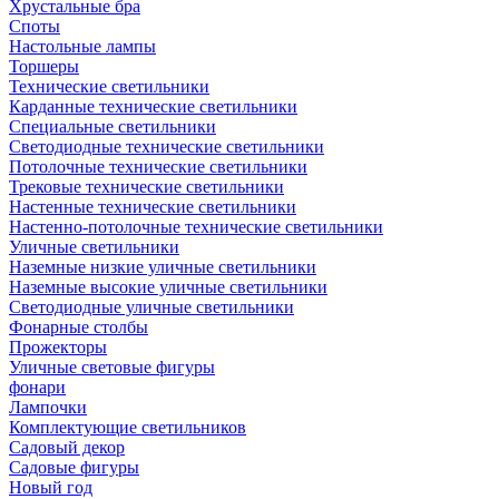
Хрустальные бра
Споты
Настольные лампы
Торшеры
Технические светильники
Карданные технические светильники
Специальные светильники
Светодиодные технические светильники
Потолочные технические светильники
Трековые технические светильники
Настенные технические светильники
Настенно-потолочные технические светильники
Уличные светильники
Наземные низкие уличные светильники
Наземные высокие уличные светильники
Светодиодные уличные светильники
Фонарные столбы
Прожекторы
Уличные световые фигуры
фонари
Лампочки
Комплектующие светильников
Садовый декор
Садовые фигуры
Новый год