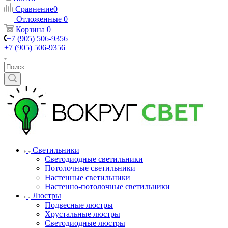
Сравнение
0
Отложенные
0
Корзина
0
+7 (905) 506-9356
+7 (905) 506-9356
Светильники
Светодиодные светильники
Потолочные светильники
Настенные светильники
Настенно-потолочные светильники
Люстры
Подвесные люстры
Хрустальные люстры
Светодиодные люстры