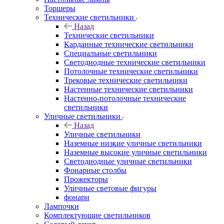
Торшеры
Технические светильники
Назад
Технические светильники
Карданные технические светильники
Специальные светильники
Светодиодные технические светильники
Потолочные технические светильники
Трековые технические светильники
Настенные технические светильники
Настенно-потолочные технические
светильники
Уличные светильники
Назад
Уличные светильники
Наземные низкие уличные светильники
Наземные высокие уличные светильники
Светодиодные уличные светильники
Фонарные столбы
Прожекторы
Уличные световые фигуры
фонари
Лампочки
Комплектующие светильников