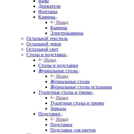
Вазы
Держатели
Фонтаны
Камины
Назад
Камины
Электрокамины
Остальной текстиль
Остальной декор
Остальной свет
Столы и подставки
Назад
Столы и подставки
Журнальные столы
Назад
Журнальные столы
Журнальные столы остальные
Туалетные столы и трюмо
Назад
Туалетные столы и трюмо
Зеркала
Подставки
Назад
Подставки
Подставки для цветов