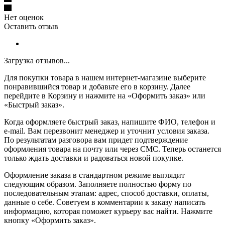
Нет оценок
Оставить отзыв
Загрузка отзывов...
Для покупки товара в нашем интернет-магазине выберите
понравившийся товар и добавьте его в корзину. Далее
перейдите в Корзину и нажмите на «Оформить заказ» или
«Быстрый заказ».
Когда оформляете быстрый заказ, напишите ФИО, телефон и
e-mail. Вам перезвонит менеджер и уточнит условия заказа.
По результатам разговора вам придет подтверждение
оформления товара на почту или через СМС. Теперь останется
только ждать доставки и радоваться новой покупке.
Оформление заказа в стандартном режиме выглядит
следующим образом. Заполняете полностью форму по
последовательным этапам: адрес, способ доставки, оплаты,
данные о себе. Советуем в комментарии к заказу написать
информацию, которая поможет курьеру вас найти. Нажмите
кнопку «Оформить заказ».