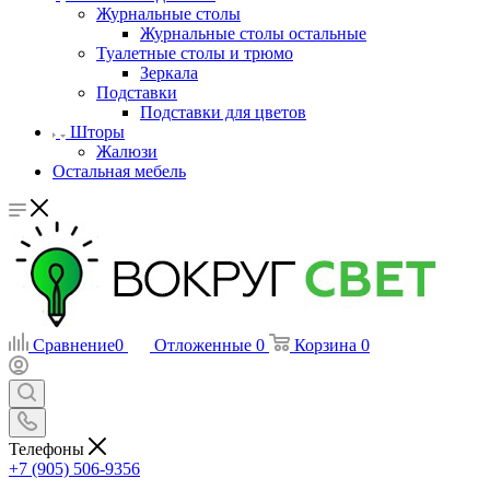
Журнальные столы
Журнальные столы остальные
Туалетные столы и трюмо
Зеркала
Подставки
Подставки для цветов
Шторы
Жалюзи
Остальная мебель
Сравнение
0
Отложенные
0
Корзина
0
Телефоны
+7 (905) 506-9356