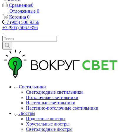
Сравнение
0
Отложенные
0
Корзина
0
+7 (905) 506-9356
+7 (905) 506-9356
Светильники
Светодиодные светильники
Потолочные светильники
Настенные светильники
Настенно-потолочные светильники
Люстры
Подвесные люстры
Хрустальные люстры
Светодиодные люстры