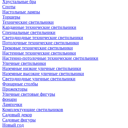
Хрустальные бра
Споты
Настольные лампы
Торшеры
Технические светильники
Карданные технические светильники
Специальные светильники
Светодиодные технические светильники
Потолочные технические светильники
Трековые технические светильники
Настенные технические светильники
Настенно-потолочные технические светильники
Уличные светильники
Наземные низкие уличные светильники
Наземные высокие уличные светильники
Светодиодные уличные светильники
Фонарные столбы
Прожекторы
Уличные световые фигуры
фонари
Лампочки
Комплектующие светильников
Садовый декор
Садовые фигуры
Новый год