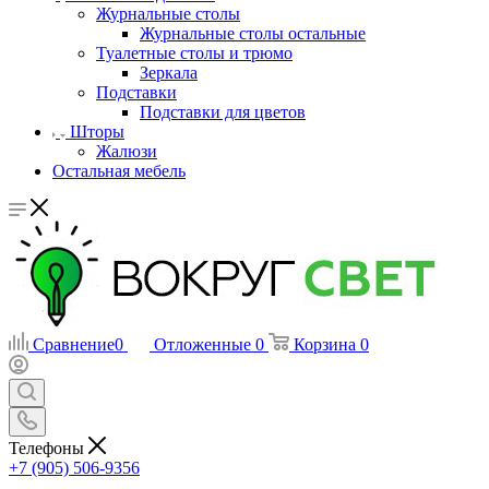
Журнальные столы
Журнальные столы остальные
Туалетные столы и трюмо
Зеркала
Подставки
Подставки для цветов
Шторы
Жалюзи
Остальная мебель
Сравнение
0
Отложенные
0
Корзина
0
Телефоны
+7 (905) 506-9356