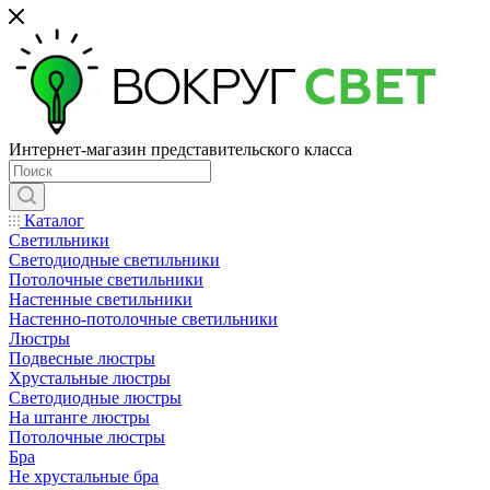
Интернет-магазин представительского класса
Каталог
Светильники
Светодиодные светильники
Потолочные светильники
Настенные светильники
Настенно-потолочные светильники
Люстры
Подвесные люстры
Хрустальные люстры
Светодиодные люстры
На штанге люстры
Потолочные люстры
Бра
Не хрустальные бра