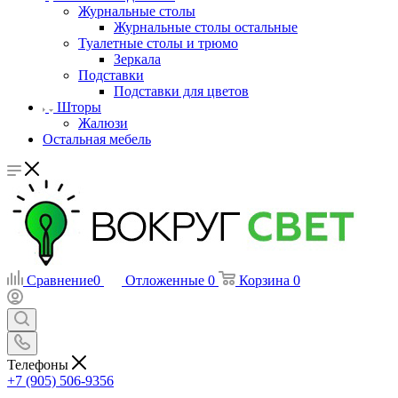
Журнальные столы
Журнальные столы остальные
Туалетные столы и трюмо
Зеркала
Подставки
Подставки для цветов
Шторы
Жалюзи
Остальная мебель
Сравнение
0
Отложенные
0
Корзина
0
Телефоны
+7 (905) 506-9356