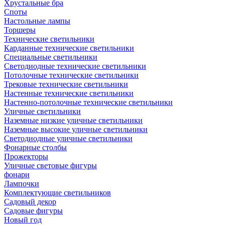
Хрустальные бра
Споты
Настольные лампы
Торшеры
Технические светильники
Карданные технические светильники
Специальные светильники
Светодиодные технические светильники
Потолочные технические светильники
Трековые технические светильники
Настенные технические светильники
Настенно-потолочные технические светильники
Уличные светильники
Наземные низкие уличные светильники
Наземные высокие уличные светильники
Светодиодные уличные светильники
Фонарные столбы
Прожекторы
Уличные световые фигуры
фонари
Лампочки
Комплектующие светильников
Садовый декор
Садовые фигуры
Новый год