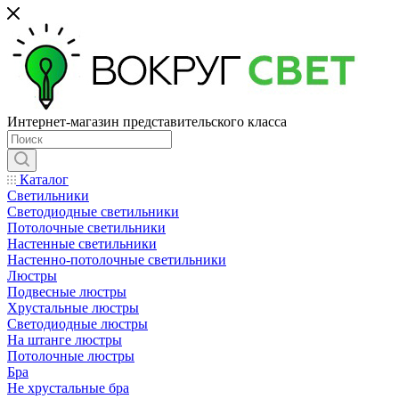
Интернет-магазин представительского класса
Каталог
Светильники
Светодиодные светильники
Потолочные светильники
Настенные светильники
Настенно-потолочные светильники
Люстры
Подвесные люстры
Хрустальные люстры
Светодиодные люстры
На штанге люстры
Потолочные люстры
Бра
Не хрустальные бра