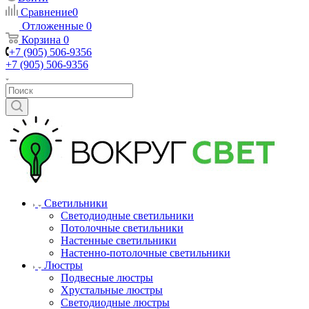
Сравнение
0
Отложенные
0
Корзина
0
+7 (905) 506-9356
+7 (905) 506-9356
Светильники
Светодиодные светильники
Потолочные светильники
Настенные светильники
Настенно-потолочные светильники
Люстры
Подвесные люстры
Хрустальные люстры
Светодиодные люстры