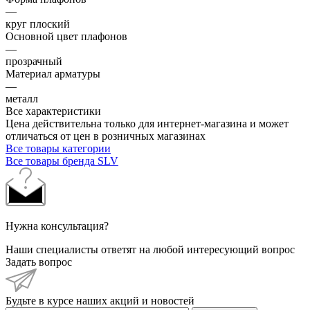
—
круг плоский
Основной цвет плафонов
—
прозрачный
Материал арматуры
—
металл
Все характеристики
Цена действительна только для интернет-магазина и может
отличаться от цен в розничных магазинах
Все товары категории
Все товары бренда SLV
Нужна консультация?
Наши специалисты ответят на любой интересующий вопрос
Задать вопрос
Будьте в курсе наших акций и новостей