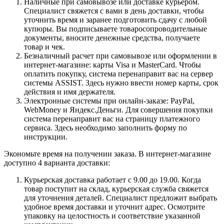
Наличные при самовывозе или доставке курьером.
Специалист свяжется с вами в день доставки, чтобы
уточнить время и заранее подготовить сдачу с любой
купюры. Вы подписываете товаросопроводительные
документы, вносите денежные средства, получаете
товар и чек.
Безналичный расчет при самовывозе или оформлении в
интернет-магазине: карты Visa и MasterCard. Чтобы
оплатить покупку, система перенаправит вас на сервер
системы ASSIST. Здесь нужно ввести номер карты, срок
действия и имя держателя.
Электронные системы при онлайн-заказе: PayPal,
WebMoney и Яндекс.Деньги. Для совершения покупки
система перенаправит вас на страницу платежного
сервиса. Здесь необходимо заполнить форму по
инструкции.
Экономьте время на получении заказа. В интернет-магазине
доступно 4 варианта доставки:
Курьерская доставка работает с 9.00 до 19.00. Когда
товар поступит на склад, курьерская служба свяжется
для уточнения деталей. Специалист предложит выбрать
удобное время доставки и уточнит адрес. Осмотрите
упаковку на целостность и соответствие указанной