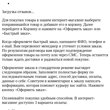
Загрузка отзывов...
Для покупки товара в нашем интернет-магазине выберите
понравившийся товар и добавьте его в корзину. Далее
перейдите в Корзину и нажмите на «Оформить заказ» или
«Быстрый заказ».
Когда оформляете быстрый заказ, напишите ФИО, телефон и
e-mail. Вам перезвонит менеджер и уточнит условия заказа.
По результатам разговора вам придет подтверждение
оформления товара на почту или через СМС. Теперь останется
только ждать доставки и радоваться новой покупке.
Оформление заказа в стандартном режиме выглядит
следующим образом. Заполняете полностью форму по
последовательным этапам: адрес, способ доставки, оплаты,
данные о себе. Советуем в комментарии к заказу написать
информацию, которая поможет курьеру вас найти. Нажмите
кнопку «Оформить заказ».
Оплачивайте покупки удобным способом. В интернет-
магазине доступно 3 варианта оплаты: