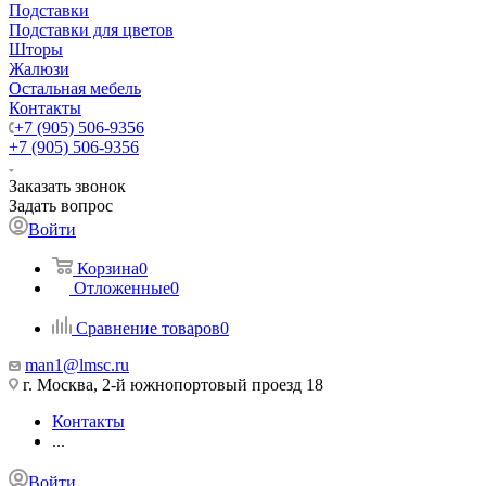
Подставки
Подставки для цветов
Шторы
Жалюзи
Остальная мебель
Контакты
+7 (905) 506-9356
+7 (905) 506-9356
Заказать звонок
Задать вопрос
Войти
Корзина
0
Отложенные
0
Сравнение товаров
0
man1@lmsc.ru
г. Москва, 2-й южнопортовый проезд 18
Контакты
...
Войти