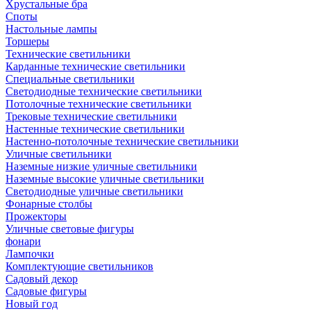
Хрустальные бра
Споты
Настольные лампы
Торшеры
Технические светильники
Карданные технические светильники
Специальные светильники
Светодиодные технические светильники
Потолочные технические светильники
Трековые технические светильники
Настенные технические светильники
Настенно-потолочные технические светильники
Уличные светильники
Наземные низкие уличные светильники
Наземные высокие уличные светильники
Светодиодные уличные светильники
Фонарные столбы
Прожекторы
Уличные световые фигуры
фонари
Лампочки
Комплектующие светильников
Садовый декор
Садовые фигуры
Новый год