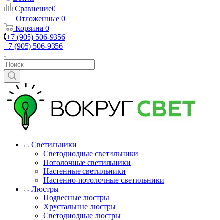
Сравнение
0
Отложенные
0
Корзина
0
+7 (905) 506-9356
+7 (905) 506-9356
Светильники
Светодиодные светильники
Потолочные светильники
Настенные светильники
Настенно-потолочные светильники
Люстры
Подвесные люстры
Хрустальные люстры
Светодиодные люстры