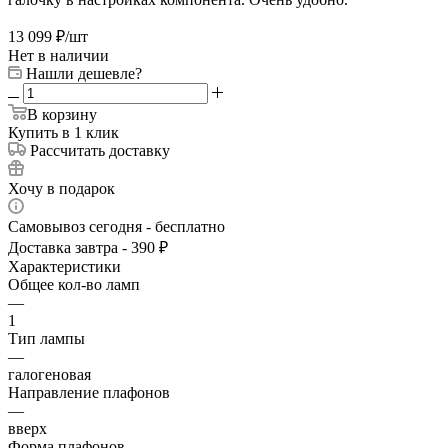
13 099
₽
/шт
Нет в наличии
Нашли дешевле?
В корзину
Купить в 1 клик
Рассчитать доставку
Хочу в подарок
Самовывоз сегодня - бесплатно
Доставка завтра - 390 ₽
Характеристики
Общее кол-во ламп
—
1
Тип лампы
—
галогеновая
Направление плафонов
—
вверх
Форма плафонов