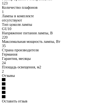
123
Количество плафонов
1
Лампы в комплекте
отсутствуют
Тип цоколя лампы
GU10
Напряжение питания лампы, В
220
Максимальная мощность лампы, Вт
35
Страна производителя
Германия
Гарантия, месяцы
24
Площадь освещения, м2
2
Отзывы
Оставить отзыв