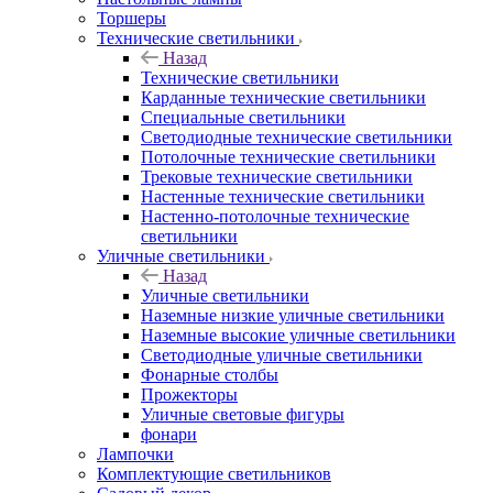
Торшеры
Технические светильники
Назад
Технические светильники
Карданные технические светильники
Специальные светильники
Светодиодные технические светильники
Потолочные технические светильники
Трековые технические светильники
Настенные технические светильники
Настенно-потолочные технические
светильники
Уличные светильники
Назад
Уличные светильники
Наземные низкие уличные светильники
Наземные высокие уличные светильники
Светодиодные уличные светильники
Фонарные столбы
Прожекторы
Уличные световые фигуры
фонари
Лампочки
Комплектующие светильников