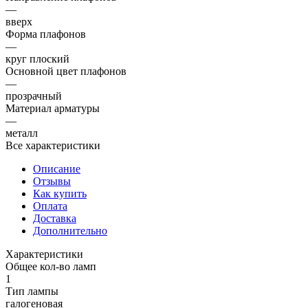
—
вверх
Форма плафонов
—
круг плоский
Основной цвет плафонов
—
прозрачный
Материал арматуры
—
металл
Все характеристики
Описание
Отзывы
Как купить
Оплата
Доставка
Дополнительно
Характеристики
Общее кол-во ламп
1
Тип лампы
галогеновая