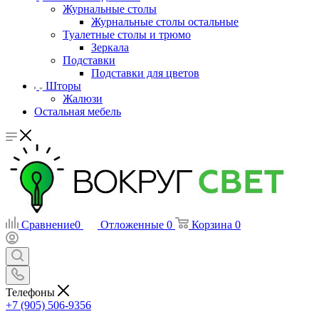
Журнальные столы
Журнальные столы остальные
Туалетные столы и трюмо
Зеркала
Подставки
Подставки для цветов
Шторы
Жалюзи
Остальная мебель
Сравнение
0
Отложенные
0
Корзина
0
Телефоны
+7 (905) 506-9356