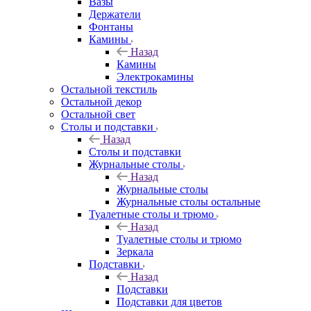
Вазы
Держатели
Фонтаны
Камины
Назад
Камины
Электрокамины
Остальной текстиль
Остальной декор
Остальной свет
Столы и подставки
Назад
Столы и подставки
Журнальные столы
Назад
Журнальные столы
Журнальные столы остальные
Туалетные столы и трюмо
Назад
Туалетные столы и трюмо
Зеркала
Подставки
Назад
Подставки
Подставки для цветов