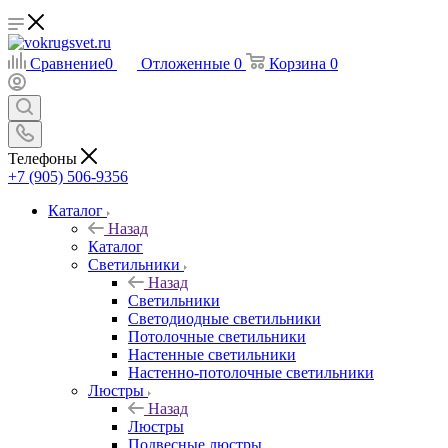
Сравнение
0
Отложенные
0
Корзина
0
Телефоны
+7 (905) 506-9356
Каталог
Назад
Каталог
Светильники
Назад
Светильники
Светодиодные светильники
Потолочные светильники
Настенные светильники
Настенно-потолочные светильники
Люстры
Назад
Люстры
Подвесные люстры