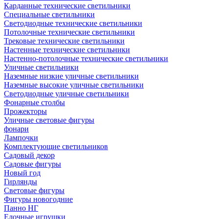
Карданные технические светильники
Специальные светильники
Светодиодные технические светильники
Потолочные технические светильники
Трековые технические светильники
Настенные технические светильники
Настенно-потолочные технические светильники
Уличные светильники
Наземные низкие уличные светильники
Наземные высокие уличные светильники
Светодиодные уличные светильники
Фонарные столбы
Прожекторы
Уличные световые фигуры
фонари
Лампочки
Комплектующие светильников
Садовый декор
Садовые фигуры
Новый год
Гирлянды
Световые фигуры
Фигуры новогодние
Панно НГ
Елочные игрушки