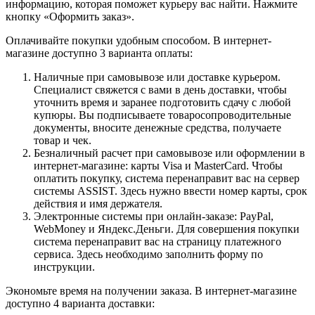
информацию, которая поможет курьеру вас найти. Нажмите
кнопку «Оформить заказ».
Оплачивайте покупки удобным способом. В интернет-
магазине доступно 3 варианта оплаты:
Наличные при самовывозе или доставке курьером.
Специалист свяжется с вами в день доставки, чтобы
уточнить время и заранее подготовить сдачу с любой
купюры. Вы подписываете товаросопроводительные
документы, вносите денежные средства, получаете
товар и чек.
Безналичный расчет при самовывозе или оформлении в
интернет-магазине: карты Visa и MasterCard. Чтобы
оплатить покупку, система перенаправит вас на сервер
системы ASSIST. Здесь нужно ввести номер карты, срок
действия и имя держателя.
Электронные системы при онлайн-заказе: PayPal,
WebMoney и Яндекс.Деньги. Для совершения покупки
система перенаправит вас на страницу платежного
сервиса. Здесь необходимо заполнить форму по
инструкции.
Экономьте время на получении заказа. В интернет-магазине
доступно 4 варианта доставки: