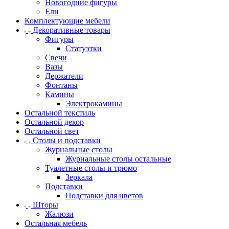
Новогодние фигуры
Ели
Комплектующие мебели
Декоративные товары
Фигуры
Статуэтки
Свечи
Вазы
Держатели
Фонтаны
Камины
Электрокамины
Остальной текстиль
Остальной декор
Остальной свет
Столы и подставки
Журнальные столы
Журнальные столы остальные
Туалетные столы и трюмо
Зеркала
Подставки
Подставки для цветов
Шторы
Жалюзи
Остальная мебель