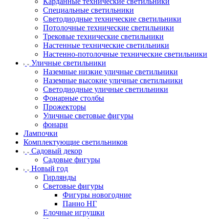
Карданные технические светильники
Специальные светильники
Светодиодные технические светильники
Потолочные технические светильники
Трековые технические светильники
Настенные технические светильники
Настенно-потолочные технические светильники
Уличные светильники
Наземные низкие уличные светильники
Наземные высокие уличные светильники
Светодиодные уличные светильники
Фонарные столбы
Прожекторы
Уличные световые фигуры
фонари
Лампочки
Комплектующие светильников
Садовый декор
Садовые фигуры
Новый год
Гирлянды
Световые фигуры
Фигуры новогодние
Панно НГ
Елочные игрушки