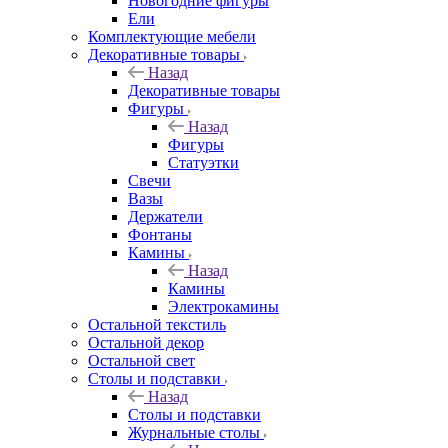
Новогодние фигуры
Ели
Комплектующие мебели
Декоративные товары
Назад
Декоративные товары
Фигуры
Назад
Фигуры
Статуэтки
Свечи
Вазы
Держатели
Фонтаны
Камины
Назад
Камины
Электрокамины
Остальной текстиль
Остальной декор
Остальной свет
Столы и подставки
Назад
Столы и подставки
Журнальные столы