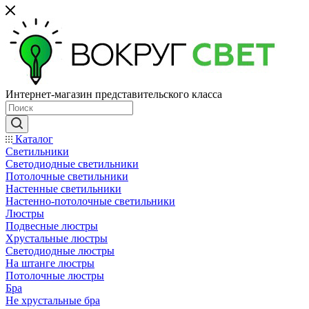
Интернет-магазин представительского класса
Каталог
Светильники
Светодиодные светильники
Потолочные светильники
Настенные светильники
Настенно-потолочные светильники
Люстры
Подвесные люстры
Хрустальные люстры
Светодиодные люстры
На штанге люстры
Потолочные люстры
Бра
Не хрустальные бра