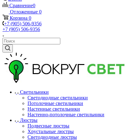
Сравнение
0
Отложенные
0
Корзина
0
+7 (905) 506-9356
+7 (905) 506-9356
Светильники
Светодиодные светильники
Потолочные светильники
Настенные светильники
Настенно-потолочные светильники
Люстры
Подвесные люстры
Хрустальные люстры
Светодиодные люстры