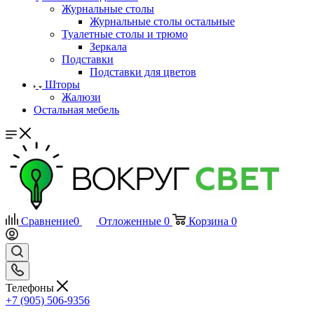
Журнальные столы
Журнальные столы остальные
Туалетные столы и трюмо
Зеркала
Подставки
Подставки для цветов
Шторы
Жалюзи
Остальная мебель
Сравнение
0
Отложенные
0
Корзина
0
Телефоны
+7 (905) 506-9356