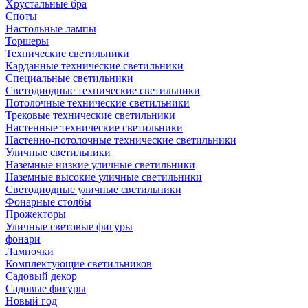
Хрустальные бра
Споты
Настольные лампы
Торшеры
Технические светильники
Карданные технические светильники
Специальные светильники
Светодиодные технические светильники
Потолочные технические светильники
Трековые технические светильники
Настенные технические светильники
Настенно-потолочные технические светильники
Уличные светильники
Наземные низкие уличные светильники
Наземные высокие уличные светильники
Светодиодные уличные светильники
Фонарные столбы
Прожекторы
Уличные световые фигуры
фонари
Лампочки
Комплектующие светильников
Садовый декор
Садовые фигуры
Новый год