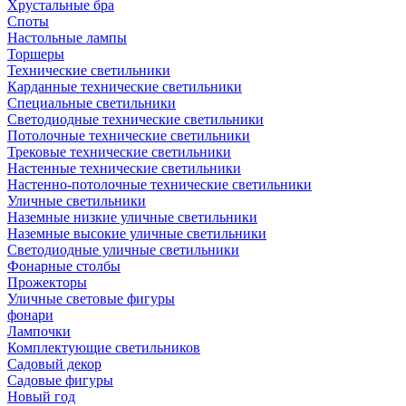
Хрустальные бра
Споты
Настольные лампы
Торшеры
Технические светильники
Карданные технические светильники
Специальные светильники
Светодиодные технические светильники
Потолочные технические светильники
Трековые технические светильники
Настенные технические светильники
Настенно-потолочные технические светильники
Уличные светильники
Наземные низкие уличные светильники
Наземные высокие уличные светильники
Светодиодные уличные светильники
Фонарные столбы
Прожекторы
Уличные световые фигуры
фонари
Лампочки
Комплектующие светильников
Садовый декор
Садовые фигуры
Новый год