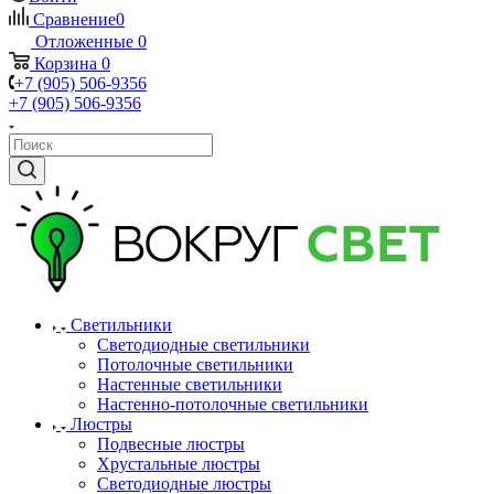
Сравнение
0
Отложенные
0
Корзина
0
+7 (905) 506-9356
+7 (905) 506-9356
Светильники
Светодиодные светильники
Потолочные светильники
Настенные светильники
Настенно-потолочные светильники
Люстры
Подвесные люстры
Хрустальные люстры
Светодиодные люстры