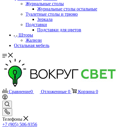
Журнальные столы
Журнальные столы остальные
Туалетные столы и трюмо
Зеркала
Подставки
Подставки для цветов
Шторы
Жалюзи
Остальная мебель
Сравнение
0
Отложенные
0
Корзина
0
Телефоны
+7 (905) 506-9356