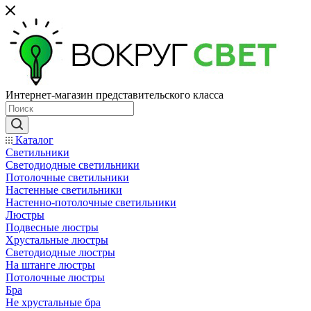
Интернет-магазин представительского класса
Каталог
Светильники
Светодиодные светильники
Потолочные светильники
Настенные светильники
Настенно-потолочные светильники
Люстры
Подвесные люстры
Хрустальные люстры
Светодиодные люстры
На штанге люстры
Потолочные люстры
Бра
Не хрустальные бра