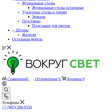
Журнальные столы
Журнальные столы остальные
Туалетные столы и трюмо
Зеркала
Подставки
Подставки для цветов
Шторы
Жалюзи
Остальная мебель
Сравнение
0
Отложенные
0
Корзина
0
Телефоны
+7 (905) 506-9356