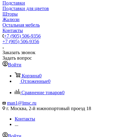
Подставки
Подставки для цветов
Шторы
Жалюзи
Остальная мебель
Контакты
+7 (905) 506-9356
+7 (905) 506-9356
Заказать звонок
Задать вопрос
Войти
Корзина
0
Отложенные
0
Сравнение товаров
0
man1@lmsc.ru
г. Москва, 2-й южнопортовый проезд 18
Контакты
...
Войти