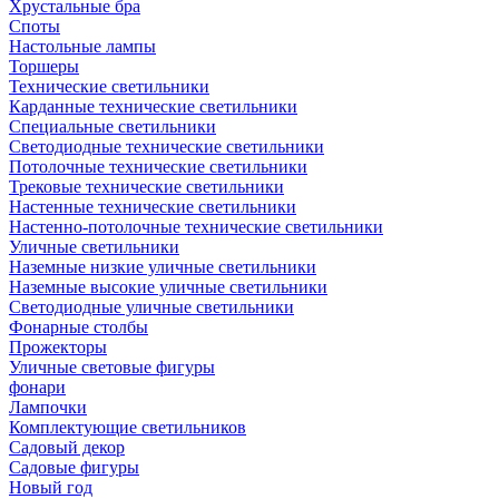
Хрустальные бра
Споты
Настольные лампы
Торшеры
Технические светильники
Карданные технические светильники
Специальные светильники
Светодиодные технические светильники
Потолочные технические светильники
Трековые технические светильники
Настенные технические светильники
Настенно-потолочные технические светильники
Уличные светильники
Наземные низкие уличные светильники
Наземные высокие уличные светильники
Светодиодные уличные светильники
Фонарные столбы
Прожекторы
Уличные световые фигуры
фонари
Лампочки
Комплектующие светильников
Садовый декор
Садовые фигуры
Новый год