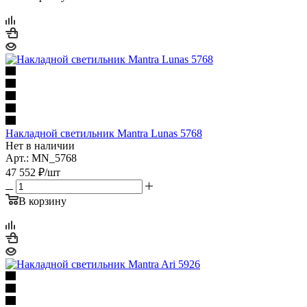
Накладной светильник Mantra Lunas 5768
Нет в наличии
Арт.: MN_5768
47 552
₽
/шт
В корзину