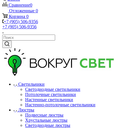
Сравнение
0
Отложенные
0
Корзина
0
+7 (905) 506-9356
+7 (905) 506-9356
Светильники
Светодиодные светильники
Потолочные светильники
Настенные светильники
Настенно-потолочные светильники
Люстры
Подвесные люстры
Хрустальные люстры
Светодиодные люстры