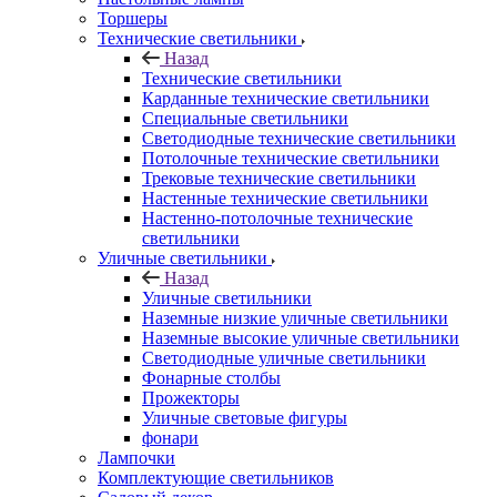
Торшеры
Технические светильники
Назад
Технические светильники
Карданные технические светильники
Специальные светильники
Светодиодные технические светильники
Потолочные технические светильники
Трековые технические светильники
Настенные технические светильники
Настенно-потолочные технические
светильники
Уличные светильники
Назад
Уличные светильники
Наземные низкие уличные светильники
Наземные высокие уличные светильники
Светодиодные уличные светильники
Фонарные столбы
Прожекторы
Уличные световые фигуры
фонари
Лампочки
Комплектующие светильников