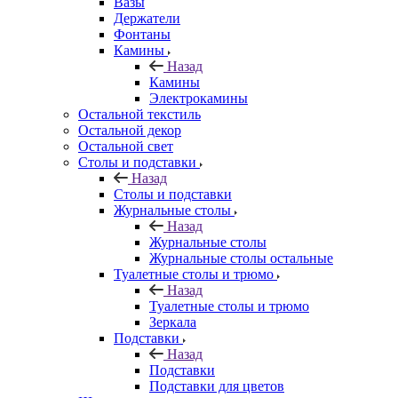
Вазы
Держатели
Фонтаны
Камины
Назад
Камины
Электрокамины
Остальной текстиль
Остальной декор
Остальной свет
Столы и подставки
Назад
Столы и подставки
Журнальные столы
Назад
Журнальные столы
Журнальные столы остальные
Туалетные столы и трюмо
Назад
Туалетные столы и трюмо
Зеркала
Подставки
Назад
Подставки
Подставки для цветов