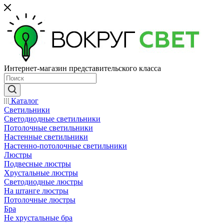
Интернет-магазин представительского класса
Каталог
Светильники
Светодиодные светильники
Потолочные светильники
Настенные светильники
Настенно-потолочные светильники
Люстры
Подвесные люстры
Хрустальные люстры
Светодиодные люстры
На штанге люстры
Потолочные люстры
Бра
Не хрустальные бра