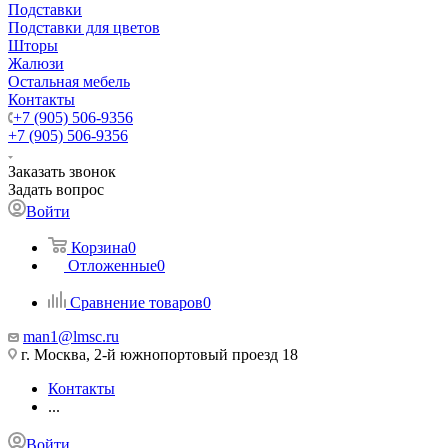
Подставки
Подставки для цветов
Шторы
Жалюзи
Остальная мебель
Контакты
+7 (905) 506-9356
+7 (905) 506-9356
Заказать звонок
Задать вопрос
Войти
Корзина
0
Отложенные
0
Сравнение товаров
0
man1@lmsc.ru
г. Москва, 2-й южнопортовый проезд 18
Контакты
...
Войти