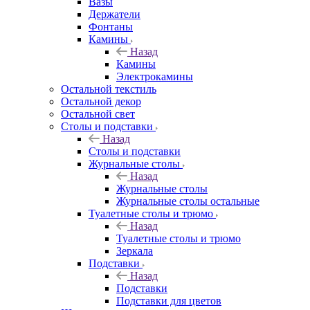
Вазы
Держатели
Фонтаны
Камины
Назад
Камины
Электрокамины
Остальной текстиль
Остальной декор
Остальной свет
Столы и подставки
Назад
Столы и подставки
Журнальные столы
Назад
Журнальные столы
Журнальные столы остальные
Туалетные столы и трюмо
Назад
Туалетные столы и трюмо
Зеркала
Подставки
Назад
Подставки
Подставки для цветов