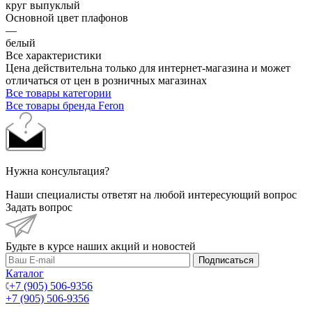
круг выпуклый
Основной цвет плафонов
—
белый
Все характеристики
Цена действительна только для интернет-магазина и может
отличаться от цен в розничных магазинах
Все товары категории
Все товары бренда Feron
Нужна консультация?
Наши специалисты ответят на любой интересующий вопрос
Задать вопрос
Будьте в курсе наших акций и новостей
Подписаться
Каталог
+7 (905) 506-9356
+7 (905) 506-9356