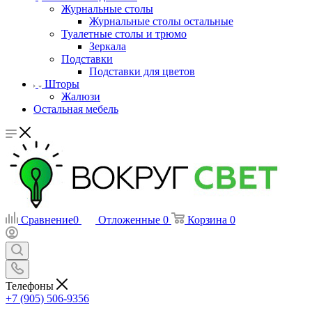
Журнальные столы
Журнальные столы остальные
Туалетные столы и трюмо
Зеркала
Подставки
Подставки для цветов
Шторы
Жалюзи
Остальная мебель
Сравнение
0
Отложенные
0
Корзина
0
Телефоны
+7 (905) 506-9356