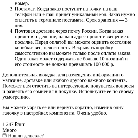
номер.
Постамат. Когда заказ поступит на точку, на ваш
телефон или e-mail придет уникальный код. Заказ нужно
оплатить в терминале постамата. Срок хранения — 3
дня.
Почтовая доставка через почту России. Когда заказ
придет в отделение, на ваш адрес придет извещение о
посылке. Перед оплатой вы можете оценить состояние
коробки: вес, целостность. Вскрывать коробку
самостоятельно вы можете только после оплаты заказа.
Один заказ может содержать не больше 10 позиций и
его стоимость не должна превышать 100 000 р.
Дополнительная вкладка, для размещения информации о
магазине, доставке или любого другого важного контента.
Поможет вам ответить на интересующие покупателя вопросы
и развеять его сомнения в покупке. Используйте её по своему
усмотрению.
Вы можете убрать её или вернуть обратно, изменив одну
галочку в настройках компонента. Очень удобно.
1 247
₽
/шт
Много
Нашли дешевле?