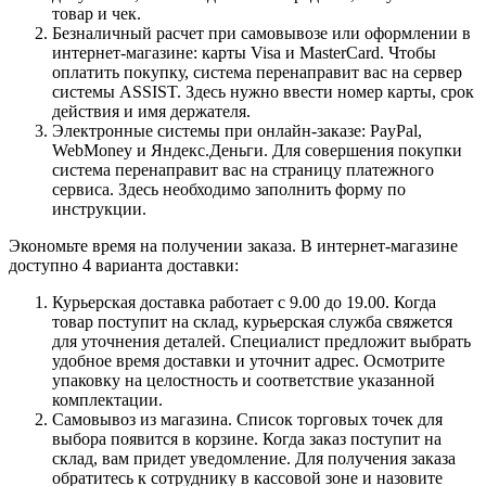
товар и чек.
Безналичный расчет при самовывозе или оформлении в
интернет-магазине: карты Visa и MasterCard. Чтобы
оплатить покупку, система перенаправит вас на сервер
системы ASSIST. Здесь нужно ввести номер карты, срок
действия и имя держателя.
Электронные системы при онлайн-заказе: PayPal,
WebMoney и Яндекс.Деньги. Для совершения покупки
система перенаправит вас на страницу платежного
сервиса. Здесь необходимо заполнить форму по
инструкции.
Экономьте время на получении заказа. В интернет-магазине
доступно 4 варианта доставки:
Курьерская доставка работает с 9.00 до 19.00. Когда
товар поступит на склад, курьерская служба свяжется
для уточнения деталей. Специалист предложит выбрать
удобное время доставки и уточнит адрес. Осмотрите
упаковку на целостность и соответствие указанной
комплектации.
Самовывоз из магазина. Список торговых точек для
выбора появится в корзине. Когда заказ поступит на
склад, вам придет уведомление. Для получения заказа
обратитесь к сотруднику в кассовой зоне и назовите