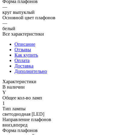
Форма плафонов
—
круг выпуклый
Основной цвет плафонов
—
белый
Все характеристики
Описание
Отзывы
Как купить
Оплата
Доставка
Дополнительно
Характеристики
В наличии
Y
Общее кол-во ламп
1
Тип лампы
светодиодная [LED]
Направление плафонов
вниз,вперед
Форма плафонов