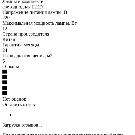
Лампы в комплекте
светодиодная [LED]
Напряжение питания лампы, В
220
Максимальная мощность лампы, Вт
12
Страна производителя
Китай
Гарантия, месяцы
24
Площадь освещения, м2
6
Отзывы
Нет оценок
Оставить отзыв
Загрузка отзывов...