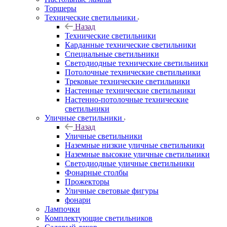
Торшеры
Технические светильники
Назад
Технические светильники
Карданные технические светильники
Специальные светильники
Светодиодные технические светильники
Потолочные технические светильники
Трековые технические светильники
Настенные технические светильники
Настенно-потолочные технические
светильники
Уличные светильники
Назад
Уличные светильники
Наземные низкие уличные светильники
Наземные высокие уличные светильники
Светодиодные уличные светильники
Фонарные столбы
Прожекторы
Уличные световые фигуры
фонари
Лампочки
Комплектующие светильников