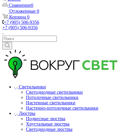
Сравнение
0
Отложенные
0
Корзина
0
+7 (905) 506-9356
+7 (905) 506-9356
Светильники
Светодиодные светильники
Потолочные светильники
Настенные светильники
Настенно-потолочные светильники
Люстры
Подвесные люстры
Хрустальные люстры
Светодиодные люстры