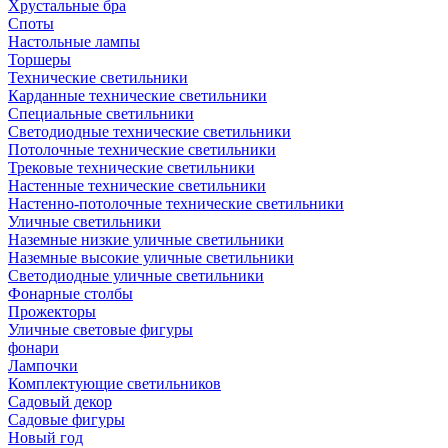
Хрустальные бра
Споты
Настольные лампы
Торшеры
Технические светильники
Карданные технические светильники
Специальные светильники
Светодиодные технические светильники
Потолочные технические светильники
Трековые технические светильники
Настенные технические светильники
Настенно-потолочные технические светильники
Уличные светильники
Наземные низкие уличные светильники
Наземные высокие уличные светильники
Светодиодные уличные светильники
Фонарные столбы
Прожекторы
Уличные световые фигуры
фонари
Лампочки
Комплектующие светильников
Садовый декор
Садовые фигуры
Новый год