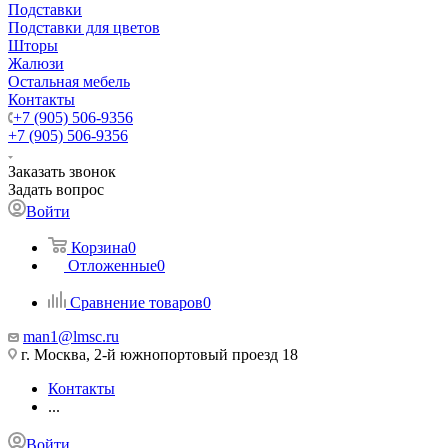
Подставки
Подставки для цветов
Шторы
Жалюзи
Остальная мебель
Контакты
+7 (905) 506-9356
+7 (905) 506-9356
Заказать звонок
Задать вопрос
Войти
Корзина
0
Отложенные
0
Сравнение товаров
0
man1@lmsc.ru
г. Москва, 2-й южнопортовый проезд 18
Контакты
...
Войти