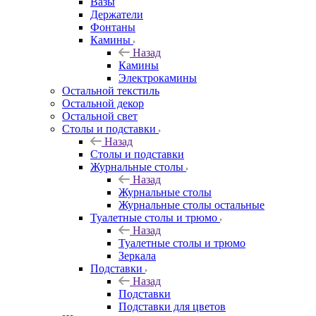
Вазы
Держатели
Фонтаны
Камины
Назад
Камины
Электрокамины
Остальной текстиль
Остальной декор
Остальной свет
Столы и подставки
Назад
Столы и подставки
Журнальные столы
Назад
Журнальные столы
Журнальные столы остальные
Туалетные столы и трюмо
Назад
Туалетные столы и трюмо
Зеркала
Подставки
Назад
Подставки
Подставки для цветов