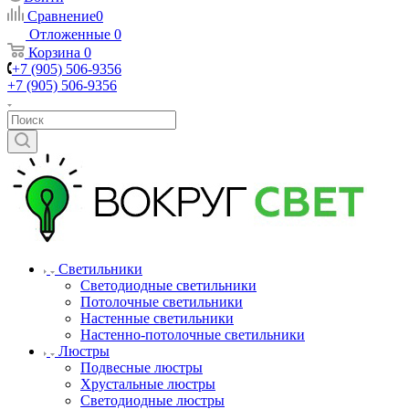
Сравнение
0
Отложенные
0
Корзина
0
+7 (905) 506-9356
+7 (905) 506-9356
Светильники
Светодиодные светильники
Потолочные светильники
Настенные светильники
Настенно-потолочные светильники
Люстры
Подвесные люстры
Хрустальные люстры
Светодиодные люстры