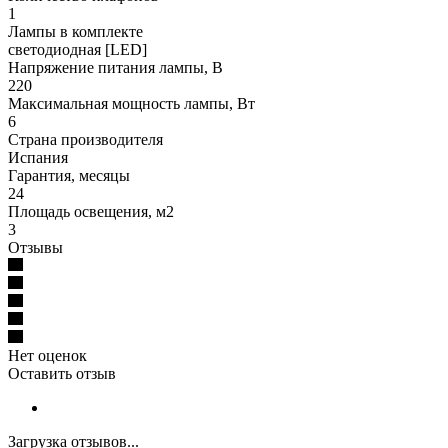
1
Лампы в комплекте
светодиодная [LED]
Напряжение питания лампы, В
220
Максимальная мощность лампы, Вт
6
Страна производителя
Испания
Гарантия, месяцы
24
Площадь освещения, м2
3
Отзывы
Нет оценок
Оставить отзыв
Загрузка отзывов...