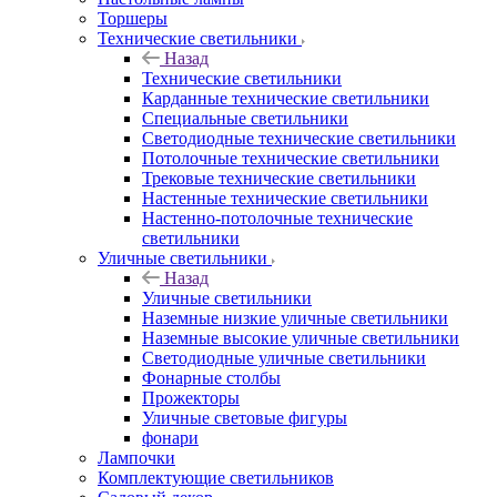
Торшеры
Технические светильники
Назад
Технические светильники
Карданные технические светильники
Специальные светильники
Светодиодные технические светильники
Потолочные технические светильники
Трековые технические светильники
Настенные технические светильники
Настенно-потолочные технические
светильники
Уличные светильники
Назад
Уличные светильники
Наземные низкие уличные светильники
Наземные высокие уличные светильники
Светодиодные уличные светильники
Фонарные столбы
Прожекторы
Уличные световые фигуры
фонари
Лампочки
Комплектующие светильников