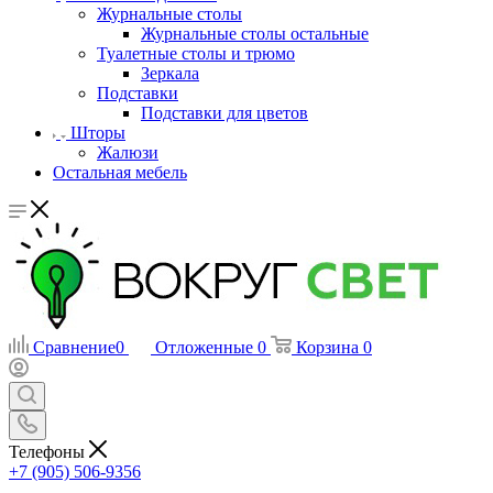
Журнальные столы
Журнальные столы остальные
Туалетные столы и трюмо
Зеркала
Подставки
Подставки для цветов
Шторы
Жалюзи
Остальная мебель
Сравнение
0
Отложенные
0
Корзина
0
Телефоны
+7 (905) 506-9356