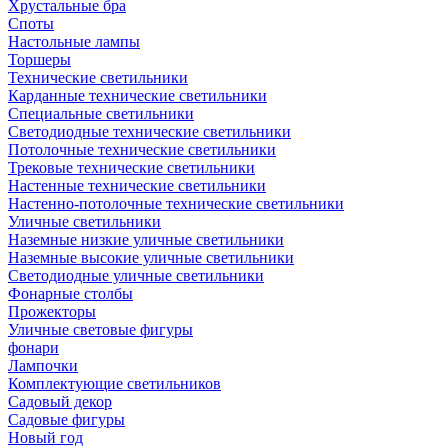
Хрустальные бра
Споты
Настольные лампы
Торшеры
Технические светильники
Карданные технические светильники
Специальные светильники
Светодиодные технические светильники
Потолочные технические светильники
Трековые технические светильники
Настенные технические светильники
Настенно-потолочные технические светильники
Уличные светильники
Наземные низкие уличные светильники
Наземные высокие уличные светильники
Светодиодные уличные светильники
Фонарные столбы
Прожекторы
Уличные световые фигуры
фонари
Лампочки
Комплектующие светильников
Садовый декор
Садовые фигуры
Новый год