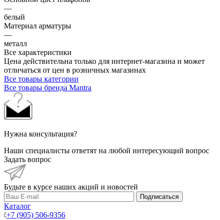
—
белый
Материал арматуры
—
металл
Все характеристики
Цена действительна только для интернет-магазина и может
отличаться от цен в розничных магазинах
Все товары категории
Все товары бренда Mantra
Нужна консультация?
Наши специалисты ответят на любой интересующий вопрос
Задать вопрос
Будьте в курсе наших акций и новостей
Подписаться
Каталог
+7 (905) 506-9356