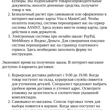
купюры. Вы подписываете товаросопроводительные
документы, вносите денежные средства, получаете
товар и чек.
Безналичный расчет при самовывозе или оформлении в
интернет-магазине: карты Visa и MasterCard. Чтобы
оплатить покупку, система перенаправит вас на сервер
системы ASSIST. Здесь нужно ввести номер карты, срок
действия и имя держателя.
Электронные системы при онлайн-заказе: PayPal,
WebMoney и Яндекс.Деньги. Для совершения покупки
система перенаправит вас на страницу платежного
сервиса. Здесь необходимо заполнить форму по
инструкции.
Экономьте время на получении заказа. В интернет-магазине
доступно 4 варианта доставки:
Курьерская доставка работает с 9.00 до 19.00. Когда
товар поступит на склад, курьерская служба свяжется
для уточнения деталей. Специалист предложит выбрать
удобное время доставки и уточнит адрес. Осмотрите
упаковку на целостность и соответствие указанной
комплектации.
Самовывоз из магазина. Список торговых точек для
выбора появится в корзине. Когда заказ поступит на