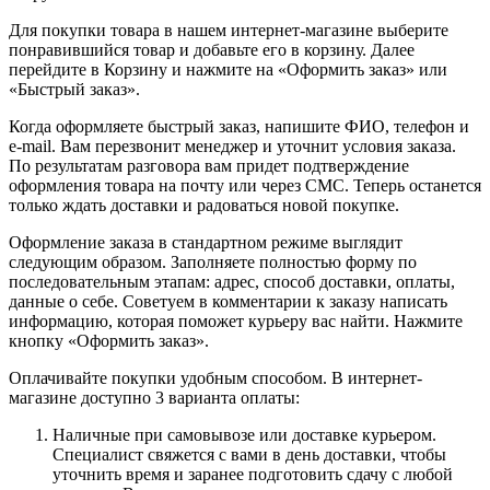
Для покупки товара в нашем интернет-магазине выберите
понравившийся товар и добавьте его в корзину. Далее
перейдите в Корзину и нажмите на «Оформить заказ» или
«Быстрый заказ».
Когда оформляете быстрый заказ, напишите ФИО, телефон и
e-mail. Вам перезвонит менеджер и уточнит условия заказа.
По результатам разговора вам придет подтверждение
оформления товара на почту или через СМС. Теперь останется
только ждать доставки и радоваться новой покупке.
Оформление заказа в стандартном режиме выглядит
следующим образом. Заполняете полностью форму по
последовательным этапам: адрес, способ доставки, оплаты,
данные о себе. Советуем в комментарии к заказу написать
информацию, которая поможет курьеру вас найти. Нажмите
кнопку «Оформить заказ».
Оплачивайте покупки удобным способом. В интернет-
магазине доступно 3 варианта оплаты:
Наличные при самовывозе или доставке курьером.
Специалист свяжется с вами в день доставки, чтобы
уточнить время и заранее подготовить сдачу с любой