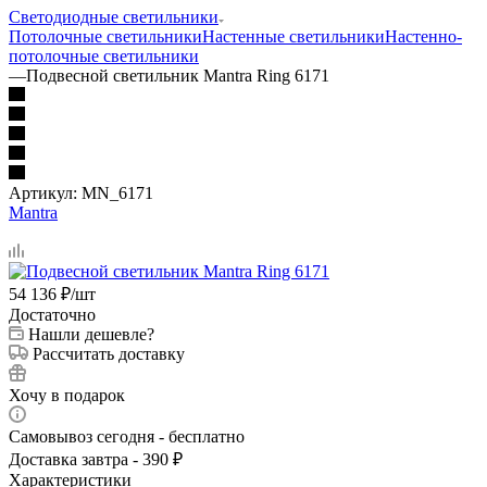
Светодиодные светильники
Потолочные светильники
Настенные светильники
Настенно-
потолочные светильники
—
Подвесной светильник Mantra Ring 6171
Артикул:
MN_6171
Mantra
54 136
₽
/шт
Достаточно
Нашли дешевле?
Рассчитать доставку
Хочу в подарок
Самовывоз сегодня - бесплатно
Доставка завтра - 390 ₽
Характеристики