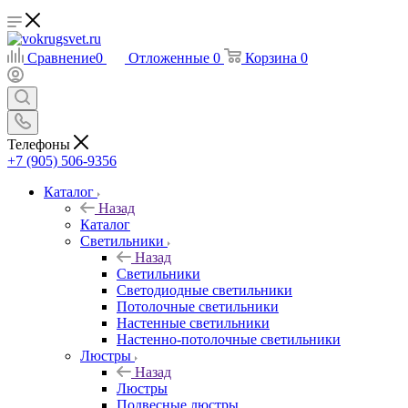
Сравнение
0
Отложенные
0
Корзина
0
Телефоны
+7 (905) 506-9356
Каталог
Назад
Каталог
Светильники
Назад
Светильники
Светодиодные светильники
Потолочные светильники
Настенные светильники
Настенно-потолочные светильники
Люстры
Назад
Люстры
Подвесные люстры