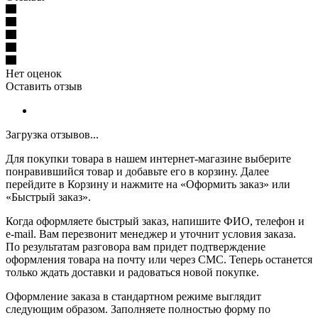
Нет оценок
Оставить отзыв
Загрузка отзывов...
Для покупки товара в нашем интернет-магазине выберите
понравившийся товар и добавьте его в корзину. Далее
перейдите в Корзину и нажмите на «Оформить заказ» или
«Быстрый заказ».
Когда оформляете быстрый заказ, напишите ФИО, телефон и
e-mail. Вам перезвонит менеджер и уточнит условия заказа.
По результатам разговора вам придет подтверждение
оформления товара на почту или через СМС. Теперь останется
только ждать доставки и радоваться новой покупке.
Оформление заказа в стандартном режиме выглядит
следующим образом. Заполняете полностью форму по