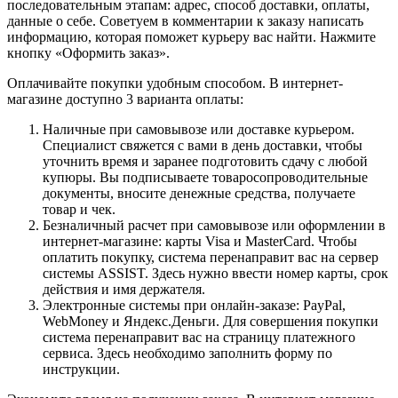
последовательным этапам: адрес, способ доставки, оплаты,
данные о себе. Советуем в комментарии к заказу написать
информацию, которая поможет курьеру вас найти. Нажмите
кнопку «Оформить заказ».
Оплачивайте покупки удобным способом. В интернет-
магазине доступно 3 варианта оплаты:
Наличные при самовывозе или доставке курьером.
Специалист свяжется с вами в день доставки, чтобы
уточнить время и заранее подготовить сдачу с любой
купюры. Вы подписываете товаросопроводительные
документы, вносите денежные средства, получаете
товар и чек.
Безналичный расчет при самовывозе или оформлении в
интернет-магазине: карты Visa и MasterCard. Чтобы
оплатить покупку, система перенаправит вас на сервер
системы ASSIST. Здесь нужно ввести номер карты, срок
действия и имя держателя.
Электронные системы при онлайн-заказе: PayPal,
WebMoney и Яндекс.Деньги. Для совершения покупки
система перенаправит вас на страницу платежного
сервиса. Здесь необходимо заполнить форму по
инструкции.