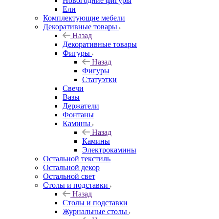
Новогодние фигуры
Ели
Комплектующие мебели
Декоративные товары
Назад
Декоративные товары
Фигуры
Назад
Фигуры
Статуэтки
Свечи
Вазы
Держатели
Фонтаны
Камины
Назад
Камины
Электрокамины
Остальной текстиль
Остальной декор
Остальной свет
Столы и подставки
Назад
Столы и подставки
Журнальные столы