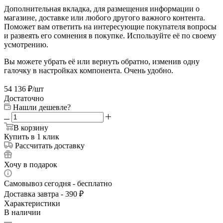
Дополнительная вкладка, для размещения информации о
магазине, доставке или любого другого важного контента.
Поможет вам ответить на интересующие покупателя вопросы
и развеять его сомнения в покупке. Используйте её по своему
усмотрению.
Вы можете убрать её или вернуть обратно, изменив одну
галочку в настройках компонента. Очень удобно.
54 136
₽
/шт
Достаточно
Нашли дешевле?
В корзину
Купить в 1 клик
Рассчитать доставку
Хочу в подарок
Самовывоз сегодня - бесплатно
Доставка завтра - 390 ₽
Характеристики
В наличии
—