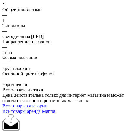
Y
Общее кол-во ламп
—
1
Тип лампы
—
светодиодная [LED]
Направление плафонов
—
вниз
Форма плафонов
—
круг плоский
Основной цвет плафонов
—
коричневый
Все характеристики
Цена действительна только для интернет-магазина и может
отличаться от цен в розничных магазинах
Все товары категории
Все товары бренда Mantra