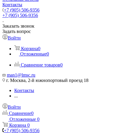
Контакты
+7 (905) 506-9356
+7 (905) 506-9356
Заказать звонок
Задать вопрос
Войти
Корзина
0
Отложенные
0
Сравнение товаров
0
man1@lmsc.ru
г. Москва, 2-й южнопортовый проезд 18
Контакты
...
Войти
Сравнение
0
Отложенные
0
Корзина
0
+7 (905) 506-9356