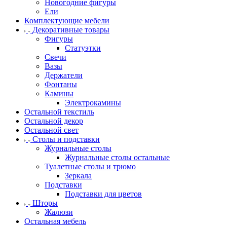
Новогодние фигуры
Ели
Комплектующие мебели
Декоративные товары
Фигуры
Статуэтки
Свечи
Вазы
Держатели
Фонтаны
Камины
Электрокамины
Остальной текстиль
Остальной декор
Остальной свет
Столы и подставки
Журнальные столы
Журнальные столы остальные
Туалетные столы и трюмо
Зеркала
Подставки
Подставки для цветов
Шторы
Жалюзи
Остальная мебель