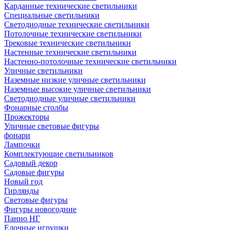
Карданные технические светильники
Специальные светильники
Светодиодные технические светильники
Потолочные технические светильники
Трековые технические светильники
Настенные технические светильники
Настенно-потолочные технические светильники
Уличные светильники
Наземные низкие уличные светильники
Наземные высокие уличные светильники
Светодиодные уличные светильники
Фонарные столбы
Прожекторы
Уличные световые фигуры
фонари
Лампочки
Комплектующие светильников
Садовый декор
Садовые фигуры
Новый год
Гирлянды
Световые фигуры
Фигуры новогодние
Панно НГ
Елочные игрушки