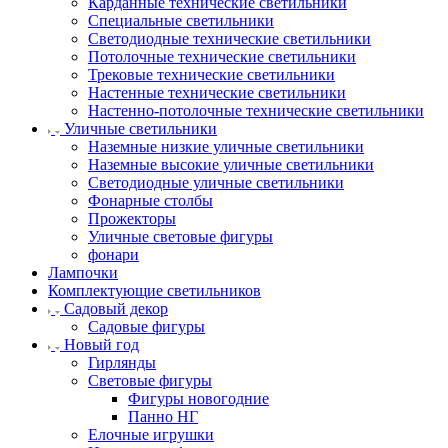
Карданные технические светильники
Специальные светильники
Светодиодные технические светильники
Потолочные технические светильники
Трековые технические светильники
Настенные технические светильники
Настенно-потолочные технические светильники
Уличные светильники
Наземные низкие уличные светильники
Наземные высокие уличные светильники
Светодиодные уличные светильники
Фонарные столбы
Прожекторы
Уличные световые фигуры
фонари
Лампочки
Комплектующие светильников
Садовый декор
Садовые фигуры
Новый год
Гирлянды
Световые фигуры
Фигуры новогодние
Панно НГ
Елочные игрушки