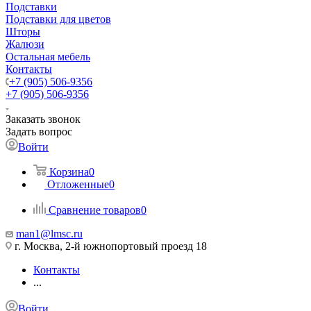
Подставки
Подставки для цветов
Шторы
Жалюзи
Остальная мебель
Контакты
+7 (905) 506-9356
+7 (905) 506-9356
Заказать звонок
Задать вопрос
Войти
Корзина
0
Отложенные
0
Сравнение товаров
0
man1@lmsc.ru
г. Москва, 2-й южнопортовый проезд 18
Контакты
...
Войти