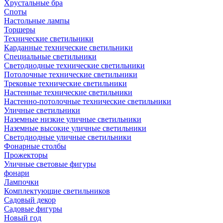
Хрустальные бра
Споты
Настольные лампы
Торшеры
Технические светильники
Карданные технические светильники
Специальные светильники
Светодиодные технические светильники
Потолочные технические светильники
Трековые технические светильники
Настенные технические светильники
Настенно-потолочные технические светильники
Уличные светильники
Наземные низкие уличные светильники
Наземные высокие уличные светильники
Светодиодные уличные светильники
Фонарные столбы
Прожекторы
Уличные световые фигуры
фонари
Лампочки
Комплектующие светильников
Садовый декор
Садовые фигуры
Новый год