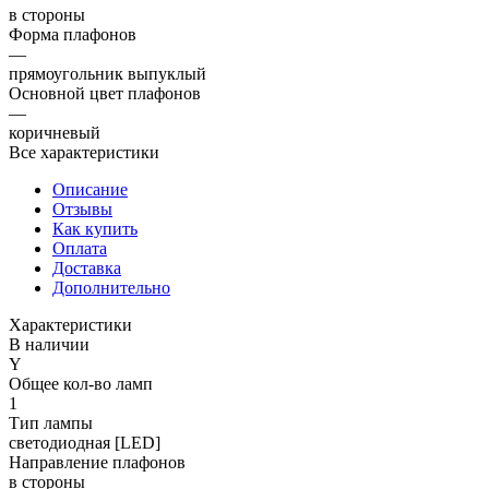
в стороны
Форма плафонов
—
прямоугольник выпуклый
Основной цвет плафонов
—
коричневый
Все характеристики
Описание
Отзывы
Как купить
Оплата
Доставка
Дополнительно
Характеристики
В наличии
Y
Общее кол-во ламп
1
Тип лампы
светодиодная [LED]
Направление плафонов
в стороны