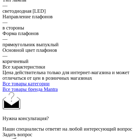
—
светодиодная [LED]
Направление плафонов
—
в стороны
Форма плафонов
—
прямоугольник выпуклый
Основной цвет плафонов
—
коричневый
Все характеристики
Цена действительна только для интернет-магазина и может
отличаться от цен в розничных магазинах
Все товары категории
Все товары бренда Mantra
Нужна консультация?
Наши специалисты ответят на любой интересующий вопрос
Задать вопрос