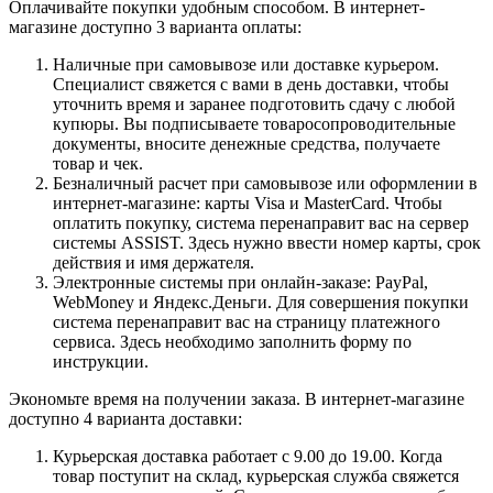
Оплачивайте покупки удобным способом. В интернет-
магазине доступно 3 варианта оплаты:
Наличные при самовывозе или доставке курьером.
Специалист свяжется с вами в день доставки, чтобы
уточнить время и заранее подготовить сдачу с любой
купюры. Вы подписываете товаросопроводительные
документы, вносите денежные средства, получаете
товар и чек.
Безналичный расчет при самовывозе или оформлении в
интернет-магазине: карты Visa и MasterCard. Чтобы
оплатить покупку, система перенаправит вас на сервер
системы ASSIST. Здесь нужно ввести номер карты, срок
действия и имя держателя.
Электронные системы при онлайн-заказе: PayPal,
WebMoney и Яндекс.Деньги. Для совершения покупки
система перенаправит вас на страницу платежного
сервиса. Здесь необходимо заполнить форму по
инструкции.
Экономьте время на получении заказа. В интернет-магазине
доступно 4 варианта доставки:
Курьерская доставка работает с 9.00 до 19.00. Когда
товар поступит на склад, курьерская служба свяжется