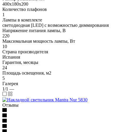
400x180x200
Количество плафонов
1
Лампы в комплекте
светодиодная [LED] с возможностью диммирования
Напряжение питания лампы, В
220
Максимальная мощность лампы, Вт
10
Страна производителя
Испания
Гарантия, месяцы
24
Площадь освещения, м2
5
Галерея
1/1
—
Отзывы