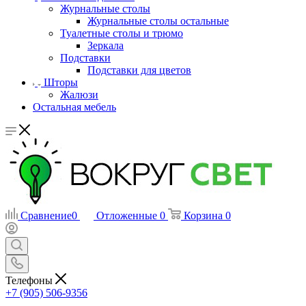
Журнальные столы
Журнальные столы остальные
Туалетные столы и трюмо
Зеркала
Подставки
Подставки для цветов
Шторы
Жалюзи
Остальная мебель
Сравнение
0
Отложенные
0
Корзина
0
Телефоны
+7 (905) 506-9356