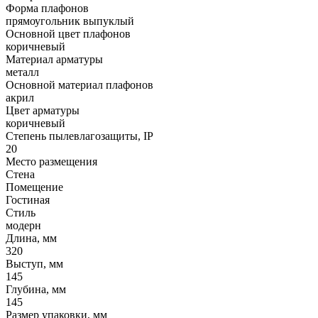
Форма плафонов
прямоугольник выпуклый
Основной цвет плафонов
коричневый
Материал арматуры
металл
Основной материал плафонов
акрил
Цвет арматуры
коричневый
Степень пылевлагозащиты, IP
20
Место размещения
Стена
Помещение
Гостиная
Стиль
модерн
Длина, мм
320
Выступ, мм
145
Глубина, мм
145
Размер упаковки, мм