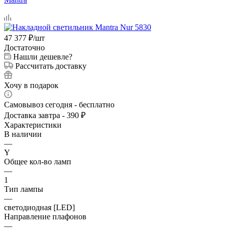
47 377
₽
/шт
Достаточно
Нашли дешевле?
Рассчитать доставку
Хочу в подарок
Самовывоз сегодня - бесплатно
Доставка завтра - 390 ₽
Характеристики
В наличии
—
Y
Общее кол-во ламп
—
1
Тип лампы
—
светодиодная [LED]
Направление плафонов
—