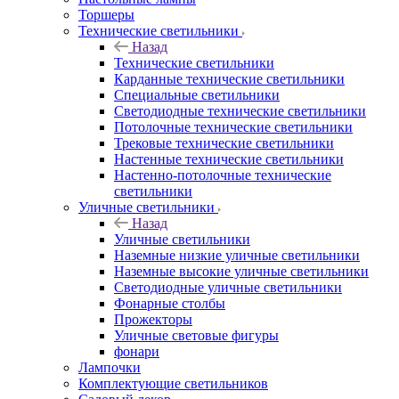
Торшеры
Технические светильники
Назад
Технические светильники
Карданные технические светильники
Специальные светильники
Светодиодные технические светильники
Потолочные технические светильники
Трековые технические светильники
Настенные технические светильники
Настенно-потолочные технические
светильники
Уличные светильники
Назад
Уличные светильники
Наземные низкие уличные светильники
Наземные высокие уличные светильники
Светодиодные уличные светильники
Фонарные столбы
Прожекторы
Уличные световые фигуры
фонари
Лампочки
Комплектующие светильников