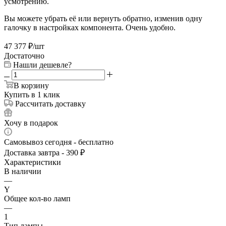
усмотрению.
Вы можете убрать её или вернуть обратно, изменив одну
галочку в настройках компонента. Очень удобно.
47 377
₽
/шт
Достаточно
Нашли дешевле?
В корзину
Купить в 1 клик
Рассчитать доставку
Хочу в подарок
Самовывоз сегодня - бесплатно
Доставка завтра - 390 ₽
Характеристики
В наличии
—
Y
Общее кол-во ламп
—
1
Тип лампы