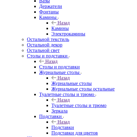
Вазы
Держатели
Фонтаны
Камины
Назад
Камины
Электрокамины
Остальной текстиль
Остальной декор
Остальной свет
Столы и подставки
Назад
Столы и подставки
Журнальные столы
Назад
Журнальные столы
Журнальные столы остальные
Туалетные столы и трюмо
Назад
Туалетные столы и трюмо
Зеркала
Подставки
Назад
Подставки
Подставки для цветов