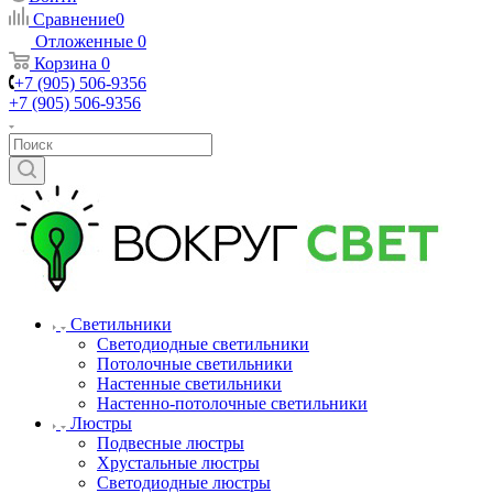
Сравнение
0
Отложенные
0
Корзина
0
+7 (905) 506-9356
+7 (905) 506-9356
Светильники
Светодиодные светильники
Потолочные светильники
Настенные светильники
Настенно-потолочные светильники
Люстры
Подвесные люстры
Хрустальные люстры
Светодиодные люстры