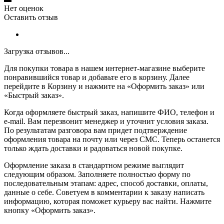
Нет оценок
Оставить отзыв
Загрузка отзывов...
Для покупки товара в нашем интернет-магазине выберите
понравившийся товар и добавьте его в корзину. Далее
перейдите в Корзину и нажмите на «Оформить заказ» или
«Быстрый заказ».
Когда оформляете быстрый заказ, напишите ФИО, телефон и
e-mail. Вам перезвонит менеджер и уточнит условия заказа.
По результатам разговора вам придет подтверждение
оформления товара на почту или через СМС. Теперь останется
только ждать доставки и радоваться новой покупке.
Оформление заказа в стандартном режиме выглядит
следующим образом. Заполняете полностью форму по
последовательным этапам: адрес, способ доставки, оплаты,
данные о себе. Советуем в комментарии к заказу написать
информацию, которая поможет курьеру вас найти. Нажмите
кнопку «Оформить заказ».