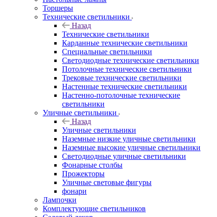
Торшеры
Технические светильники
Назад
Технические светильники
Карданные технические светильники
Специальные светильники
Светодиодные технические светильники
Потолочные технические светильники
Трековые технические светильники
Настенные технические светильники
Настенно-потолочные технические
светильники
Уличные светильники
Назад
Уличные светильники
Наземные низкие уличные светильники
Наземные высокие уличные светильники
Светодиодные уличные светильники
Фонарные столбы
Прожекторы
Уличные световые фигуры
фонари
Лампочки
Комплектующие светильников