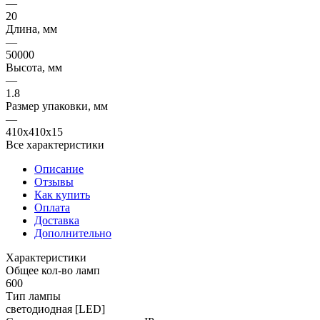
—
20
Длина, мм
—
50000
Высота, мм
—
1.8
Размер упаковки, мм
—
410x410x15
Все характеристики
Описание
Отзывы
Как купить
Оплата
Доставка
Дополнительно
Характеристики
Общее кол-во ламп
600
Тип лампы
светодиодная [LED]