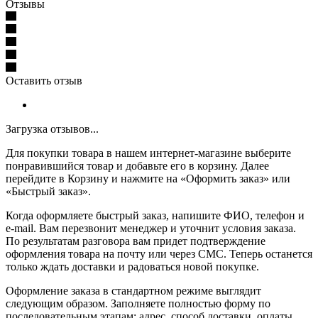
Отзывы
Оставить отзыв
Загрузка отзывов...
Для покупки товара в нашем интернет-магазине выберите
понравившийся товар и добавьте его в корзину. Далее
перейдите в Корзину и нажмите на «Оформить заказ» или
«Быстрый заказ».
Когда оформляете быстрый заказ, напишите ФИО, телефон и
e-mail. Вам перезвонит менеджер и уточнит условия заказа.
По результатам разговора вам придет подтверждение
оформления товара на почту или через СМС. Теперь останется
только ждать доставки и радоваться новой покупке.
Оформление заказа в стандартном режиме выглядит
следующим образом. Заполняете полностью форму по
последовательным этапам: адрес, способ доставки, оплаты,