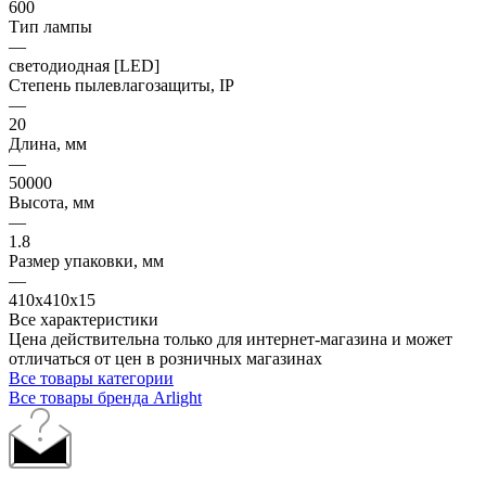
600
Тип лампы
—
светодиодная [LED]
Степень пылевлагозащиты, IP
—
20
Длина, мм
—
50000
Высота, мм
—
1.8
Размер упаковки, мм
—
410x410x15
Все характеристики
Цена действительна только для интернет-магазина и может
отличаться от цен в розничных магазинах
Все товары категории
Все товары бренда Arlight