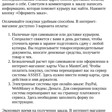
данные о себе. Советуем в комментарии к заказу написать
информацию, которая поможет курьеру вас найти. Нажмите
кнопку «Оформить заказ».
Оплачивайте покупки удобным способом. В интернет-
магазине доступно 3 варианта оплаты:
Наличные при самовывозе или доставке курьером.
Специалист свяжется с вами в день доставки, чтобы
уточнить время и заранее подготовить сдачу с любой
купюры. Вы подписываете товаросопроводительные
документы, вносите денежные средства, получаете
товар и чек.
Безналичный расчет при самовывозе или оформлении в
интернет-магазине: карты Visa и MasterCard. Чтобы
оплатить покупку, система перенаправит вас на сервер
системы ASSIST. Здесь нужно ввести номер карты, срок
действия и имя держателя.
Электронные системы при онлайн-заказе: PayPal,
WebMoney и Яндекс.Деньги. Для совершения покупки
система перенаправит вас на страницу платежного
сервиса. Здесь необходимо заполнить форму по
инструкции.
Экономьте время на получении заказа. В интернет-магазине