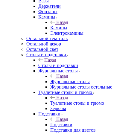
Вазы
Держатели
Фонтаны
Камины
Назад
Камины
Электрокамины
Остальной текстиль
Остальной декор
Остальной свет
Столы и подставки
Назад
Столы и подставки
Журнальные столы
Назад
Журнальные столы
Журнальные столы остальные
Туалетные столы и трюмо
Назад
Туалетные столы и трюмо
Зеркала
Подставки
Назад
Подставки
Подставки для цветов