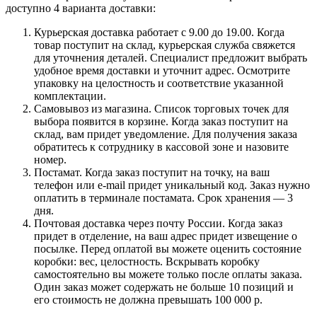
доступно 4 варианта доставки:
Курьерская доставка работает с 9.00 до 19.00. Когда
товар поступит на склад, курьерская служба свяжется
для уточнения деталей. Специалист предложит выбрать
удобное время доставки и уточнит адрес. Осмотрите
упаковку на целостность и соответствие указанной
комплектации.
Самовывоз из магазина. Список торговых точек для
выбора появится в корзине. Когда заказ поступит на
склад, вам придет уведомление. Для получения заказа
обратитесь к сотруднику в кассовой зоне и назовите
номер.
Постамат. Когда заказ поступит на точку, на ваш
телефон или e-mail придет уникальный код. Заказ нужно
оплатить в терминале постамата. Срок хранения — 3
дня.
Почтовая доставка через почту России. Когда заказ
придет в отделение, на ваш адрес придет извещение о
посылке. Перед оплатой вы можете оценить состояние
коробки: вес, целостность. Вскрывать коробку
самостоятельно вы можете только после оплаты заказа.
Один заказ может содержать не больше 10 позиций и
его стоимость не должна превышать 100 000 р.