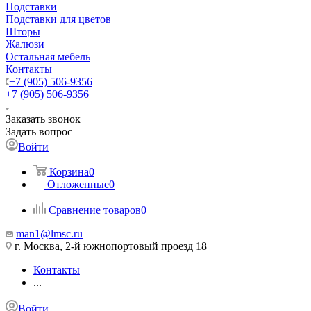
Подставки
Подставки для цветов
Шторы
Жалюзи
Остальная мебель
Контакты
+7 (905) 506-9356
+7 (905) 506-9356
Заказать звонок
Задать вопрос
Войти
Корзина
0
Отложенные
0
Сравнение товаров
0
man1@lmsc.ru
г. Москва, 2-й южнопортовый проезд 18
Контакты
...
Войти