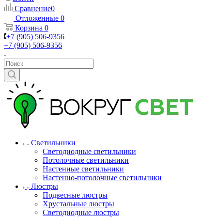
Сравнение
0
Отложенные
0
Корзина
0
+7 (905) 506-9356
+7 (905) 506-9356
Светильники
Светодиодные светильники
Потолочные светильники
Настенные светильники
Настенно-потолочные светильники
Люстры
Подвесные люстры
Хрустальные люстры
Светодиодные люстры