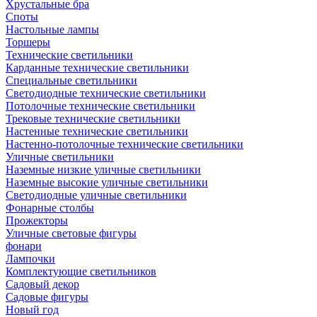
Хрустальные бра
Споты
Настольные лампы
Торшеры
Технические светильники
Карданные технические светильники
Специальные светильники
Светодиодные технические светильники
Потолочные технические светильники
Трековые технические светильники
Настенные технические светильники
Настенно-потолочные технические светильники
Уличные светильники
Наземные низкие уличные светильники
Наземные высокие уличные светильники
Светодиодные уличные светильники
Фонарные столбы
Прожекторы
Уличные световые фигуры
фонари
Лампочки
Комплектующие светильников
Садовый декор
Садовые фигуры
Новый год