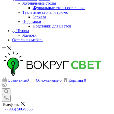
Журнальные столы
Журнальные столы остальные
Туалетные столы и трюмо
Зеркала
Подставки
Подставки для цветов
Шторы
Жалюзи
Остальная мебель
Сравнение
0
Отложенные
0
Корзина
0
Телефоны
+7 (905) 506-9356