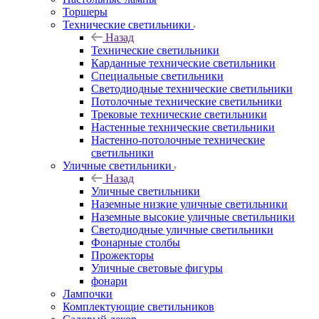
Торшеры
Технические светильники
Назад
Технические светильники
Карданные технические светильники
Специальные светильники
Светодиодные технические светильники
Потолочные технические светильники
Трековые технические светильники
Настенные технические светильники
Настенно-потолочные технические
светильники
Уличные светильники
Назад
Уличные светильники
Наземные низкие уличные светильники
Наземные высокие уличные светильники
Светодиодные уличные светильники
Фонарные столбы
Прожекторы
Уличные световые фигуры
фонари
Лампочки
Комплектующие светильников