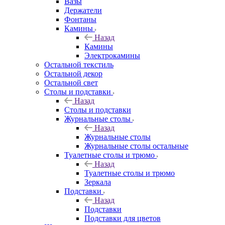
Вазы
Держатели
Фонтаны
Камины
Назад
Камины
Электрокамины
Остальной текстиль
Остальной декор
Остальной свет
Столы и подставки
Назад
Столы и подставки
Журнальные столы
Назад
Журнальные столы
Журнальные столы остальные
Туалетные столы и трюмо
Назад
Туалетные столы и трюмо
Зеркала
Подставки
Назад
Подставки
Подставки для цветов