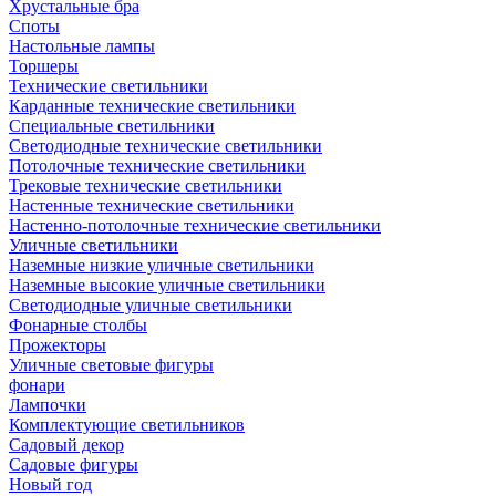
Хрустальные бра
Споты
Настольные лампы
Торшеры
Технические светильники
Карданные технические светильники
Специальные светильники
Светодиодные технические светильники
Потолочные технические светильники
Трековые технические светильники
Настенные технические светильники
Настенно-потолочные технические светильники
Уличные светильники
Наземные низкие уличные светильники
Наземные высокие уличные светильники
Светодиодные уличные светильники
Фонарные столбы
Прожекторы
Уличные световые фигуры
фонари
Лампочки
Комплектующие светильников
Садовый декор
Садовые фигуры
Новый год