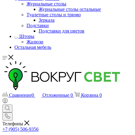
Журнальные столы
Журнальные столы остальные
Туалетные столы и трюмо
Зеркала
Подставки
Подставки для цветов
Шторы
Жалюзи
Остальная мебель
Сравнение
0
Отложенные
0
Корзина
0
Телефоны
+7 (905) 506-9356