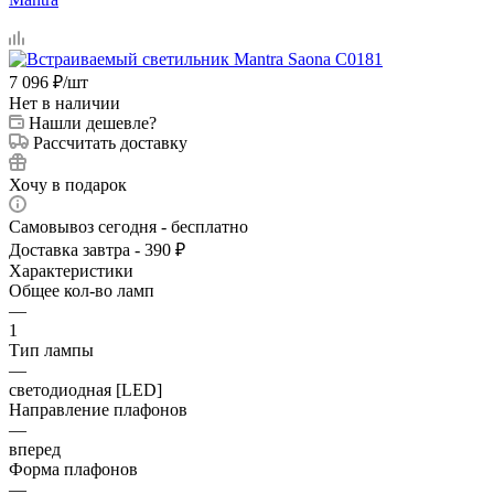
7 096
₽
/шт
Нет в наличии
Нашли дешевле?
Рассчитать доставку
Хочу в подарок
Самовывоз сегодня - бесплатно
Доставка завтра - 390 ₽
Характеристики
Общее кол-во ламп
—
1
Тип лампы
—
светодиодная [LED]
Направление плафонов
—
вперед
Форма плафонов
—