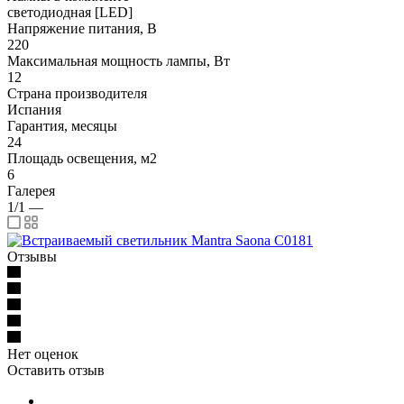
светодиодная [LED]
Напряжение питания, В
220
Максимальная мощность лампы, Вт
12
Страна производителя
Испания
Гарантия, месяцы
24
Площадь освещения, м2
6
Галерея
1/1
—
Отзывы
Нет оценок
Оставить отзыв