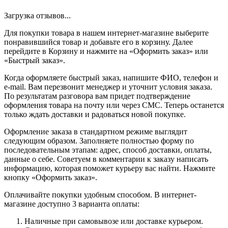
Загрузка отзывов...
Для покупки товара в нашем интернет-магазине выберите
понравившийся товар и добавьте его в корзину. Далее
перейдите в Корзину и нажмите на «Оформить заказ» или
«Быстрый заказ».
Когда оформляете быстрый заказ, напишите ФИО, телефон и
e-mail. Вам перезвонит менеджер и уточнит условия заказа.
По результатам разговора вам придет подтверждение
оформления товара на почту или через СМС. Теперь останется
только ждать доставки и радоваться новой покупке.
Оформление заказа в стандартном режиме выглядит
следующим образом. Заполняете полностью форму по
последовательным этапам: адрес, способ доставки, оплаты,
данные о себе. Советуем в комментарии к заказу написать
информацию, которая поможет курьеру вас найти. Нажмите
кнопку «Оформить заказ».
Оплачивайте покупки удобным способом. В интернет-
магазине доступно 3 варианта оплаты:
Наличные при самовывозе или доставке курьером.