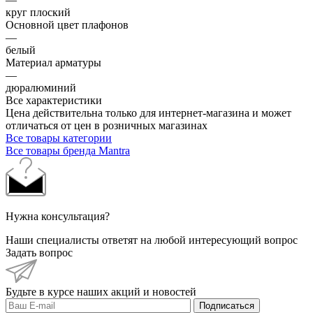
круг плоский
Основной цвет плафонов
—
белый
Материал арматуры
—
дюралюминий
Все характеристики
Цена действительна только для интернет-магазина и может
отличаться от цен в розничных магазинах
Все товары категории
Все товары бренда Mantra
Нужна консультация?
Наши специалисты ответят на любой интересующий вопрос
Задать вопрос
Будьте в курсе наших акций и новостей
Подписаться