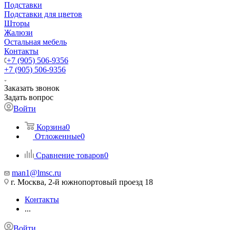
Подставки
Подставки для цветов
Шторы
Жалюзи
Остальная мебель
Контакты
+7 (905) 506-9356
+7 (905) 506-9356
Заказать звонок
Задать вопрос
Войти
Корзина
0
Отложенные
0
Сравнение товаров
0
man1@lmsc.ru
г. Москва, 2-й южнопортовый проезд 18
Контакты
...
Войти