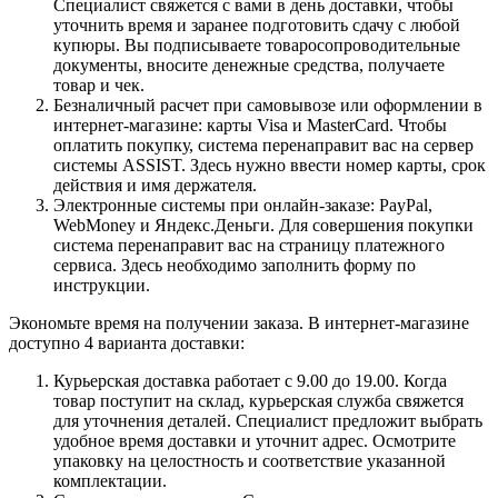
Специалист свяжется с вами в день доставки, чтобы
уточнить время и заранее подготовить сдачу с любой
купюры. Вы подписываете товаросопроводительные
документы, вносите денежные средства, получаете
товар и чек.
Безналичный расчет при самовывозе или оформлении в
интернет-магазине: карты Visa и MasterCard. Чтобы
оплатить покупку, система перенаправит вас на сервер
системы ASSIST. Здесь нужно ввести номер карты, срок
действия и имя держателя.
Электронные системы при онлайн-заказе: PayPal,
WebMoney и Яндекс.Деньги. Для совершения покупки
система перенаправит вас на страницу платежного
сервиса. Здесь необходимо заполнить форму по
инструкции.
Экономьте время на получении заказа. В интернет-магазине
доступно 4 варианта доставки:
Курьерская доставка работает с 9.00 до 19.00. Когда
товар поступит на склад, курьерская служба свяжется
для уточнения деталей. Специалист предложит выбрать
удобное время доставки и уточнит адрес. Осмотрите
упаковку на целостность и соответствие указанной
комплектации.