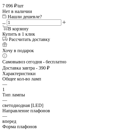
7 096
₽
/шт
Нет в наличии
Нашли дешевле?
В корзину
Купить в 1 клик
Рассчитать доставку
Хочу в подарок
Самовывоз сегодня - бесплатно
Доставка завтра - 390 ₽
Характеристики
Общее кол-во ламп
—
1
Тип лампы
—
светодиодная [LED]
Направление плафонов
—
вперед
Форма плафонов
—