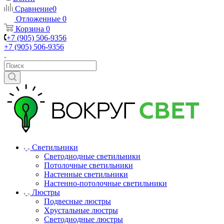
Сравнение
0
Отложенные
0
Корзина
0
+7 (905) 506-9356
+7 (905) 506-9356
Светильники
Светодиодные светильники
Потолочные светильники
Настенные светильники
Настенно-потолочные светильники
Люстры
Подвесные люстры
Хрустальные люстры
Светодиодные люстры