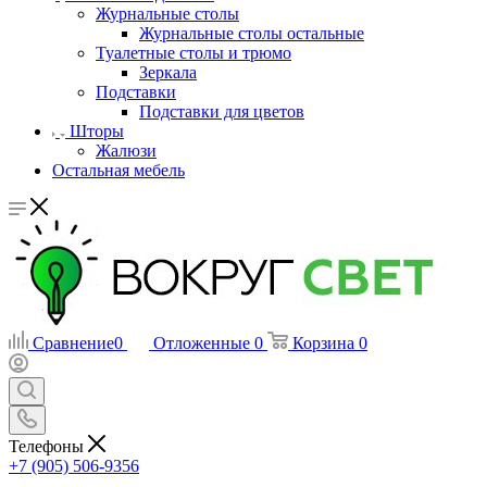
Журнальные столы
Журнальные столы остальные
Туалетные столы и трюмо
Зеркала
Подставки
Подставки для цветов
Шторы
Жалюзи
Остальная мебель
Сравнение
0
Отложенные
0
Корзина
0
Телефоны
+7 (905) 506-9356