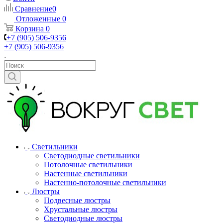
Сравнение
0
Отложенные
0
Корзина
0
+7 (905) 506-9356
+7 (905) 506-9356
Светильники
Светодиодные светильники
Потолочные светильники
Настенные светильники
Настенно-потолочные светильники
Люстры
Подвесные люстры
Хрустальные люстры
Светодиодные люстры