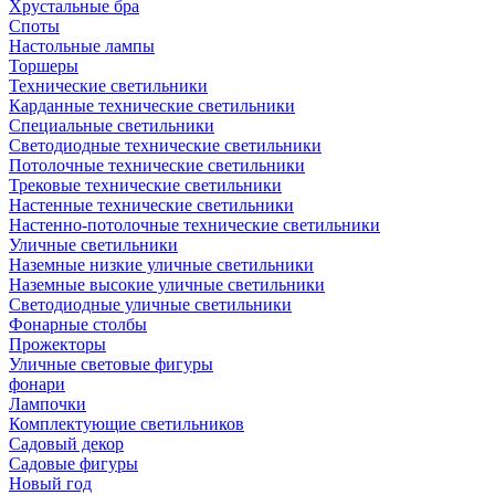
Хрустальные бра
Споты
Настольные лампы
Торшеры
Технические светильники
Карданные технические светильники
Специальные светильники
Светодиодные технические светильники
Потолочные технические светильники
Трековые технические светильники
Настенные технические светильники
Настенно-потолочные технические светильники
Уличные светильники
Наземные низкие уличные светильники
Наземные высокие уличные светильники
Светодиодные уличные светильники
Фонарные столбы
Прожекторы
Уличные световые фигуры
фонари
Лампочки
Комплектующие светильников
Садовый декор
Садовые фигуры
Новый год