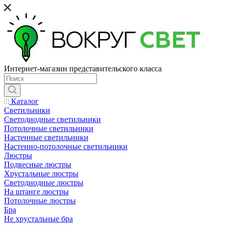
Интернет-магазин представительского класса
Каталог
Светильники
Светодиодные светильники
Потолочные светильники
Настенные светильники
Настенно-потолочные светильники
Люстры
Подвесные люстры
Хрустальные люстры
Светодиодные люстры
На штанге люстры
Потолочные люстры
Бра
Не хрустальные бра