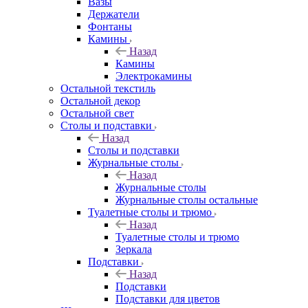
Вазы
Держатели
Фонтаны
Камины
Назад
Камины
Электрокамины
Остальной текстиль
Остальной декор
Остальной свет
Столы и подставки
Назад
Столы и подставки
Журнальные столы
Назад
Журнальные столы
Журнальные столы остальные
Туалетные столы и трюмо
Назад
Туалетные столы и трюмо
Зеркала
Подставки
Назад
Подставки
Подставки для цветов