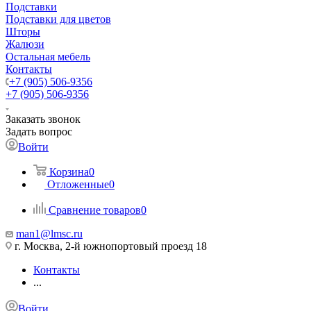
Подставки
Подставки для цветов
Шторы
Жалюзи
Остальная мебель
Контакты
+7 (905) 506-9356
+7 (905) 506-9356
Заказать звонок
Задать вопрос
Войти
Корзина
0
Отложенные
0
Сравнение товаров
0
man1@lmsc.ru
г. Москва, 2-й южнопортовый проезд 18
Контакты
...
Войти