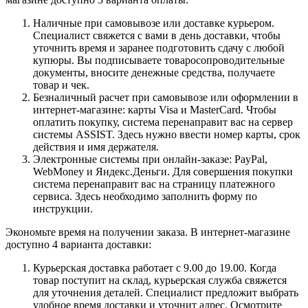
Наличные при самовывозе или доставке курьером.
Специалист свяжется с вами в день доставки, чтобы
уточнить время и заранее подготовить сдачу с любой
купюры. Вы подписываете товаросопроводительные
документы, вносите денежные средства, получаете
товар и чек.
Безналичный расчет при самовывозе или оформлении в
интернет-магазине: карты Visa и MasterCard. Чтобы
оплатить покупку, система перенаправит вас на сервер
системы ASSIST. Здесь нужно ввести номер карты, срок
действия и имя держателя.
Электронные системы при онлайн-заказе: PayPal,
WebMoney и Яндекс.Деньги. Для совершения покупки
система перенаправит вас на страницу платежного
сервиса. Здесь необходимо заполнить форму по
инструкции.
Экономьте время на получении заказа. В интернет-магазине
доступно 4 варианта доставки:
Курьерская доставка работает с 9.00 до 19.00. Когда
товар поступит на склад, курьерская служба свяжется
для уточнения деталей. Специалист предложит выбрать
удобное время доставки и уточнит адрес. Осмотрите