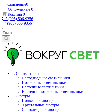
Сравнение
0
Отложенные
0
Корзина
0
+7 (905) 506-9356
+7 (905) 506-9356
Светильники
Светодиодные светильники
Потолочные светильники
Настенные светильники
Настенно-потолочные светильники
Люстры
Подвесные люстры
Хрустальные люстры
Светодиодные люстры