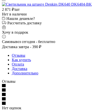
2 871
₽
/шт
Нет в наличии
Нашли дешевле?
Рассчитать доставку
Хочу в подарок
Самовывоз сегодня - бесплатно
Доставка завтра - 390 ₽
Отзывы
Как купить
Оплата
Доставка
Дополнительно
Отзывы
Нет оценок