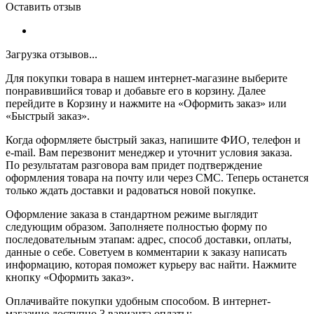
Оставить отзыв
Загрузка отзывов...
Для покупки товара в нашем интернет-магазине выберите
понравившийся товар и добавьте его в корзину. Далее
перейдите в Корзину и нажмите на «Оформить заказ» или
«Быстрый заказ».
Когда оформляете быстрый заказ, напишите ФИО, телефон и
e-mail. Вам перезвонит менеджер и уточнит условия заказа.
По результатам разговора вам придет подтверждение
оформления товара на почту или через СМС. Теперь останется
только ждать доставки и радоваться новой покупке.
Оформление заказа в стандартном режиме выглядит
следующим образом. Заполняете полностью форму по
последовательным этапам: адрес, способ доставки, оплаты,
данные о себе. Советуем в комментарии к заказу написать
информацию, которая поможет курьеру вас найти. Нажмите
кнопку «Оформить заказ».
Оплачивайте покупки удобным способом. В интернет-
магазине доступно 3 варианта оплаты: