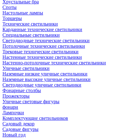
Хрустальные бра
Споты
Настольные лампы
Торшеры
Технические светильники
Карданные технические светильники
Специальные светильники
Светодиодные технические светильники
Потолочные технические светильники
Трековые технические светильники
Настенные технические светильники
Настенно-потолочные технические светильники
Уличные светильники
Наземные низкие уличные светильники
Наземные высокие уличные светильники
Светодиодные уличные светильники
Фонарные столбы
Прожекторы
Уличные световые фигуры
фонари
Лампочки
Комплектующие светильников
Садовый декор
Садовые фигуры
Новый год