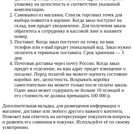
упаковку на целостность и соответствие указанной
комплектации.
Самовывоз из магазина. Список торговых точек для
выбора появится в корзине. Когда заказ поступит на
склад, вам придет уведомление. Для получения заказа
обратитесь к сотруднику в кассовой зоне и назовите
номер.
Постамат. Когда заказ поступит на точку, на ваш
телефон или e-mail придет уникальный код. Заказ нужно
оплатить в терминале постамата. Срок хранения — 3
дня.
Почтовая доставка через почту России. Когда заказ
придет в отделение, на ваш адрес придет извещение о
посылке. Перед оплатой вы можете оценить состояние
коробки: вес, целостность. Вскрывать коробку
самостоятельно вы можете только после оплаты заказа.
Один заказ может содержать не больше 10 позиций и
его стоимость не должна превышать 100 000 р.
Дополнительная вкладка, для размещения информации о
магазине, доставке или любого другого важного контента.
Поможет вам ответить на интересующие покупателя вопросы
и развеять его сомнения в покупке. Используйте её по своему
усмотрению.