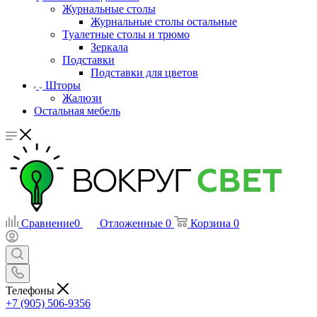
Журнальные столы
Журнальные столы остальные
Туалетные столы и трюмо
Зеркала
Подставки
Подставки для цветов
Шторы
Жалюзи
Остальная мебель
Сравнение
0
Отложенные
0
Корзина
0
Телефоны
+7 (905) 506-9356