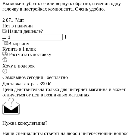
Вы можете убрать её или вернуть обратно, изменив одну
галочку в настройках компонента. Очень удобно.
2 871
₽
/шт
Нет в наличии
Нашли дешевле?
В корзину
Купить в 1 клик
Рассчитать доставку
Хочу в подарок
Самовывоз сегодня - бесплатно
Доставка завтра - 390 ₽
Цена действительна только для интернет-магазина и может
отличаться от цен в розничных магазинах
Нужна консультация?
Наши специалисты ответят на любой интересующий вопрос