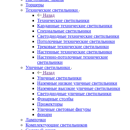
Торшеры
Технические светильники
Назад
Технические светильники
Карданные технические светильники
Специальные светильники
Светодиодные технические светильники
Потолочные технические светильники
Трековые технические светильники
Настенные технические светильники
Настенно-потолочные технические
светильники
Уличные светильники
Назад
Уличные светильники
Наземные низкие уличные светильники
Наземные высокие уличные светильники
Светодиодные уличные светильники
Фонарные столбы
Прожекторы
Уличные световые фигуры
фонари
Лампочки
Комплектующие светильников