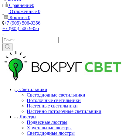
Сравнение
0
Отложенные
0
Корзина
0
+7 (905) 506-9356
+7 (905) 506-9356
Светильники
Светодиодные светильники
Потолочные светильники
Настенные светильники
Настенно-потолочные светильники
Люстры
Подвесные люстры
Хрустальные люстры
Светодиодные люстры