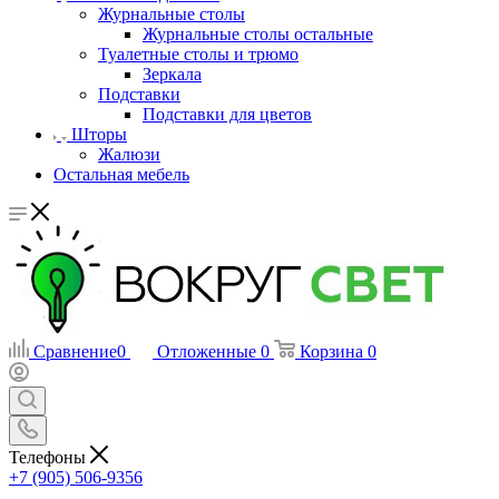
Журнальные столы
Журнальные столы остальные
Туалетные столы и трюмо
Зеркала
Подставки
Подставки для цветов
Шторы
Жалюзи
Остальная мебель
Сравнение
0
Отложенные
0
Корзина
0
Телефоны
+7 (905) 506-9356