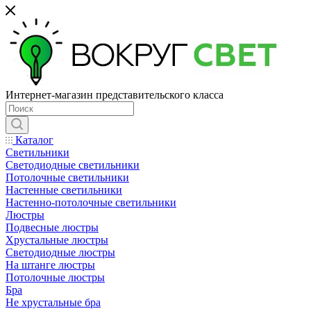
Интернет-магазин представительского класса
Каталог
Светильники
Светодиодные светильники
Потолочные светильники
Настенные светильники
Настенно-потолочные светильники
Люстры
Подвесные люстры
Хрустальные люстры
Светодиодные люстры
На штанге люстры
Потолочные люстры
Бра
Не хрустальные бра