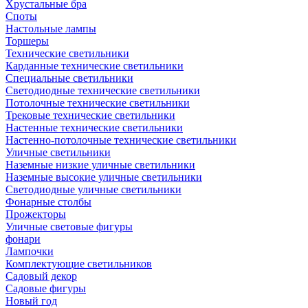
Хрустальные бра
Споты
Настольные лампы
Торшеры
Технические светильники
Карданные технические светильники
Специальные светильники
Светодиодные технические светильники
Потолочные технические светильники
Трековые технические светильники
Настенные технические светильники
Настенно-потолочные технические светильники
Уличные светильники
Наземные низкие уличные светильники
Наземные высокие уличные светильники
Светодиодные уличные светильники
Фонарные столбы
Прожекторы
Уличные световые фигуры
фонари
Лампочки
Комплектующие светильников
Садовый декор
Садовые фигуры
Новый год