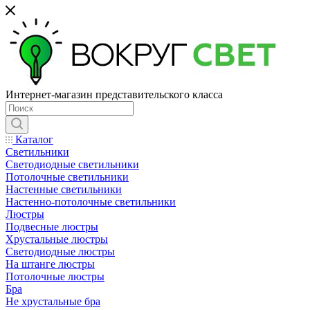
Интернет-магазин представительского класса
Каталог
Светильники
Светодиодные светильники
Потолочные светильники
Настенные светильники
Настенно-потолочные светильники
Люстры
Подвесные люстры
Хрустальные люстры
Светодиодные люстры
На штанге люстры
Потолочные люстры
Бра
Не хрустальные бра