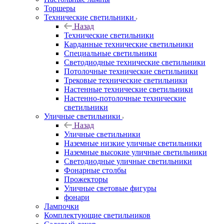
Торшеры
Технические светильники
Назад
Технические светильники
Карданные технические светильники
Специальные светильники
Светодиодные технические светильники
Потолочные технические светильники
Трековые технические светильники
Настенные технические светильники
Настенно-потолочные технические
светильники
Уличные светильники
Назад
Уличные светильники
Наземные низкие уличные светильники
Наземные высокие уличные светильники
Светодиодные уличные светильники
Фонарные столбы
Прожекторы
Уличные световые фигуры
фонари
Лампочки
Комплектующие светильников