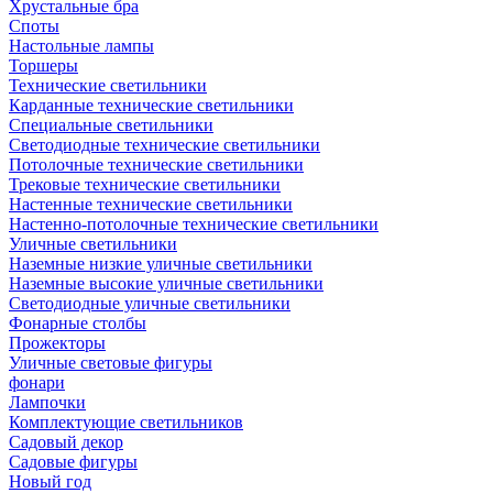
Хрустальные бра
Споты
Настольные лампы
Торшеры
Технические светильники
Карданные технические светильники
Специальные светильники
Светодиодные технические светильники
Потолочные технические светильники
Трековые технические светильники
Настенные технические светильники
Настенно-потолочные технические светильники
Уличные светильники
Наземные низкие уличные светильники
Наземные высокие уличные светильники
Светодиодные уличные светильники
Фонарные столбы
Прожекторы
Уличные световые фигуры
фонари
Лампочки
Комплектующие светильников
Садовый декор
Садовые фигуры
Новый год