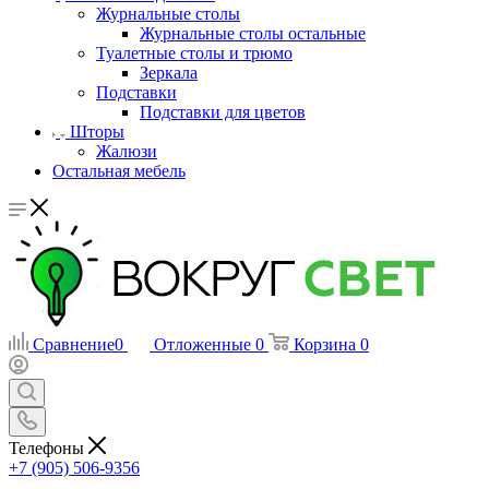
Журнальные столы
Журнальные столы остальные
Туалетные столы и трюмо
Зеркала
Подставки
Подставки для цветов
Шторы
Жалюзи
Остальная мебель
Сравнение
0
Отложенные
0
Корзина
0
Телефоны
+7 (905) 506-9356