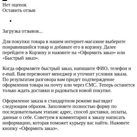
Нет оценок
Оставить отзыв
Загрузка отзывов...
Для покупки товара в нашем интернет-магазине выберите
понравившийся товар и добавьте его в корзину. Далее
перейдите в Корзину и нажмите на «Оформить заказ» или
«Быстрый заказ».
Когда оформляете быстрый заказ, напишите ФИО, телефон и
e-mail. Вам перезвонит менеджер и уточнит условия заказа.
По результатам разговора вам придет подтверждение
оформления товара на почту или через СМС. Теперь останется
только ждать доставки и радоваться новой покупке.
Оформление заказа в стандартном режиме выглядит
следующим образом. Заполняете полностью форму по
последовательным этапам: адрес, способ доставки, оплаты,
данные о себе. Советуем в комментарии к заказу написать
информацию, которая поможет курьеру вас найти. Нажмите
кнопку «Оформить заказ».