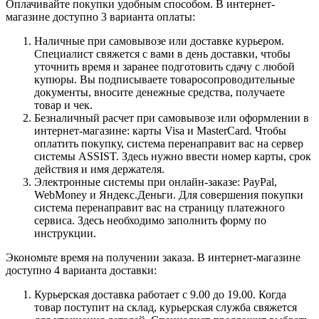
Оплачивайте покупки удобным способом. В интернет-
магазине доступно 3 варианта оплаты:
Наличные при самовывозе или доставке курьером.
Специалист свяжется с вами в день доставки, чтобы
уточнить время и заранее подготовить сдачу с любой
купюры. Вы подписываете товаросопроводительные
документы, вносите денежные средства, получаете
товар и чек.
Безналичный расчет при самовывозе или оформлении в
интернет-магазине: карты Visa и MasterCard. Чтобы
оплатить покупку, система перенаправит вас на сервер
системы ASSIST. Здесь нужно ввести номер карты, срок
действия и имя держателя.
Электронные системы при онлайн-заказе: PayPal,
WebMoney и Яндекс.Деньги. Для совершения покупки
система перенаправит вас на страницу платежного
сервиса. Здесь необходимо заполнить форму по
инструкции.
Экономьте время на получении заказа. В интернет-магазине
доступно 4 варианта доставки:
Курьерская доставка работает с 9.00 до 19.00. Когда
товар поступит на склад, курьерская служба свяжется