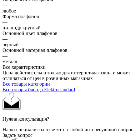
—
любое
Форма плафонов
—
цилиндр круглый
Основной цвет плафонов
—
черный
Основной материал плафонов
—
металл
Все характеристики
Цена действительна только для интернет-магазина и может
отличаться от цен в розничных магазинах
Все товары категории
Все товары бренда Elektrostandard
Нужна консультация?
Наши специалисты ответят на любой интересующий вопрос
Задать вопрос