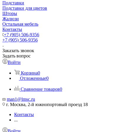
Подставки
Подставки для цветов
Шторы
Жалюзи
Остальная мебель
Контакты
+7 (905) 506-9356
+7 (905) 506-9356
Заказать звонок
Задать вопрос
Войти
Корзина
0
Отложенные
0
Сравнение товаров
0
man1@lmsc.ru
г. Москва, 2-й южнопортовый проезд 18
Контакты
...
Войти