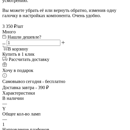
усмотрению.
Вы можете убрать её или вернуть обратно, изменив одну
галочку в настройках компонента. Очень удобно.
3 350
₽
/шт
Много
Нашли дешевле?
В корзину
Купить в 1 клик
Рассчитать доставку
Хочу в подарок
Самовывоз сегодня - бесплатно
Доставка завтра - 390 ₽
Характеристики
В наличии
—
Y
Общее кол-во ламп
—
1
Направление плафонов