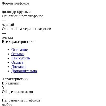
Форма плафонов
—
цилиндр круглый
Основной цвет плафонов
—
черный
Основной материал плафонов
—
металл
Все характеристики
Описание
Отзывы
Как купить
Оплата
Доставка
Дополнительно
Характеристики
В наличии
Y
Общее кол-во ламп
1
Направление плафонов
любое