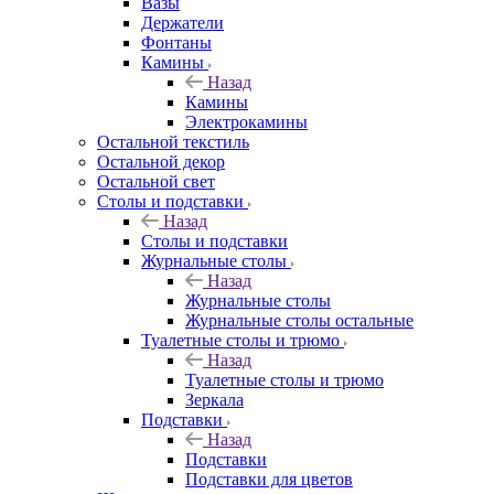
Вазы
Держатели
Фонтаны
Камины
Назад
Камины
Электрокамины
Остальной текстиль
Остальной декор
Остальной свет
Столы и подставки
Назад
Столы и подставки
Журнальные столы
Назад
Журнальные столы
Журнальные столы остальные
Туалетные столы и трюмо
Назад
Туалетные столы и трюмо
Зеркала
Подставки
Назад
Подставки
Подставки для цветов