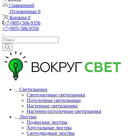
Сравнение
0
Отложенные
0
Корзина
0
+7 (905) 506-9356
+7 (905) 506-9356
Светильники
Светодиодные светильники
Потолочные светильники
Настенные светильники
Настенно-потолочные светильники
Люстры
Подвесные люстры
Хрустальные люстры
Светодиодные люстры