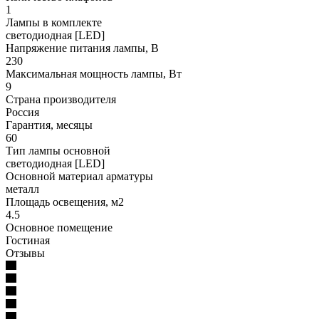
1
Лампы в комплекте
светодиодная [LED]
Напряжение питания лампы, В
230
Максимальная мощность лампы, Вт
9
Страна производителя
Россия
Гарантия, месяцы
60
Тип лампы основной
светодиодная [LED]
Основной материал арматуры
металл
Площадь освещения, м2
4.5
Основное помещение
Гостиная
Отзывы